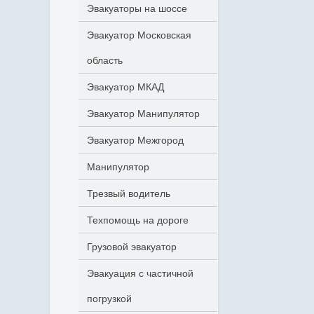
Эвакуаторы на шоссе
Эвакуатор Московская
область
Эвакуатор МКАД
Эвакуатор Манипулятор
Эвакуатор Межгород
Манипулятор
Трезвый водитель
Техпомощь на дороге
Грузовой эвакуатор
Эвакуация с частичной
погрузкой