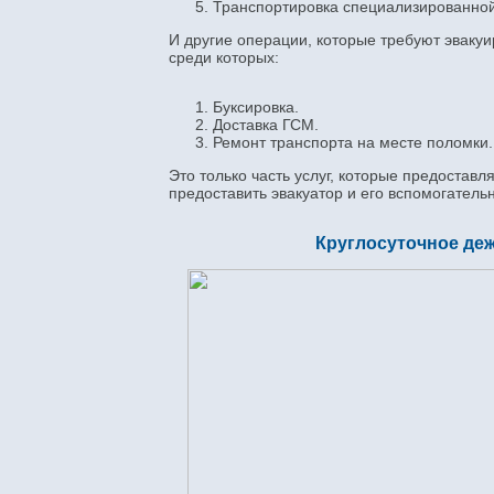
Транспортировка специализированной
И другие операции, которые требуют эвакуи
среди которых:
Буксировка.
Доставка ГСМ.
Ремонт транспорта на месте поломки.
Это только часть услуг, которые предостав
предоставить эвакуатор и его вспомогатель
Круглосуточное де