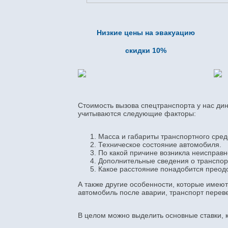
Низкие цены на эвакуацию
скидки 10%
Стоимость вызова спецтранспорта у нас дин
учитываются следующие факторы:
Масса и габариты транспортного сред
Техническое состояние автомобиля.
По какой причине возникла неисправн
Дополнительные сведения о транспорт
Какое расстояние понадобится преодо
А также другие особенности, которые имеют
автомобиль после аварии, транспорт перевер
В целом можно выделить основные ставки, 