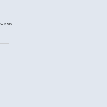
если его