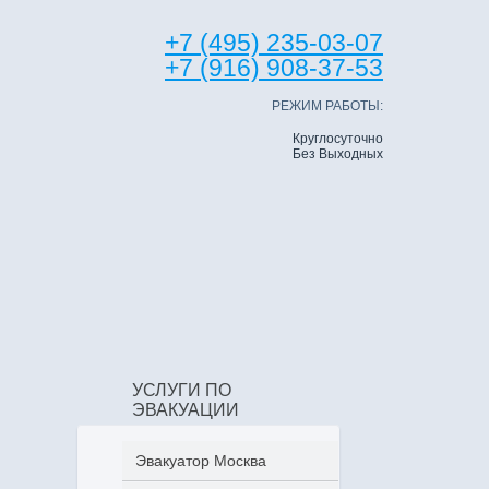
+7 (495) 235-03-07
+7 (916) 908-37-53
РЕЖИМ РАБОТЫ:
Круглосуточно
Без Выходных
УСЛУГИ ПО
ЭВАКУАЦИИ
Эвакуатор Москва