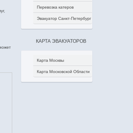
Перевозка катеров
уг,
Эвакуатор Санкт-Петербург
КАРТА ЭВАКУАТОРОВ
сможет
Карта Москвы
Карта Московской Области