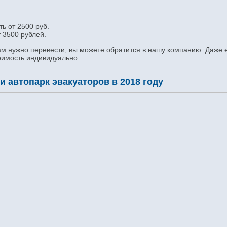
ь от 2500 руб.
 3500 рублей.
вам нужно перевести, вы можете обратится в нашу компанию. Даже 
оимость индивидуально.
 автопарк эвакуаторов в 2018 году