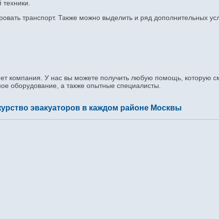
 техники.
ровать транспорт. Также можно выделить и ряд дополнительных усл
ляет компания. У нас вы можете получить любую помощь, которую 
ное оборудование, а также опытные специалисты.
журство эвакуаторов в каждом районе Москвы