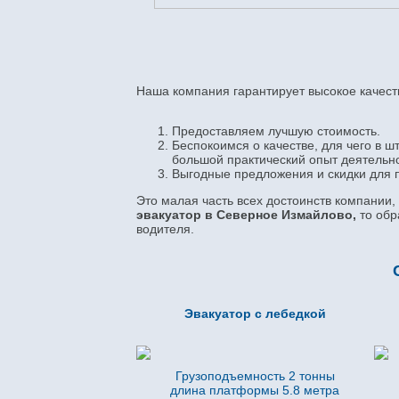
Наша компания гарантирует высокое качество
Предоставляем лучшую стоимость.
Беспокоимся о качестве, для чего в 
большой практический опыт деятельно
Выгодные предложения и скидки для 
Это малая часть всех достоинств компании
эвакуатор в Северное Измайлово,
то обр
водителя.
Эвакуатор с лебедкой
Грузоподъемность 2 тонны
длина платформы 5.8
метра