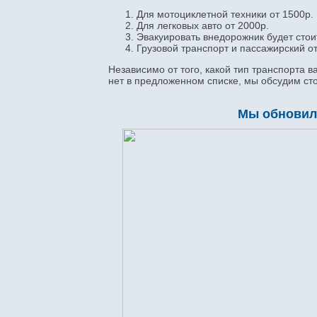
Для мотоциклетной техники от 1500р.
Для легковых авто от 2000р.
Эвакуировать внедорожник будет стоит
Грузовой транспорт и пассажирский от
Независимо от того, какой тип транспорта 
нет в предложенном списке, мы обсудим ст
Мы обновили