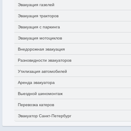
Эвакуация газелей
Эвакуация тракторов
Эвакуация с паркинга
Эвакуация мотоциклов
Внедорожная эвакуация
Разновидности эвакуаторов
Утилизация автомобилей
Аренда эвакуатора
Выездной шиномонтаж
Перевозка катеров
Эвакуатор Санкт-Петербург