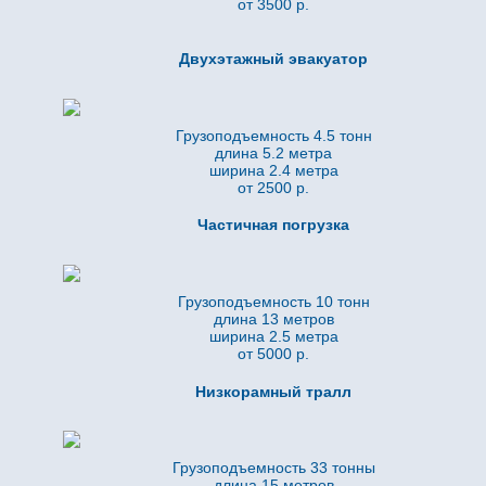
от 3500 р.
Двухэтажный эвакуатор
Грузоподъемность 4.5 тонн
длина 5.2
метра
ширина 2.4 метра
от 2500 р.
Частичная погрузка
Грузоподъемность 10 тонн
длина 13 метров
ширина 2.5 метра
от 5000 р.
Низкорамный тралл
Грузоподъемность 33 тонны
длина 15 метров