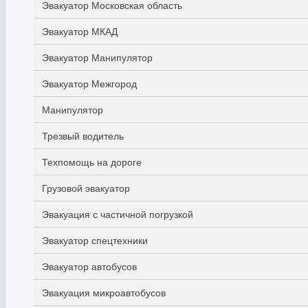
Эвакуатор Московская область
Эвакуатор МКАД
Эвакуатор Манипулятор
Эвакуатор Межгород
Манипулятор
Трезвый водитель
Техпомощь на дороге
Грузовой эвакуатор
Эвакуация с частичной погрузкой
Эвакуатор спецтехники
Эвакуатор автобусов
Эвакуация микроавтобусов