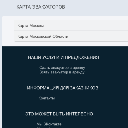
КАРТА ЭВАКУАТОРОВ
Карта Москвы
Карта Московской Области
НАШИ УСЛУГИ И ПРЕДЛОЖЕНИЯ
Сдать эвакуатор в аренду
Взять эвакуатор в аренду
ИНФОРМАЦИЯ ДЛЯ ЗАКАЗЧИКОВ
Контакты
ЭТО МОЖЕТ БЫТЬ ИНТЕРЕСНО
Мы ВКонтакте