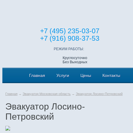
+7 (495) 235-03-07
+7 (916) 908-37-53
РЕЖИМ РАБОТЫ:
Круглосуточно
Без Выходных
Главная
Услуги
Цены
Контакты
Главная
→
Эвакуатор Московская область
→
Эвакуатор Лосино-Петровский
Эвакуатор Лосино-
Петровский