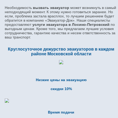
Необходимость
вызвать эвакуатор
может возникнуть в самый
неподходящий момент. К этому нужно готовиться заранее. Но
если, проблема застала врасплох, то лучшим решением будет
обратится в компанию «Эвакуатор-Док». Наши специалисты
предоставляют
услуги эвакуатора в Лосино-Петровский
по
выгодным ценам. Кроме того, мы предлагаем лучшие условия
сотрудничества, гарантию качества и несем ответственность за
ваш транспорт.
Круглосуточное дежурство эвакуаторов в каждом
районе Московской области
Низкие цены на эвакуацию
скидки 10%
Время подачи