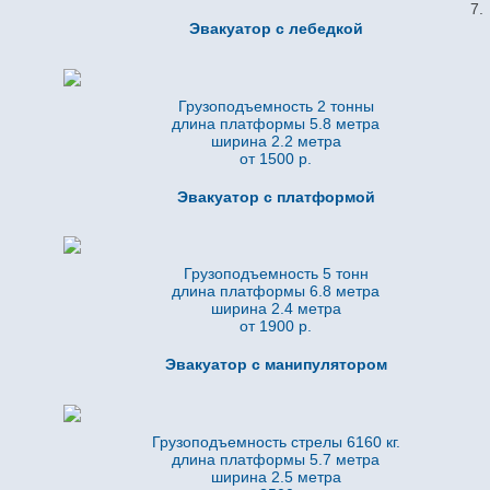
Эвакуатор с лебедкой
Грузоподъемность 2 тонны
длина платформы 5.8
метра
ширина 2.2 метра
от 1500 р.
Эвакуатор с платформой
Грузоподъемность 5 тонн
длина платформы 6.8
метра
ширина 2.4 метра
от 1900 р.
Эвакуатор с манипулятором
Грузоподъемность стрелы 6160 кг.
длина платформы 5.7
метра
ширина 2.5 метра