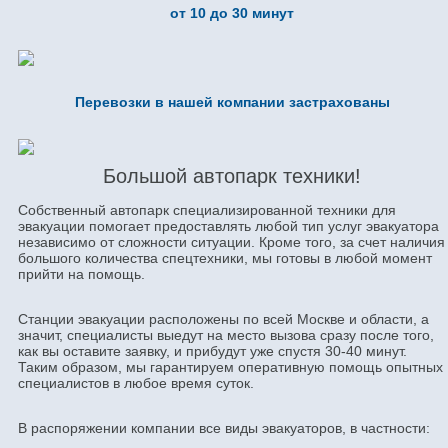
от 10 до 30 минут
Перевозки в нашей компании застрахованы
Большой автопарк техники!
Собственный автопарк специализированной техники для
эвакуации помогает предоставлять любой тип услуг эвакуатора
независимо от сложности ситуации. Кроме того, за счет наличия
большого количества спецтехники, мы готовы в любой момент
прийти на помощь.
Станции эвакуации расположены по всей Москве и области, а
значит, специалисты выедут на место вызова сразу после того,
как вы оставите заявку, и прибудут уже спустя 30-40 минут.
Таким образом, мы гарантируем оперативную помощь опытных
специалистов в любое время суток.
В распоряжении компании все виды эвакуаторов, в частности: