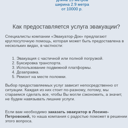
ширина 2.9 метра
от 10000 р.
Как предоставляется услуга эвакуации?
Специалисты компании «Эвакуатор-Док» предлагают
круглосуточную помощь, которая может быть предоставлена в
нескольких видах, в частности:
Эвакуация с частичной или полной погрузкой.
Буксировка транспорта.
Использование подвижной платформы.
Дозаправка.
Ремонт на месте поломки.
Выбор предоставляемых услуг зависит непосредственно от
ситуации. Каждая из них стоит по-разному, потому, мы
стараемся сделать все, чтобы Вы могли сэкономить, а значит,
не будем навязывать лишние услуги.
Если вам необходимо
заказа
ть эвакуатор в Лосино-
Петровский,
то наша компания с радостью поможет в решении
этого вопроса.