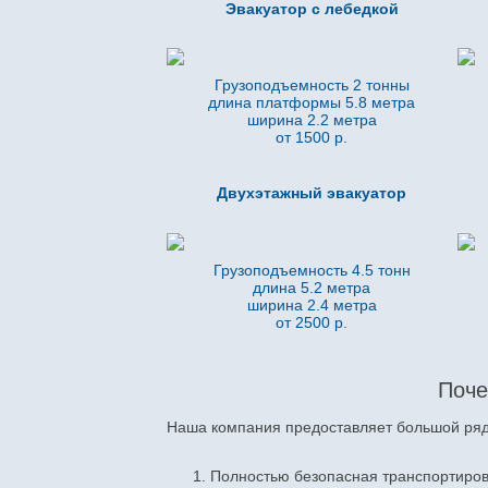
Эвакуатор с лебедкой
Грузоподъемность 2 тонны
длина платформы 5.8
метра
ширина 2.2 метра
от 1500 р.
Двухэтажный эвакуатор
Грузоподъемность 4.5 тонн
длина 5.2
метра
ширина 2.4 метра
от 2500 р.
Поче
Наша компания предоставляет большой ряд 
Полностью безопасная транспортиров