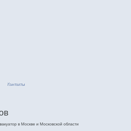
Контакты
ов