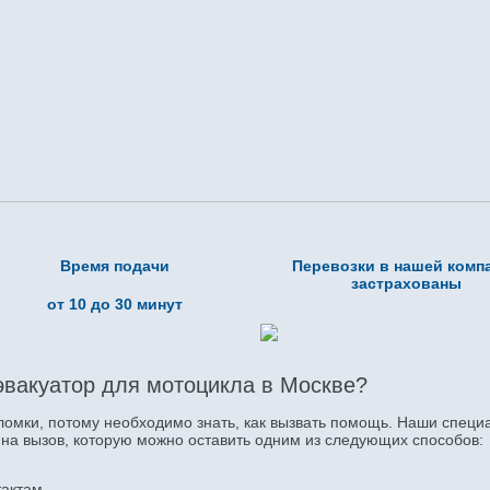
Время подачи
Перевозки в нашей комп
застрахованы
от 10 до 30 минут
эвакуатор для мотоцикла в Москве?
оломки, потому необходимо знать, как вызвать помощь. Наши специ
 на вызов, которую можно оставить одним из следующих способов:
тактам.