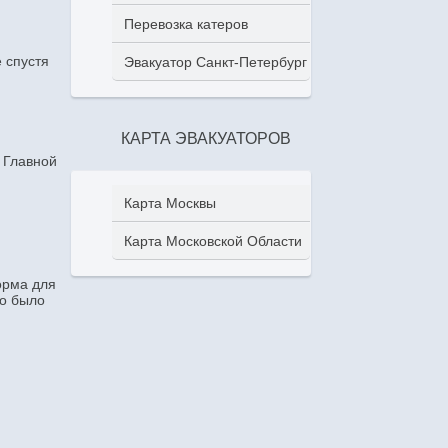
Перевозка катеров
 спустя
Эвакуатор Санкт-Петербург
КАРТА ЭВАКУАТОРОВ
 Главной
,
Карта Москвы
Карта Московской Области
орма для
но было