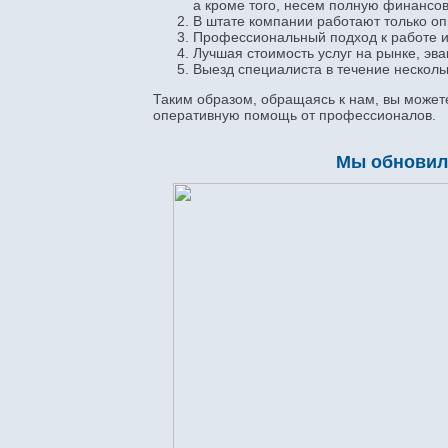
а кроме того, несем полную финансов
В штате компании работают только оп
Профессиональный подход к работе и
Лучшая стоимость услуг на рынке, эва
Выезд специалиста в течение несколь
Таким образом, обращаясь к нам, вы может
оперативную помощь от профессионалов.
Мы обновили