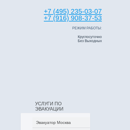
+7 (495) 235-03-07
+7 (916) 908-37-53
РЕЖИМ РАБОТЫ:
Круглосуточно
Без Выходных
УСЛУГИ ПО
ЭВАКУАЦИИ
Эвакуатор Москва