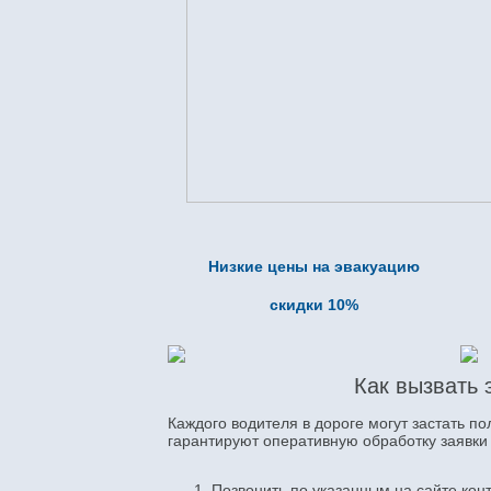
Низкие цены на эвакуацию
скидки 10%
Как вызвать 
Каждого водителя в дороге могут застать п
гарантируют оперативную обработку заявки
Позвонить по указанным на сайте кон