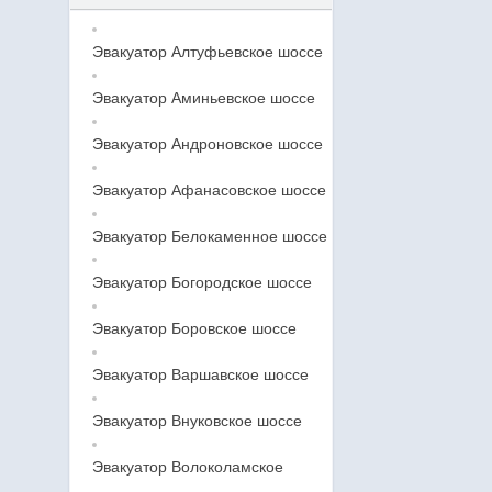
Эвакуатор Алтуфьевское шоссе
Эвакуатор Аминьевское шоссе
Эвакуатор Андроновское шоссе
Эвакуатор Афанасовское шоссе
Эвакуатор Белокаменное шоссе
Эвакуатор Богородское шоссе
Эвакуатор Боровское шоссе
Эвакуатор Варшавское шоссе
Эвакуатор Внуковское шоссе
Эвакуатор Волоколамское