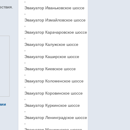
ествия.
Эвакуатор Иваньковское шоссе
Эвакуатор Измайловское шоссе
Эвакуатор Карачаровское шоссе
Эвакуатор Калужское шоссе
Эвакуатор Каширское шоссе
Эвакуатор Киевское шоссе
Эвакуатор Коломенское шоссе
Эвакуатор Коровинское шоссе
нии
Эвакуатор Куркинское шоссе
Эвакуатор Ленинградское шоссе
Эвакуатор Машкинское шоссе