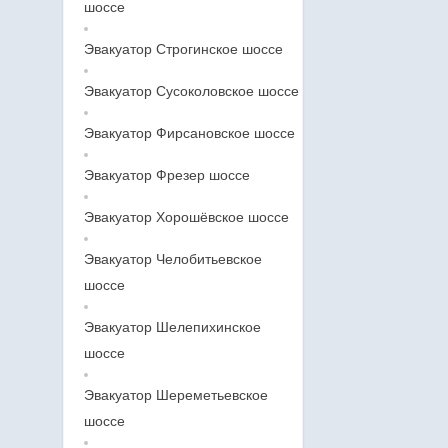
шоссе
Эвакуатор Строгинское шоссе
Эвакуатор Сусоколовское шоссе
Эвакуатор Фирсановское шоссе
Эвакуатор Фрезер шоссе
Эвакуатор Хорошёвское шоссе
Эвакуатор Челобитьевское
шоссе
Эвакуатор Шелепихинское
шоссе
Эвакуатор Шереметьевское
шоссе