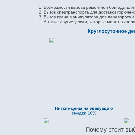
Возможности вызова ремонтной бригады для 
Вызов спецтранспорта для доставки горюче-
Вызов крана манипулятора для переворота а
А также другие услуги, которые может выпол
Круглосуточное де
Низкие цены на эвакуацию
скидки 10%
Почему стоит вы