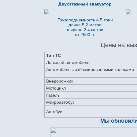
Двухэтажный эвакуатор
Грузоподъемность 4.5 тонн
длина 5.2
метра
ширина 2.4 метра
от 2500 р.
Цены на выз
Тип ТС
Легковой автомобиль
Автомобиль с заблокированными колесами
Внедорожник
Мотоцикл
Газель
Микроавтобус
Автобус
Мы обновили 