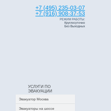
+7 (495) 235-03-07
+7 (916) 908-37-53
РЕЖИМ РАБОТЫ:
Круглосуточно
Без Выходных
УСЛУГИ ПО
ЭВАКУАЦИИ
Эвакуатор Москва
Эвакуаторы на шоссе