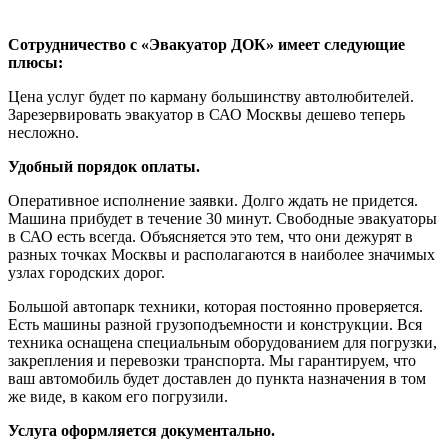
Сотрудничество с «Эвакуатор ДОК» имеет следующие
плюсы:
Цена услуг будет по карману большинству автолюбителей.
Зарезервировать эвакуатор в САО Москвы дешево теперь
несложно.
Удобный порядок оплаты.
Оперативное исполнение заявки. Долго ждать не придется.
Машина прибудет в течение 30 минут. Свободные эвакуаторы
в САО есть всегда. Объясняется это тем, что они дежурят в
разных точках Москвы и располагаются в наиболее значимых
узлах городских дорог.
Большой автопарк техники, которая постоянно проверяется.
Есть машины разной грузоподъемности и конструкции. Вся
техника оснащена специальным оборудованием для погрузки,
закрепления и перевозки транспорта. Мы гарантируем, что
ваш автомобиль будет доставлен до пункта назначения в том
же виде, в каком его погрузили.
Услуга оформляется документально.