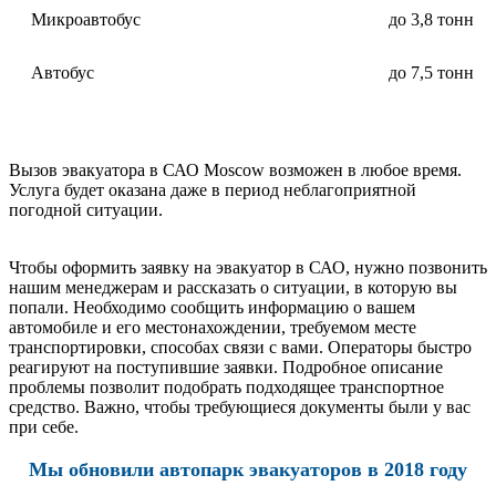
Микроавтобус
до 3,8 тонн
Автобус
до 7,5 тонн
Вызов эвакуатора в САО Moscow возможен в любое время.
Услуга будет оказана даже в период неблагоприятной
погодной ситуации.
Чтобы оформить заявку на эвакуатор в САО, нужно позвонить
нашим менеджерам и рассказать о ситуации, в которую вы
попали. Необходимо сообщить информацию о вашем
автомобиле и его местонахождении, требуемом месте
транспортировки, способах связи с вами. Операторы быстро
реагируют на поступившие заявки. Подробное описание
проблемы позволит подобрать подходящее транспортное
средство. Важно, чтобы требующиеся документы были у вас
при себе.
Мы обновили автопарк эвакуаторов в 2018 году