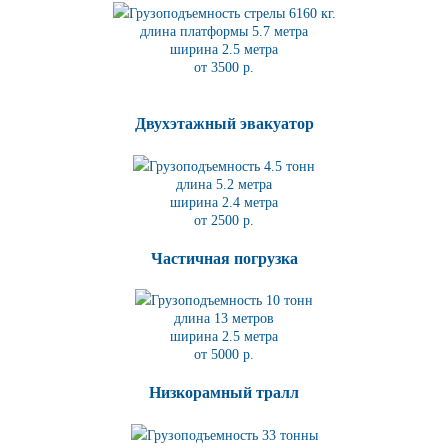
Грузоподъемность стрелы 6160 кг.
длина платформы 5.7
метра
ширина 2.5 метра
от 3500 р.
Двухэтажный эвакуатор
Грузоподъемность 4.5 тонн
длина 5.2
метра
ширина 2.4 метра
от 2500 р.
Частичная погрузка
Грузоподъемность 10 тонн
длина 13 метров
ширина 2.5 метра
от 5000 р.
Низкорамный тралл
Грузоподъемность 33 тонны