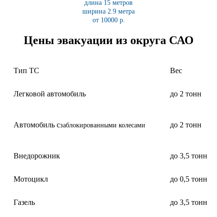
длина 15 метров
ширина 2.9 метра
от 10000 р.
Цены эвакуации из округа САО
Тип ТС
Вес
Легковой автомобиль
до 2 тонн
Автомобиль с
до 2 тонн
заблокированными колесами
Внедорожник
до 3,5 тонн
Мотоцикл
до 0,5 тонн
Газель
до 3,5 тонн