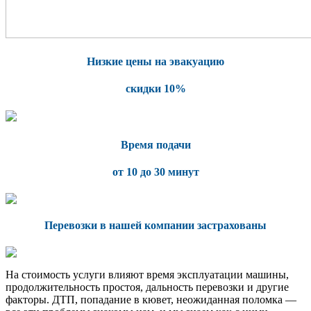
Низкие цены на эвакуацию
скидки 10%
Время подачи
от 10 до 30 минут
Перевозки в нашей компании застрахованы
На стоимость услуги влияют время эксплуатации машины,
продолжительность простоя, дальность перевозки и другие
факторы. ДТП, попадание в кювет, неожиданная поломка —