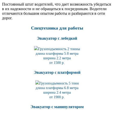
Постоянный штат водителей, что дает возможность убедиться
в их надежности и не обращаться к посредникам. Водители
отличаются большим опытом работы и разбираются в сети
дорог.
Спецтехника для работы
Эвакуатор с лебедкой
Грузоподъемность 2 тонны
длина платформы 5.8
метра
ширина 2.2 метра
от 1500 р.
Эвакуатор с платформой
Грузоподъемность 5 тонн
длина платформы 6.8
метра
ширина 2.4 метра
от 1900 р.
Эвакуатор с манипулятором