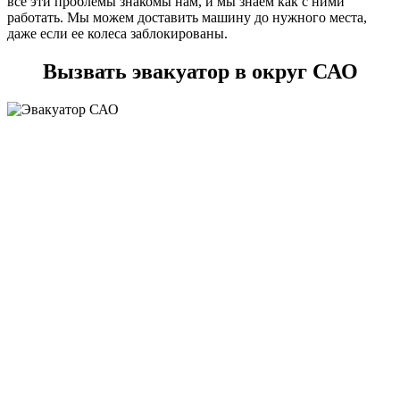
все эти проблемы знакомы нам, и мы знаем как с ними
работать. Мы можем доставить машину до нужного места,
даже если ее колеса заблокированы.
Вызвать эвакуатор в округ САО