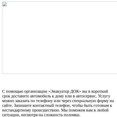
С помощью организации «Эвакуатор ДОК» вы в короткий
срок доставите автомобиль к дому или в автосервис. Услугу
можно заказать по телефону или через специальную форму на
сайте. Запишите контактный телефон, чтобы быть готовым к
нестандартному происшествию. Мы поможем вам в любой
ситуации, несмотря на сложность поломки.