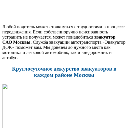
Любой водитель может столкнуться с трудностями в процессе
передвижения. Если собственноручно неисправность
устранить не получается, может понадобиться
эвакуатор
САО Москвы
. Служба эвакуации автотранспорта «Эвакуатор
ДОК» поможет вам. Мы довезем до нужного места как
мотоцикл и легковой автомобиль, так и внедорожник и
автобус.
Круглосуточное дежурство эвакуаторов в
каждом районе Москвы