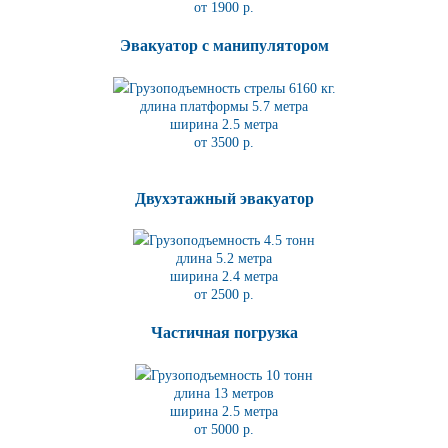
от 1900 р.
Эвакуатор с манипулятором
Грузоподъемность стрелы 6160 кг.
длина платформы 5.7
метра
ширина 2.5 метра
от 3500 р.
Двухэтажный эвакуатор
Грузоподъемность 4.5 тонн
длина 5.2
метра
ширина 2.4 метра
от 2500 р.
Частичная погрузка
Грузоподъемность 10 тонн
длина 13 метров
ширина 2.5 метра
от 5000 р.