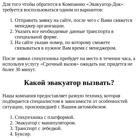
Для того чтобы обратится в Компанию «Эвакуатор-Док»
требуется воспользоваться одним из вариантов:
Отправить заявку на сайте, после чего с Вами свяжется
менеджер организации.
Указать все необходимые данные транспорта в
специальной форме.
На сайте указан номер, по которому сможете
связываться в нужное Вам время с менеджером.
После заявки спецтехника прибудет на место в течении часа, а
используя услугу «Срочный вызов» ожидать нас придется не
более 30 минут.
Какой эвакуатор вызвать?
Наша компания предоставляет разную технику, которая
подбирается специалистом в зависимости от особенностей
ситуации, произошедшей с Вашим автомобилем:
Спецтехника с платформой.
Эвакуатор с манипулятором.
Транспорт с лебедкой.
Буксир.