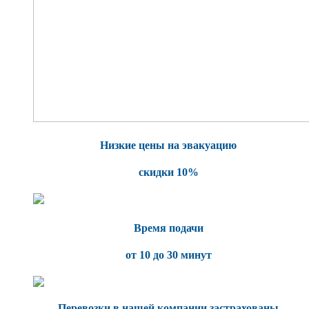
Низкие цены на эвакуацию
скидки 10%
Время подачи
от 10 до 30 минут
Перевозки в нашей компании застрахованы