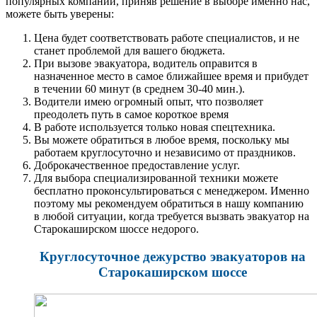
популярных компаний, приняв решение в выборе именно нас,
можете быть уверены:
Цена будет соответствовать работе специалистов, и не
станет проблемой для вашего бюджета.
При вызове эвакуатора, водитель оправится в
назначенное место в самое ближайшее время и прибудет
в течении 60 минут (в среднем 30-40 мин.).
Водители имею огромный опыт, что позволяет
преодолеть путь в самое короткое время
В работе используется только новая спецтехника.
Вы можете обратиться в любое время, поскольку мы
работаем круглосуточно и независимо от праздников.
Доброкачественное предоставление услуг.
Для выбора специализированной техники можете
бесплатно проконсультироваться с менеджером. Именно
поэтому мы рекомендуем обратиться в нашу компанию
в любой ситуации, когда требуется вызвать эвакуатор на
Старокаширском шоссе недорого.
Круглосуточное дежурство эвакуаторов на
Старокаширском шоссе