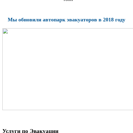
Мы обновили автопарк эвакуаторов в 2018 году
Услуги по Эвакуации