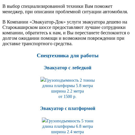
В выбор специализированной техники Вам поможет
менеджер, при описании проблемной ситуации автомобиля.
В Компании «Эвакуатор-Док» услуги эвакуатора дешево на
Старокаширском шоссе предоставляют лучшие сотрудники
компании, обратитесь к нам, и Вы перестанете беспокоится о
долгом ожидании помощи и возможном повреждении при
доставке транспортного средства.
Спецтехника для работы
Эвакуатор с лебедкой
Грузоподъемность 2 тонны
длина платформы 5.8
метра
ширина 2.2 метра
от 1500 р.
Эвакуатор с платформой
Грузоподъемность 5 тонн
длина платформы 6.8
метра
ширина 2.4 метра