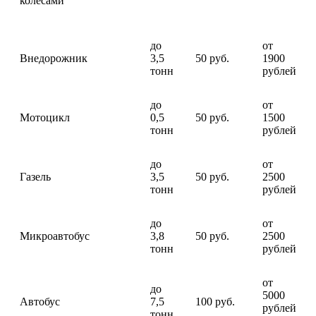
колесами
до
от
Внедорожник
3,5
50 руб.
1900
тонн
рублей
до
от
Мотоцикл
0,5
50 руб.
1500
тонн
рублей
до
от
Газель
3,5
50 руб.
2500
тонн
рублей
до
от
Микроавтобус
3,8
50 руб.
2500
тонн
рублей
от
до
5000
Автобус
7,5
100 руб.
рублей
тонн