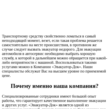
Транспортному средству свойственно ломаться в самый
неподходящий момент, везет, если такая проблема решается
самостоятельно на месте происшествия, в противном же
случае следует вызвать эвакуатор недорого. Для эвакуации
автомобиля в автосервис необходимо выбрать хорошую
службу, к которой в дальнейшем можно обращается при какой-
либо неприятности с машиной. Воспользоваться такими
услугами можно в Компании «Эвакуатор-Док». Наши
специалисты обслужат Вас на высшем уровне по приемлемой
цене.
Почему именно наша компания?
Специализированные сотрудники имеют большой опыт
работы, что гарантирует качественное выполнение эвакуации
и других услуг. «Эвакуатор-Док» является одной из