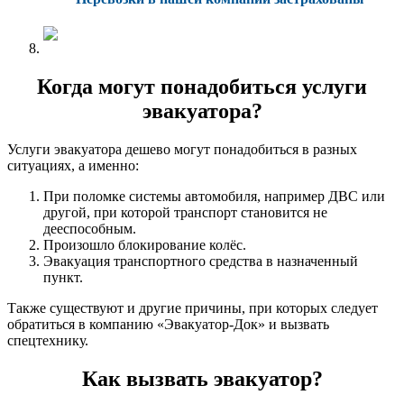
Когда могут понадобиться услуги
эвакуатора?
Услуги эвакуатора дешево могут понадобиться в разных
ситуациях, а именно:
При поломке системы автомобиля, например ДВС или
другой, при которой транспорт становится не
дееспособным.
Произошло блокирование колёс.
Эвакуация транспортного средства в назначенный
пункт.
Также существуют и другие причины, при которых следует
обратиться в компанию «Эвакуатор-Док» и вызвать
спецтехнику.
Как вызвать эвакуатор?