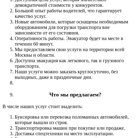
демократичней стоимости у конкурентов.
Большой опыт работы водителей, что гарантирует
качество услуг.
Новые автомобили, которые оснащены необходимым
оборудованием для погрузки транспорта вне
зависимости от его состояния.
Оперативность работы. Эвакуатор будет на месте в
течении 60 минут.
Мы предоставляем свои услуги на территории всей
Москвы и области.
Доступна эвакуация как легкового, так и грузового
транспорта.
Наши услуги можно заказать круглосуточно, без
выходных, даже в праздничные дни.
Что мы предлагаем?
В числе наших услуг стоит выделить:
Буксировка или перевозка поломанных автомобилей,
которые вышли из строя.
Транспортировка машин при покупке или продаже.
Доставка спецтехники на место эксплуатации.