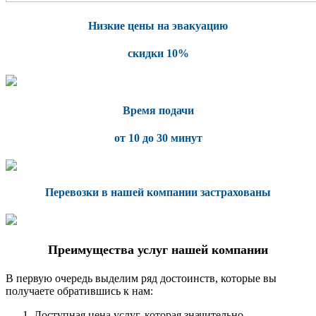
Низкие цены на эвакуацию
скидки 10%
Время подачи
от 10 до 30 минут
Перевозки в нашей компании застрахованы
Преимущества услуг нашей компании
В первую очередь выделим ряд достоинств, которые вы
получаете обратившись к нам:
Доступная цена услуг, которая значительно