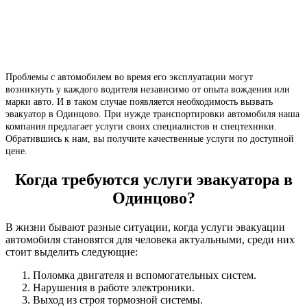
Проблемы с автомобилем во время его эксплуатации могут
возникнуть у каждого водителя независимо от опыта вождения или
марки авто. И в таком случае появляется необходимость вызвать
эвакуатор в Одинцово. При нужде транспортировки автомобиля наша
компания предлагает услуги своих специалистов и спецтехники.
Обратившись к нам, вы получите качественные услуги по доступной
цене.
Когда требуются услуги эвакуатора в
Одинцово?
В жизни бывают разные ситуации, когда услуги эвакуации
автомобиля становятся для человека актуальными, среди них
стоит выделить следующие:
Поломка двигателя и вспомогательных систем.
Нарушения в работе электроники.
Выход из строя тормозной системы.