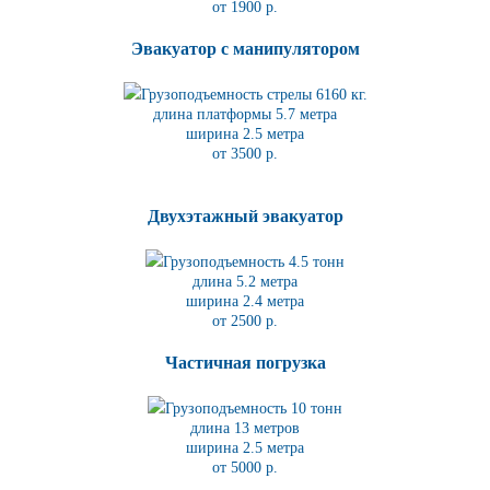
от 1900 р.
Эвакуатор с манипулятором
Грузоподъемность стрелы 6160 кг.
длина платформы 5.7
метра
ширина 2.5 метра
от 3500 р.
Двухэтажный эвакуатор
Грузоподъемность 4.5 тонн
длина 5.2
метра
ширина 2.4 метра
от 2500 р.
Частичная погрузка
Грузоподъемность 10 тонн
длина 13 метров
ширина 2.5 метра
от 5000 р.