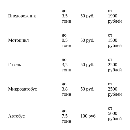
до
от
Внедорожник
3,5
50 руб.
1900
тонн
рублей
до
от
Мотоцикл
0,5
50 руб.
1500
тонн
рублей
до
от
Газель
3,5
50 руб.
2500
тонн
рублей
до
от
Микроавтобус
3,8
50 руб.
2500
тонн
рублей
от
до
5000
Автобус
7,5
100 руб.
рублей
тонн