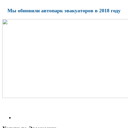
Мы обновили автопарк эвакуаторов в 2018 году