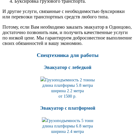
Буксировка грузового транспорта.
И другие услуги, связанные с необходимостью буксировки
или перевозки транспортных средств любого типа.
Потому, если Вам необходимо заказать эвакуатор в Одинцово,
достаточно позвонить нам, и получить качественные услуги
по низкой цене. Мы гарантируем добросовестное выполнение
своих обязанностей и вашу экономию.
Спецтехника для работы
Эвакуатор с лебедкой
Грузоподъемность 2 тонны
длина платформы 5.8
метра
ширина 2.2 метра
от 1500 р.
Эвакуатор с платформой
Грузоподъемность 5 тонн
длина платформы 6.8
метра
ширина 2.4 метра