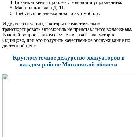
Возникновения проблем с ходовой и управлением.
Машина попала в ДТП.
Требуется перевозка нового автомобиля.
И другие ситуации, в которых самостоятельно
транспортировать автомобиль не представляется возможным.
Важный вопрос в таком случае - вызвать эвакуатор в
Одинцово, при это получить качественное обслуживание по
доступной цене.
Круглосуточное дежурство эвакуаторов в
каждом районе Московской области