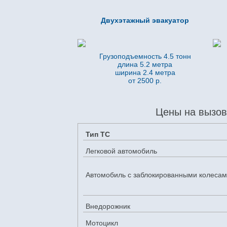
Двухэтажный эвакуатор
Грузоподъемность 4.5 тонн
длина 5.2
метра
ширина 2.4 метра
от 2500 р.
Цены на вызов
Тип ТС
Легковой автомобиль
Автомобиль с заблокированными колеса
Внедорожник
Мотоцикл