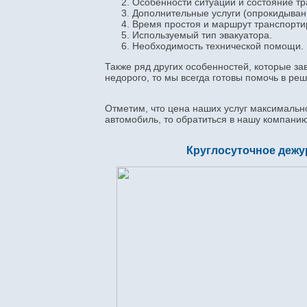
Особенности ситуации и состояние тр
Дополнительные услуги (опрокидывани
Время простоя и маршрут транспорти
Используемый тип эвакуатора.
Необходимость технической помощи.
Также ряд других особенностей, которые за
недорого, то мы всегда готовы помочь в р
Отметим, что цена наших услуг максимально
автомобиль, то обратиться в нашу компани
Круглосуточное дежу