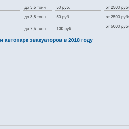
до 3,5 тонн
50 руб.
от 2500 руб
до 3,8 тонн
50 руб.
от 2500 руб
от 5000 руб
до 7,5 тонн
100 руб.
 автопарк эвакуаторов в 2018 году