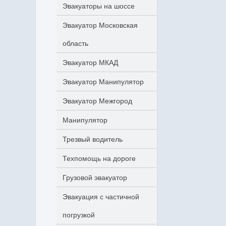
Эвакуаторы на шоссе
Эвакуатор Московская
область
Эвакуатор МКАД
Эвакуатор Манипулятор
Эвакуатор Межгород
Манипулятор
Трезвый водитель
Техпомощь на дороге
Грузовой эвакуатор
Эвакуация с частичной
погрузкой