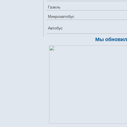
Газель
Микроавтобус
Автобус
Мы обновили