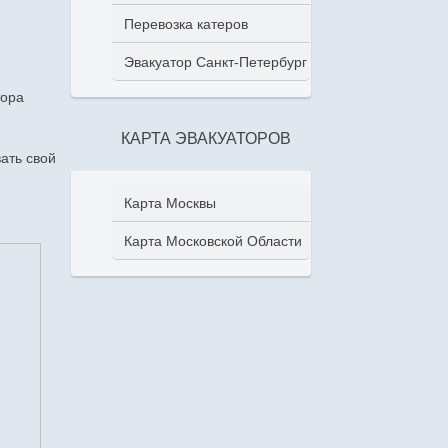
Перевозка катеров
Эвакуатор Санкт-Петербург
тора
КАРТА ЭВАКУАТОРОВ
ать свой
Карта Москвы
Карта Московской Области