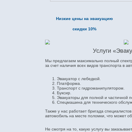
Низкие цены на эвакуацию
скидки 10%
Услуги «Эваку
Мы предлагаем максимально полный спектр 
за счет наличия всех видов транспорта в авт
Эвакуатор с лебедкой.
Платформа.
Транспорт с гидроманипулятором.
Буксир.
Эвакуаторы для полной и частичной п
Спецмашина для технического обслуж
Также у нас работает бригада специалисто
автомобиль на месте поломки, что может о
Не смотря на то, какую услугу вы заказыва