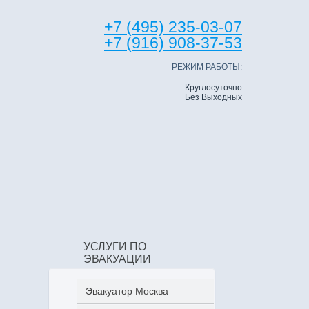
+7 (495) 235-03-07
+7 (916) 908-37-53
РЕЖИМ РАБОТЫ:
Круглосуточно
Без Выходных
УСЛУГИ ПО
ЭВАКУАЦИИ
Эвакуатор Москва