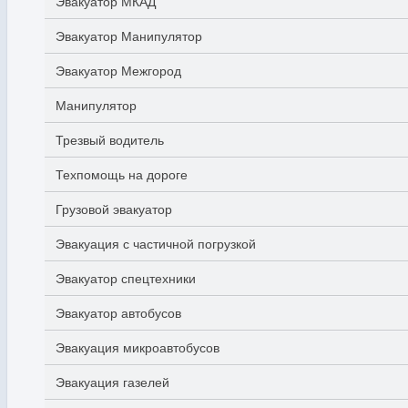
Эвакуатор МКАД
Эвакуатор Манипулятор
Эвакуатор Межгород
Манипулятор
Трезвый водитель
Техпомощь на дороге
Грузовой эвакуатор
Эвакуация с частичной погрузкой
Эвакуатор спецтехники
Эвакуатор автобусов
Эвакуация микроавтобусов
Эвакуация газелей