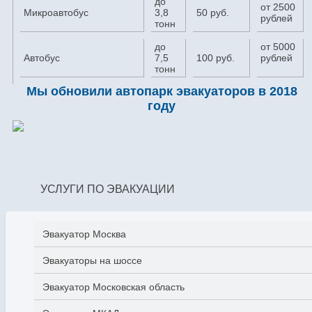
до
от 2500
Микроавтобус
3,8
50 руб.
рублей
тонн
до
от 5000
Автобус
7,5
100 руб.
рублей
тонн
Мы обновили автопарк эвакуаторов в 2018
году
УСЛУГИ ПО ЭВАКУАЦИИ
Эвакуатор Москва
Эвакуаторы на шоссе
Эвакуатор Московская область