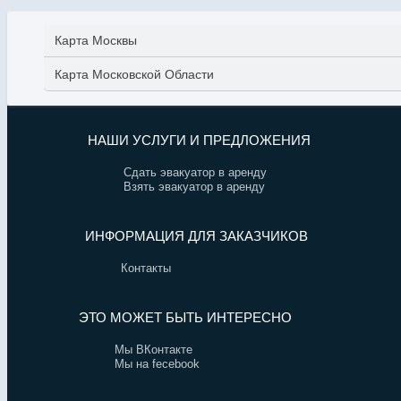
Карта Москвы
Карта Московской Области
НАШИ УСЛУГИ И ПРЕДЛОЖЕНИЯ
Сдать эвакуатор в аренду
Взять эвакуатор в аренду
ИНФОРМАЦИЯ ДЛЯ ЗАКАЗЧИКОВ
Контакты
ЭТО МОЖЕТ БЫТЬ ИНТЕРЕСНО
Мы ВКонтакте
Мы на fecebook