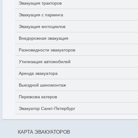
Эвакуация тракторов
Эвакуация с паркинга
Эвакуация мотоциклов
Внедорожная эвакуация
Разновидности эвакуаторов
Утилизация автомобилей
Аренда эвакуатора
Выездной шиномонтаж
Перевозка катеров
Эвакуатор Санкт-Петербург
КАРТА ЭВАКУАТОРОВ