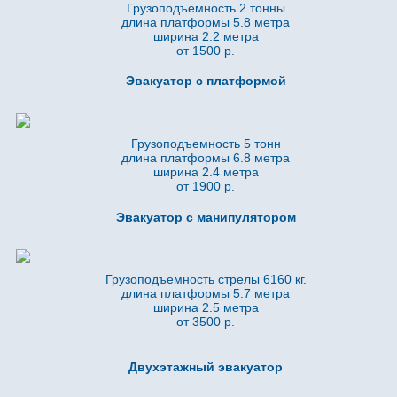
Грузоподъемность 2 тонны
длина платформы 5.8
метра
ширина 2.2 метра
от 1500 р.
Эвакуатор с платформой
Грузоподъемность 5 тонн
длина платформы 6.8
метра
ширина 2.4 метра
от 1900 р.
Эвакуатор с манипулятором
Грузоподъемность стрелы 6160 кг.
длина платформы 5.7
метра
ширина 2.5 метра
от 3500 р.
Двухэтажный эвакуатор