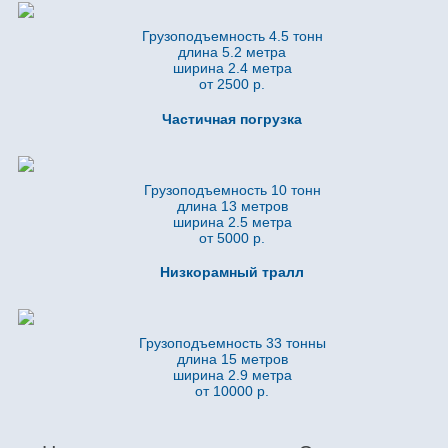
Грузоподъемность 4.5 тонн
длина 5.2
метра
ширина 2.4 метра
от 2500 р.
Частичная погрузка
Грузоподъемность 10 тонн
длина 13 метров
ширина 2.5 метра
от 5000 р.
Низкорамный тралл
Грузоподъемность 33 тонны
длина 15 метров
ширина 2.9 метра
от 10000 р.