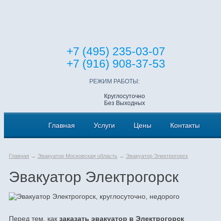
+7 (495) 235-03-07
+7 (916) 908-37-53
РЕЖИМ РАБОТЫ:
Круглосуточно
Без Выходных
Главная
Услуги
Цены
Контакты
Главная
→
Эвакуатор Московская область
→
Эвакуатор Электрогорск
Эвакуатор Электрогорск
Перед тем, как
заказать эвакуатор в Электрогорск