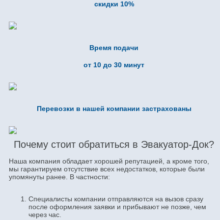
скидки 10%
Время подачи
от 10 до 30 минут
Перевозки в нашей компании застрахованы
Почему стоит обратиться в Эвакуатор-Док?
Наша компания обладает хорошей репутацией, а кроме того,
мы гарантируем отсутствие всех недостатков, которые были
упомянуты ранее. В частности:
Специалисты компании отправляются на вызов сразу
после оформления заявки и прибывают не позже, чем
через час.