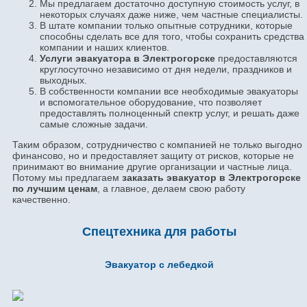
Мы предлагаем достаточно доступную стоимость услуг, в
некоторых случаях даже ниже, чем частные специалисты.
В штате компании только опытные сотрудники, которые
способны сделать все для того, чтобы сохранить средства
компании и наших клиентов.
Услуги эвакуатора в Электрогорске
предоставляются
круглосуточно независимо от дня недели, праздников и
выходных.
В собственности компании все необходимые эвакуаторы
и вспомогательное оборудование, что позволяет
предоставлять полноценный спектр услуг, и решать даже
самые сложные задачи.
Таким образом, сотрудничество с компанией не только выгодно
финансово, но и предоставляет защиту от рисков, которые не
принимают во внимание другие организации и частные лица.
Потому мы предлагаем
заказ
ать эвакуатор в Электрогорске
по лучшим ценам
, а главное, делаем свою работу
качественно.
Спецтехника для работы
Эвакуатор с лебедкой