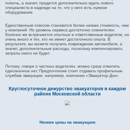
помочь, а значит, придется дополнительно ждать нового
специалиста в надежде на то, что у него есть нужное
оборудование.
Единственным плюсом становится более низкая стоимость, чем
у компаний. Но уровень сервиса достаточно сомнителен.
Конечно же встречаются опытные и ответственные водители, но
очень много и тех, кто не имеет достаточного опыта. В
результате, вы можете получить повреждение автомобиля, а
значит, дополнительные расходы, поскольку компенсировать
затраты никто не будет.
Потому, говоря о частных водителях, можно сразу отметить
однозначное нет. Предпочтение стоит отдавать профильным
службам эвакуации, например, компании «Эвакуатор-Док».
Круглосуточное дежурство эвакуаторов в каждом
районе Московской области
Низкие цены на эвакуацию