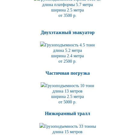
длина платформы 5.7
метра
ширина 2.5 метра
от 3500 р.
Двухэтажный эвакуатор
Грузоподъемность 4.5 тонн
длина 5.2
метра
ширина 2.4 метра
от 2500 р.
Частичная погрузка
Грузоподъемность 10 тонн
длина 13 метров
ширина 2.5 метра
от 5000 р.
Низкорамный тралл
Грузоподъемность 33 тонны
длина 15 метров