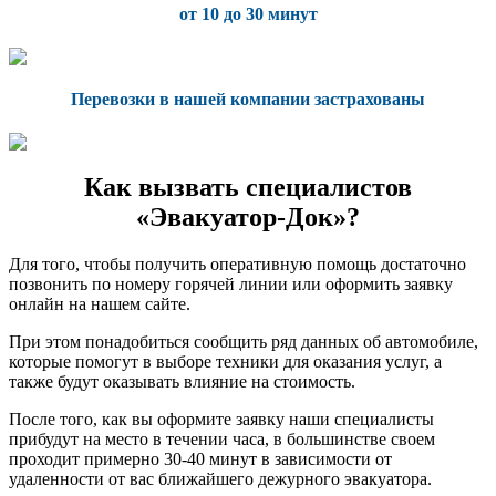
от 10 до 30 минут
Перевозки в нашей компании застрахованы
Как вызвать специалистов
«Эвакуатор-Док»?
Для того, чтобы получить оперативную помощь достаточно
позвонить по номеру горячей линии или оформить заявку
онлайн на нашем сайте.
При этом понадобиться сообщить ряд данных об автомобиле,
которые помогут в выборе техники для оказания услуг, а
также будут оказывать влияние на стоимость.
После того, как вы оформите заявку наши специалисты
прибудут на место в течении часа, в большинстве своем
проходит примерно 30-40 минут в зависимости от
удаленности от вас ближайшего дежурного эвакуатора.