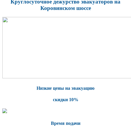
Круглосуточное дежурство эвакуаторов на
Коровинском шоссе
Низкие цены на эвакуацию
скидки 10%
Время подачи