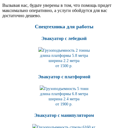
Вызывая нас, будьте уверены в том, что помощь придет
максимально оперативно, а услуги обойдутся для вас
достаточно дешево.
Спецтехника для работы
Эвакуатор с лебедкой
Грузоподъемность 2 тонны
длина платформы 5.8
метра
ширина 2.2 метра
от 1500 р.
Эвакуатор с платформой
Грузоподъемность 5 тонн
длина платформы 6.8
метра
ширина 2.4 метра
от 1900 р.
Эвакуатор с манипулятором
Грузоподъемность стрелы 6160 кг.