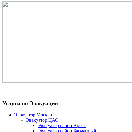
Услуги по Эвакуации
Эвакуатор Москва
Эвакуатор ЦАО
Эвакуатор район Арбат
Эвакуатор район Басманный