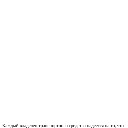
Каждый владелец транспортного средства надеется на то, что