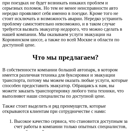
при поездках не будет возникать никаких проблем и
серьезных поломок. Но тем не менее неисправности авто
нередко проявляют себя именно в поездке. Кроме того не
стоит исключать и возможность аварии. Нередко устранить
проблему самостоятельно невозможно, и в таком случае
требуется вызвать эвакуатор недорого, что можно сделать в
нашей компании. Мы оказываем услуги эвакуации на
Коровинском шоссе, а также по всей Москве и области по
доступной цене.
Что мы предлагаем?
В собственности компании большой автопарк, в котором
имеется различная техника для буксировки и эвакуации
транспорта, потому мы можем оказать любые услуги, которые
способен предоставить эвакуатор. Обращаясь к нам, вы
можете заказать транспортировку любого типа техники, что
выполняют наши специалисты по доступной цене.
Также стоит выделить и ряд преимуществ, которые
открываются клиентам при сотрудничестве с нами:
Высокое качество сервиса, что становится доступным за
счет работы в компании только опытных специалистов,