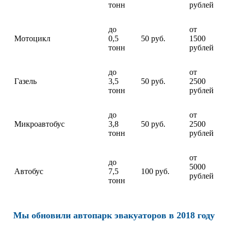
тонн
рублей
до
от
Мотоцикл
0,5
50 руб.
1500
тонн
рублей
до
от
Газель
3,5
50 руб.
2500
тонн
рублей
до
от
Микроавтобус
3,8
50 руб.
2500
тонн
рублей
от
до
5000
Автобус
7,5
100 руб.
рублей
тонн
Мы обновили автопарк эвакуаторов в 2018 году