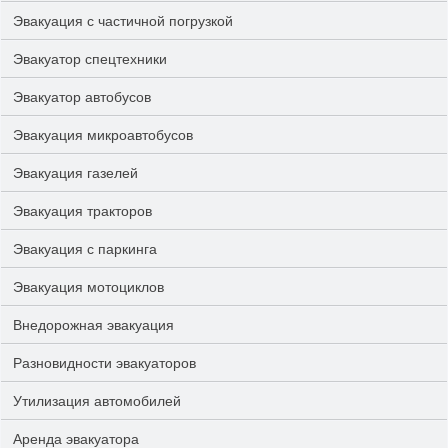
Эвакуация с частичной погрузкой
Эвакуатор спецтехники
Эвакуатор автобусов
Эвакуация микроавтобусов
Эвакуация газелей
Эвакуация тракторов
Эвакуация с паркинга
Эвакуация мотоциклов
Внедорожная эвакуация
Разновидности эвакуаторов
Утилизация автомобилей
Аренда эвакуатора