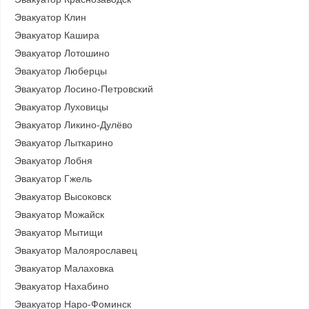
Эвакуатор Клин
Эвакуатор Кашира
Эвакуатор Лотошино
Эвакуатор Люберцы
Эвакуатор Лосино-Петровский
Эвакуатор Луховицы
Эвакуатор Ликино-Дулёво
Эвакуатор Лыткарино
Эвакуатор Лобня
Эвакуатор Гжель
Эвакуатор Высоковск
Эвакуатор Можайск
Эвакуатор Мытищи
Эвакуатор Малоярославец
Эвакуатор Малаховка
Эвакуатор Нахабино
Эвакуатор Наро-Фоминск