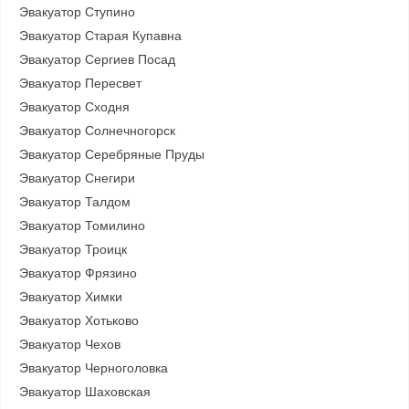
Эвакуатор Ступино
Эвакуатор Старая Купавна
Эвакуатор Сергиев Посад
Эвакуатор Пересвет
Эвакуатор Сходня
Эвакуатор Солнечногорск
Эвакуатор Серебряные Пруды
Эвакуатор Снегири
Эвакуатор Талдом
Эвакуатор Томилино
Эвакуатор Троицк
Эвакуатор Фрязино
Эвакуатор Химки
Эвакуатор Хотьково
Эвакуатор Чехов
Эвакуатор Черноголовка
Эвакуатор Шаховская