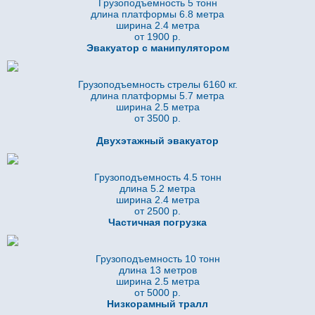
Грузоподъемность 5 тонн
длина платформы 6.8
метра
ширина 2.4 метра
от 1900 р.
Эвакуатор с манипулятором
Грузоподъемность стрелы 6160 кг.
длина платформы 5.7
метра
ширина 2.5 метра
от 3500 р.
Двухэтажный эвакуатор
Грузоподъемность 4.5 тонн
длина 5.2
метра
ширина 2.4 метра
от 2500 р.
Частичная погрузка
Грузоподъемность 10 тонн
длина 13 метров
ширина 2.5 метра
от 5000 р.
Низкорамный тралл