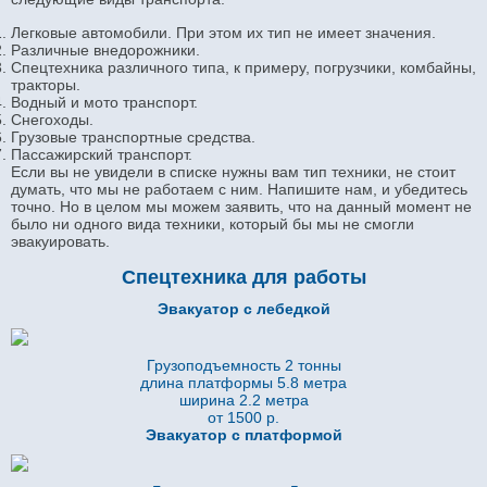
Легковые автомобили. При этом их тип не имеет значения.
Различные внедорожники.
Спецтехника различного типа, к примеру, погрузчики, комбайны,
тракторы.
Водный и мото транспорт.
Снегоходы.
Грузовые транспортные средства.
Пассажирский транспорт.
Если вы не увидели в списке нужны вам тип техники, не стоит
думать, что мы не работаем с ним. Напишите нам, и убедитесь
точно. Но в целом мы можем заявить, что на данный момент не
было ни одного вида техники, который бы мы не смогли
эвакуировать.
Спецтехника для работы
Эвакуатор с лебедкой
Грузоподъемность 2 тонны
длина платформы 5.8
метра
ширина 2.2 метра
от 1500 р.
Эвакуатор с платформой