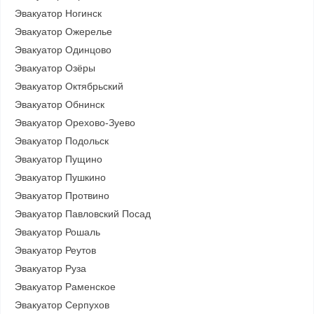
Эвакуатор Ногинск
Эвакуатор Ожерелье
Эвакуатор Одинцово
Эвакуатор Озёры
Эвакуатор Октябрьский
Эвакуатор Обнинск
Эвакуатор Орехово-Зуево
Эвакуатор Подольск
Эвакуатор Пущино
Эвакуатор Пушкино
Эвакуатор Протвино
Эвакуатор Павловский Посад
Эвакуатор Рошаль
Эвакуатор Реутов
Эвакуатор Руза
Эвакуатор Раменское
Эвакуатор Серпухов