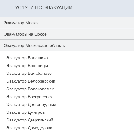
УСЛУГИ ПО ЭВАКУАЦИИ
Эвакуатор Москва
Эвакуаторы на шоссе
Эвакуатор Московская область
Эвакуатор Балашиха
Эвакуатор Бронницы
Эвакуатор Балабаново
Эвакуатор Белоозёрский
Эвакуатор Волоколамск
Эвакуатор Воскресенск
Эвакуатор Долгопрудный
Эвакуатор Дмитров
Эвакуатор Дзержинский
Эвакуатор Домодедово