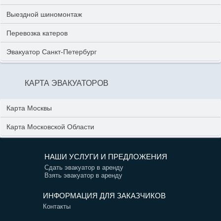
Выездной шиномонтаж
Перевозка катеров
Эвакуатор Санкт-Петербург
КАРТА ЭВАКУАТОРОВ
Карта Москвы
Карта Московской Области
НАШИ УСЛУГИ И ПРЕДЛОЖЕНИЯ
Сдать эвакуатор в аренду
Взять эвакуатор в аренду
ИНФОРМАЦИЯ ДЛЯ ЗАКАЗЧИКОВ
Контакты