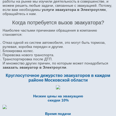
работы на рынке мы изучили деятельность в совершенстве, и
можем решить любые задачи, связанные с эвакуацией. Потому,
если вам необходимы
услуги эвакуатора в Электроуглях
,
обращайтесь к нам.
Когда потребуется вызов эвакуатора?
Наиболее частыми причинами обращения в компанию
становятся:
Отказ одной из систем автомобиля, это могут быть тормоза,
рулевая, коробка передач и другие.
Блокировка колес.
Перевозка нового транспорта.
Транспортировка после ДТП.
И множество других причин, по которым может понадобиться
заказ
ать эвакуатор в Электроугли
.
Круглосуточное дежурство эвакуаторов в каждом
районе Московской области
Низкие цены на эвакуацию
скидки 10%
Время подачи