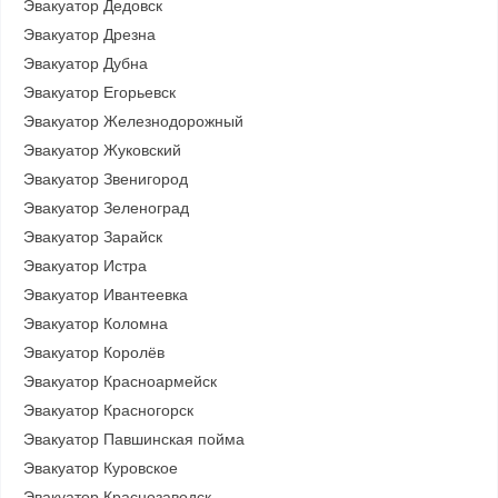
Эвакуатор Дедовск
Эвакуатор Дрезна
Эвакуатор Дубна
Эвакуатор Егорьевск
Эвакуатор Железнодорожный
Эвакуатор Жуковский
Эвакуатор Звенигород
Эвакуатор Зеленоград
Эвакуатор Зарайск
Эвакуатор Истра
Эвакуатор Ивантеевка
Эвакуатор Коломна
Эвакуатор Королёв
Эвакуатор Красноармейск
Эвакуатор Красногорск
Эвакуатор Павшинская пойма
Эвакуатор Куровское
Эвакуатор Краснозаводск