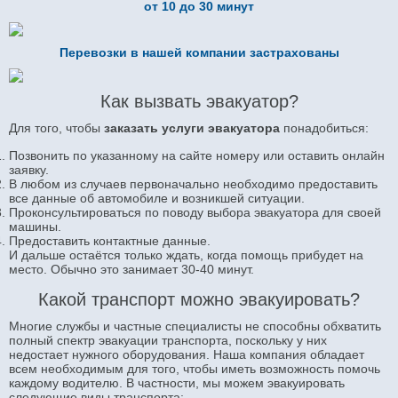
от 10 до 30 минут
Перевозки в нашей компании застрахованы
Как вызвать эвакуатор?
Для того, чтобы
заказать услуги эвакуатора
понадобиться:
Позвонить по указанному на сайте номеру или оставить онлайн
заявку.
В любом из случаев первоначально необходимо предоставить
все данные об автомобиле и возникшей ситуации.
Проконсультироваться по поводу выбора эвакуатора для своей
машины.
Предоставить контактные данные.
И дальше остаётся только ждать, когда помощь прибудет на
место. Обычно это занимает 30-40 минут.
Какой транспорт можно эвакуировать?
Многие службы и частные специалисты не способны обхватить
полный спектр эвакуации транспорта, поскольку у них
недостает нужного оборудования. Наша компания обладает
всем необходимым для того, чтобы иметь возможность помочь
каждому водителю. В частности, мы можем эвакуировать
следующие виды транспорта: