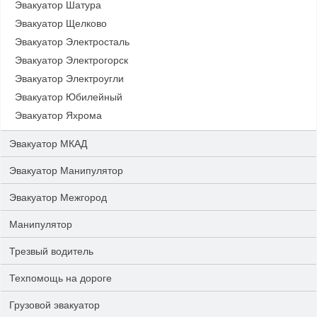
Эвакуатор Шатура
Эвакуатор Щелково
Эвакуатор Электросталь
Эвакуатор Электрогорск
Эвакуатор Электроугли
Эвакуатор Юбилейный
Эвакуатор Яхрома
Эвакуатор МКАД
Эвакуатор Манипулятор
Эвакуатор Межгород
Манипулятор
Трезвый водитель
Техпомощь на дороге
Грузовой эвакуатор