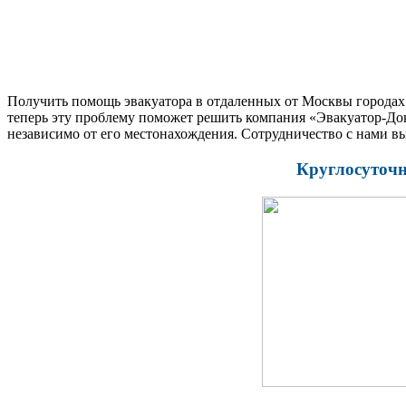
Получить помощь эвакуатора в отдаленных от Москвы городах и
теперь эту проблему поможет решить компания «Эвакуатор-Док
независимо от его местонахождения. Сотрудничество с нами в
Круглосуточн