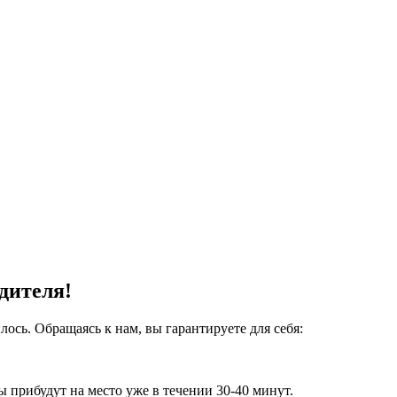
дителя!
ось. Обращаясь к нам, вы гарантируете для себя:
 прибудут на место уже в течении 30-40 минут.