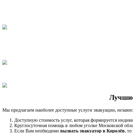
Лучшие
Мы предлагаем наиболее доступные услуги эвакуации, независим
Доступную стоимость услуг, которая формируется индиви
Круглосуточная помощь в любом уголке Московской обла
Если Вам необходимо
вызвать эвакуатор в Королёв
, т