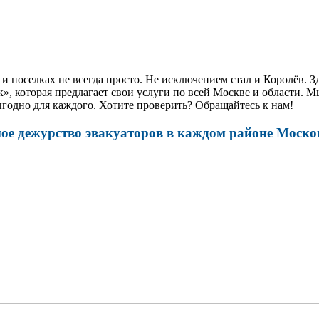
 поселках не всегда просто. Не исключением стал и Королёв. З
», которая предлагает свои услуги по всей Москве и области.
ыгодно для каждого. Хотите проверить? Обращайтесь к нам!
ое дежурство эвакуаторов в каждом районе Моско