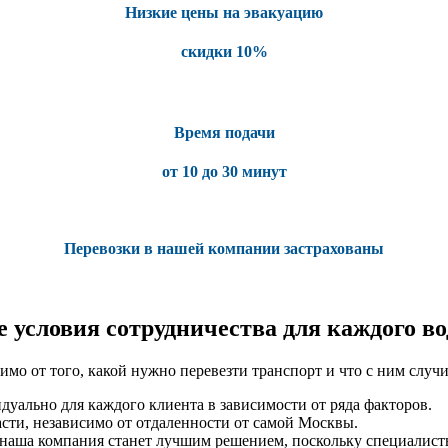
Низкие цены на эвакуацию
скидки 10%
Время подачи
от 10 до 30 минут
Перевозки в нашей компании застрахованы
 условия сотрудничества для каждого во
о от того, какой нужно перевезти транспорт и что с ним случил
дуально для каждого клиента в зависимости от ряда факторов.
сти, независимо от отдаленности от самой Москвы.
о наша компания станет лучшим решением, поскольку специалисты