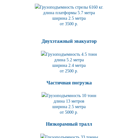
Грузоподъемность стрелы 6160 кг.
длина платформы 5.7
метра
ширина 2.5 метра
от 3500 р.
Двухэтажный эвакуатор
Грузоподъемность 4.5 тонн
длина 5.2
метра
ширина 2.4 метра
от 2500 р.
Частичная погрузка
Грузоподъемность 10 тонн
длина 13 метров
ширина 2.5 метра
от 5000 р.
Низкорамный тралл
Грузоподъемность 33 тонны