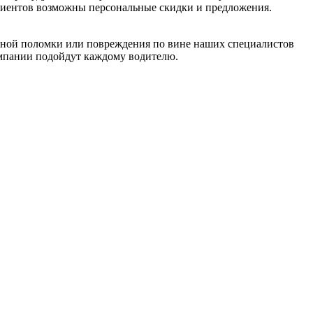
клиентов возможны персональные скидки и предложения.
ельной поломки или повреждения по вине наших специалистов
мпании подойдут каждому водителю.