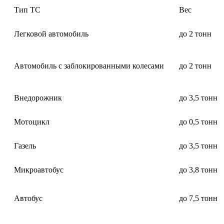
Тип ТС
Вес
Легковой автомобиль
до 2 тонн
Автомобиль с заблокированными колесами
до 2 тонн
Внедорожник
до 3,5 тонн
Мотоцикл
до 0,5 тонн
Газель
до 3,5 тонн
Микроавтобус
до 3,8 тонн
Автобус
до 7,5 тонн