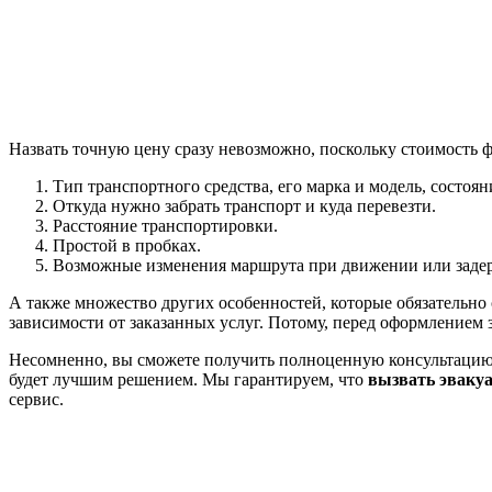
Назвать точную цену сразу невозможно, поскольку стоимость 
Тип транспортного средства, его марка и модель, состоя
Откуда нужно забрать транспорт и куда перевезти.
Расстояние транспортировки.
Простой в пробках.
Возможные изменения маршрута при движении или задер
А также множество других особенностей, которые обязательно
зависимости от заказанных услуг. Потому, перед оформлением з
Несомненно, вы сможете получить полноценную консультацию по 
будет лучшим решением. Мы гарантируем, что
вызвать эваку
сервис.