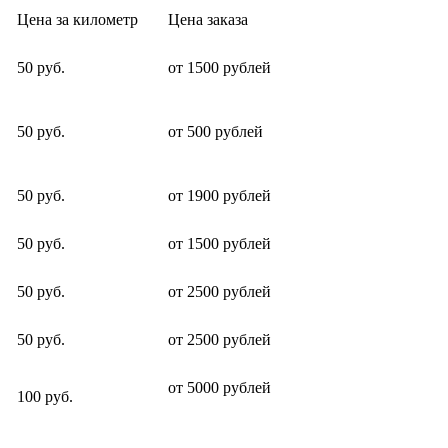
Цена за километр
Цена заказа
50 руб.
от 1500 рублей
50 руб.
от 500 рублей
50 руб.
от 1900 рублей
50 руб.
от 1500 рублей
50 руб.
от 2500 рублей
50 руб.
от 2500 рублей
от 5000 рублей
100 руб.