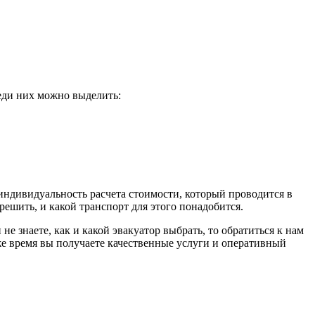
реди них можно выделить:
индивидуальность расчета стоимости, который проводится в
решить, и какой транспорт для этого понадобится.
 знаете, как и какой эвакуатор выбрать, то обратиться к нам
же время вы получаете качественные услуги и оперативный