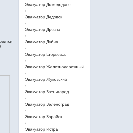
Эвакуатор Домодедово
Эвакуатор Дедовск
Эвакуатор Дрезна
овится
Эвакуатор Дубна
и
Эвакуатор Егорьевск
Эвакуатор Железнодорожный
Эвакуатор Жуковский
Эвакуатор Звенигород
Эвакуатор Зеленоград
Эвакуатор Зарайск
Эвакуатор Истра