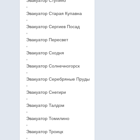
Эвакуатор Ступино
Эвакуатор Старая Купавна
Эвакуатор Сергиев Посад
Эвакуатор Пересвет
Эвакуатор Сходня
Эвакуатор Солнечногорск
Эвакуатор Серебряные Пруды
Эвакуатор Снегири
Эвакуатор Талдом
Эвакуатор Томилино
Эвакуатор Троицк