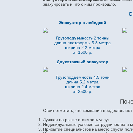
эвакуировать и что с ним произошло.
С
Эвакуатор с лебедкой
Грузоподъемность 2 тонны
длина платформы 5.8
метра
ширина 2.2 метра
от 1500 р.
Двухэтажный эвакуатор
Грузоподъемность 4.5 тонн
длина 5.2
метра
ширина 2.4 метра
от 2500 р.
Поче
Стоит отметить, что компания предоставляет
Лучшая на рынке стоимость услуг.
Индивидуальные условия сотрудничества и 
Прибытие специалистов на место спустя пол