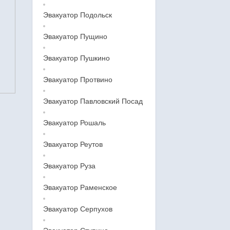
Эвакуатор Подольск
Эвакуатор Пущино
Эвакуатор Пушкино
Эвакуатор Протвино
Эвакуатор Павловский Посад
Эвакуатор Рошаль
Эвакуатор Реутов
Эвакуатор Руза
Эвакуатор Раменское
Эвакуатор Серпухов