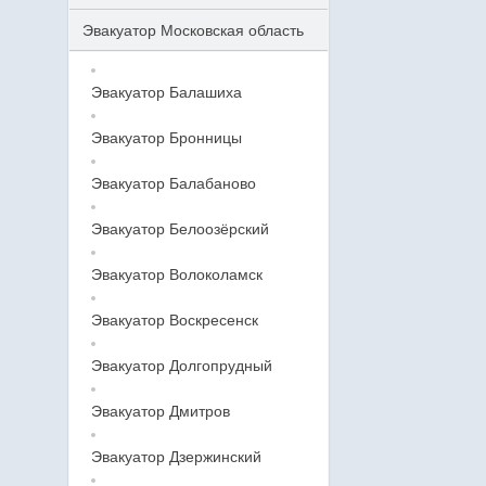
Эвакуатор Московская область
Эвакуатор Балашиха
Эвакуатор Бронницы
Эвакуатор Балабаново
Эвакуатор Белоозёрский
Эвакуатор Волоколамск
Эвакуатор Воскресенск
Эвакуатор Долгопрудный
Эвакуатор Дмитров
Эвакуатор Дзержинский