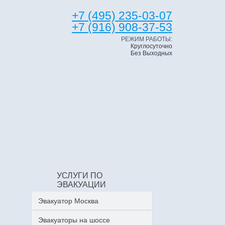
+7 (495) 235-03-07
+7 (916) 908-37-53
РЕЖИМ РАБОТЫ:
Круглосуточно
Без Выходных
УСЛУГИ ПО
ЭВАКУАЦИИ
Эвакуатор Москва
Эвакуаторы на шоссе