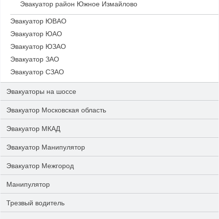
Эвакуатор район Южное Измайлово
Эвакуатор ЮВАО
Эвакуатор ЮАО
Эвакуатор ЮЗАО
Эвакуатор ЗАО
Эвакуатор СЗАО
Эвакуаторы на шоссе
Эвакуатор Московская область
Эвакуатор МКАД
Эвакуатор Манипулятор
Эвакуатор Межгород
Манипулятор
Трезвый водитель