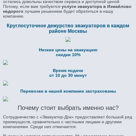
остались довольны качеством сервиса и доступной ценой.
Потому, если вам требуются
услуги эвакуатора в Измайлово
недорого
лучшим решением будет обратиться в нашу
компанию.
Круглосуточное дежурство эвакуаторов в каждом
районе Москвы
Низкие цены на эвакуацию
скидки 10%
Время подачи
от 10 до 30 минут
Перевозки в нашей компании застрахованы
Почему стоит выбрать именно нас?
Сотрудничество с «Эвакуатор-Док» предоставляет большой ряд
преимуществ, сравнительно с частными лицами и другими
компаниями. Среди них отмечается: