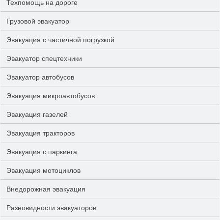
Техпомощь на дороге
Грузовой эвакуатор
Эвакуация с частичной погрузкой
Эвакуатор спецтехники
Эвакуатор автобусов
Эвакуация микроавтобусов
Эвакуация газелей
Эвакуация тракторов
Эвакуация с паркинга
Эвакуация мотоциклов
Внедорожная эвакуация
Разновидности эвакуаторов