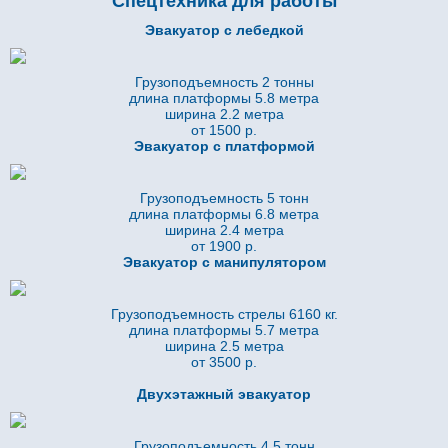
Спецтехника для работы
Эвакуатор с лебедкой
Грузоподъемность 2 тонны
длина платформы 5.8
метра
ширина 2.2 метра
от 1500 р.
Эвакуатор с платформой
Грузоподъемность 5 тонн
длина платформы 6.8
метра
ширина 2.4 метра
от 1900 р.
Эвакуатор с манипулятором
Грузоподъемность стрелы 6160 кг.
длина платформы 5.7
метра
ширина 2.5 метра
от 3500 р.
Двухэтажный эвакуатор
Грузоподъемность 4.5 тонн