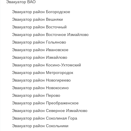
Эвакуатор ВАО
Эвакуатор район Богородское
Эвакуатор район Вешняки
Эвакуатор район Восточный
Эвакуатор район Восточное Измайлово
Эвакуатор район Гольяново
Эвакуатор район Ивановское
Эвакуатор район Измайлово
Эвакуатор район Косино-Ухтомский
Эвакуатор район Метрогородок
Эвакуатор район Новогиреево
Эвакуатор район Новокосино
Эвакуатор район Перово
Эвакуатор район Преображенское
Эвакуатор район Северное Измайлово
Эвакуатор район Соколиная Гора
Эвакуатор район Сокольники