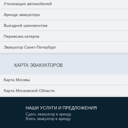
Утилизация автомобилей
Аренда эвакуатора
Выездной шиномонтаж
Перевозка катеров
Эвакуатор Санкт-Петербург
КАРТА ЭВАКУАТОРОВ
Карта Москвы
Карта Московской Области
НАШИ УСЛУГИ И ПРЕДЛОЖЕНИЯ
Сдать эвакуатор в аренду
Взять эвакуатор в аренду