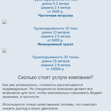
длина 5.2
метра
ширина 2.4 метра
от 2500 р.
Частичная погрузка
Грузоподъемность 10 тонн
длина 13 метров
ширина 2.5 метра
от 5000 р.
Низкорамный тралл
Грузоподъемность 33 тонны
длина 15 метров
ширина 2.9 метра
от 10000 р.
Сколько стоят услуги компании?
Как уже упоминалось, стоимость рассчитывается
индивидуально. Но специалисты компании делают все
возможное для того, чтобы максимально сэкономить бюджет
заказчика, в частности:
Используется только качественное топливо, что помогает
снизить расход и износ двигателя.