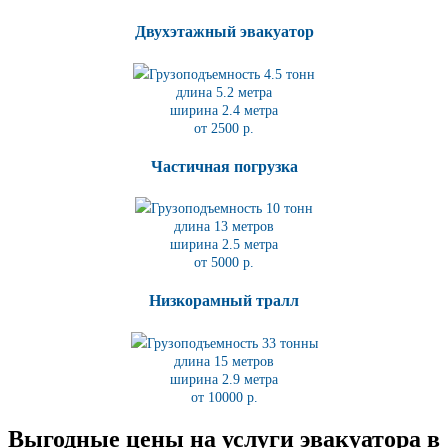
Двухэтажный эвакуатор
Грузоподъемность 4.5 тонн
длина 5.2
метра
ширина 2.4 метра
от 2500 р.
Частичная погрузка
Грузоподъемность 10 тонн
длина 13 метров
ширина 2.5 метра
от 5000 р.
Низкорамный тралл
Грузоподъемность 33 тонны
длина 15 метров
ширина 2.9 метра
от 10000 р.
Выгодные цены на услуги эвакуатора в