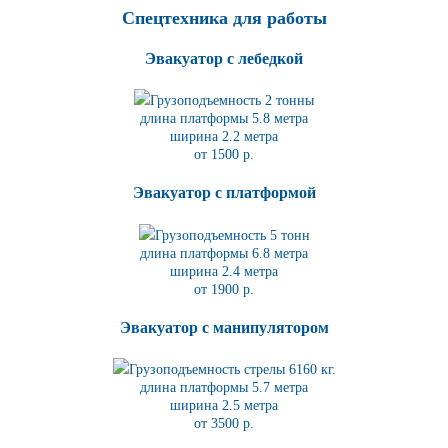
Спецтехника для работы
Эвакуатор с лебедкой
Грузоподъемность 2 тонны
длина платформы 5.8
метра
ширина 2.2 метра
от 1500 р.
Эвакуатор с платформой
Грузоподъемность 5 тонн
длина платформы 6.8
метра
ширина 2.4 метра
от 1900 р.
Эвакуатор с манипулятором
Грузоподъемность стрелы 6160 кг.
длина платформы 5.7
метра
ширина 2.5 метра
от 3500 р.