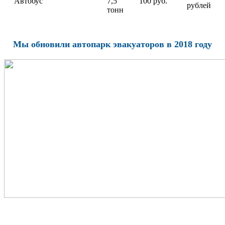
Автобус
7,5
100 руб.
рублей
тонн
Мы обновили автопарк эвакуаторов в 2018 году