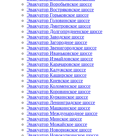
Эвакуатор Воробьевское шоссе
Эвакуатор Востряковское шоссе
Эвакуатор Горьковское шоссе
Эвакуатор Головинское шоссе
Эвакуатор Дмитровское шоссе
Эвакуатор Долгопрудненское шоссе
Эвакуатор Заводское шоссе
Эвакуатор Загородное шоссе
Эвакуатор Звенигородское шоссе
Эвакуатор Иваньковское шоссе
Эвакуатор Измайловское шоссе
Эвакуатор Карачаровское шоссе
Эвакуатор Калужское шоссе
Эвакуатор Каширское шоссе
Эвакуатор Киевское шоссе
Эвакуатор Коломенское шоссе
Эвакуатор Коровинское шоссе
Эвакуатор Куркинское шоссе
Эвакуатор Ленинградское шоссе
Эвакуатор Машкинское шоссе
Эвакуатор Международное шоссе
Эвакуатор Минское шоссе
Эвакуатор Можайское шоссе
Эвакуатор Новорижское шоссе
Эвакуатор Новокуркинское шоссе