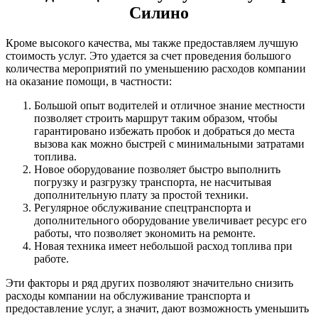
Силино
Кроме высокого качества, мы также предоставляем лучшую
стоимость услуг. Это удается за счет проведения большого
количества мероприятий по уменьшению расходов компании
на оказание помощи, в частности:
Большой опыт водителей и отличное знание местности
позволяет строить маршрут таким образом, чтобы
гарантировано избежать пробок и добраться до места
вызова как можно быстрей с минимальными затратами
топлива.
Новое оборудование позволяет быстро выполнить
погрузку и разгрузку транспорта, не насчитывая
дополнительную плату за простой техники.
Регулярное обслуживание спецтранспорта и
дополнительного оборудование увеличивает ресурс его
работы, что позволяет экономить на ремонте.
Новая техника имеет небольшой расход топлива при
работе.
Эти факторы и ряд других позволяют значительно снизить
расходы компании на обслуживание транспорта и
предоставление услуг, а значит, дают возможность уменьшить