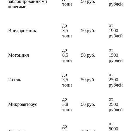
заблокированными
50 руб.
тонн
рублей
колесами
до
от
Внедорожник
3,5
50 руб.
1900
тонн
рублей
до
от
Мотоцикл
0,5
50 руб.
1500
тонн
рублей
до
от
Газель
3,5
50 руб.
2500
тонн
рублей
до
от
Микроавтобус
3,8
50 руб.
2500
тонн
рублей
от
до
5000