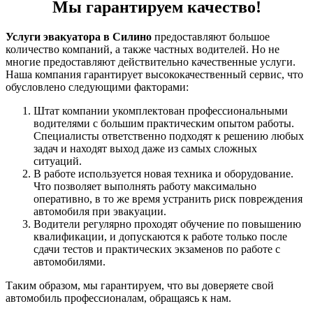
Мы гарантируем качество!
Услуги эвакуатора в Силино
предоставляют большое
количество компаний, а также частных водителей. Но не
многие предоставляют действительно качественные услуги.
Наша компания гарантирует высококачественный сервис, что
обусловлено следующими факторами:
Штат компании укомплектован профессиональными
водителями с большим практическим опытом работы.
Специалисты ответственно подходят к решению любых
задач и находят выход даже из самых сложных
ситуаций.
В работе используется новая техника и оборудование.
Что позволяет выполнять работу максимально
оперативно, в то же время устранить риск повреждения
автомобиля при эвакуации.
Водители регулярно проходят обучение по повышению
квалификации, и допускаются к работе только после
сдачи тестов и практических экзаменов по работе с
автомобилями.
Таким образом, мы гарантируем, что вы доверяете свой
автомобиль профессионалам, обращаясь к нам.