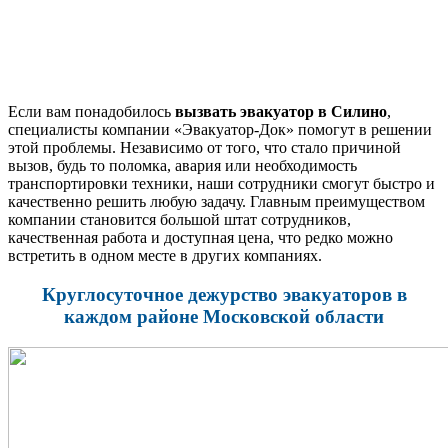
Если вам понадобилось
вызвать эвакуатор в Силино
,
специалисты компании «Эвакуатор-Док» помогут в решении
этой проблемы. Независимо от того, что стало причиной
вызов, будь то поломка, авария или необходимость
транспортировки техники, наши сотрудники смогут быстро и
качественно решить любую задачу. Главным преимуществом
компании становится большой штат сотрудников,
качественная работа и доступная цена, что редко можно
встретить в одном месте в других компаниях.
Круглосуточное дежурство эвакуаторов в
каждом районе Московской области