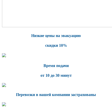
Низкие цены на эвакуацию
скидки 10%
Время подачи
от 10 до 30 минут
Перевозки в нашей компании застрахованы