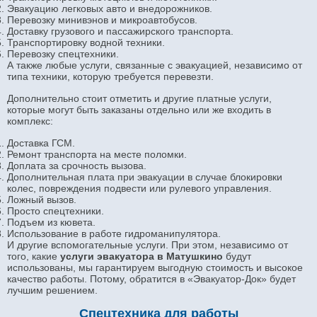
Эвакуацию легковых авто и внедорожников.
Перевозку минивэнов и микроавтобусов.
Доставку грузового и пассажирского транспорта.
Транспортировку водной техники.
Перевозку спецтехники.
А также любые услуги, связанные с эвакуацией, независимо от
типа техники, которую требуется перевезти.
Дополнительно стоит отметить и другие платные услуги,
которые могут быть заказаны отдельно или же входить в
комплекс:
Доставка ГСМ.
Ремонт транспорта на месте поломки.
Доплата за срочность вызова.
Дополнительная плата при эвакуации в случае блокировки
колес, повреждения подвести или рулевого управления.
Ложный вызов.
Просто спецтехники.
Подъем из кювета.
Использование в работе гидроманипулятора.
И другие вспомогательные услуги. При этом, независимо от
того, какие
услуги эвакуатора в Матушкино
будут
использованы, мы гарантируем выгодную стоимость и высокое
качество работы. Потому, обратится в «Эвакуатор-Док» будет
лучшим решением.
Спецтехника для работы