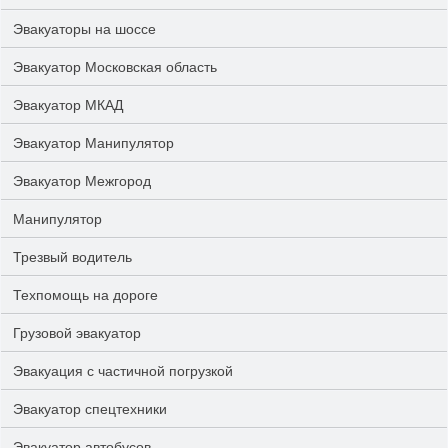
Эвакуаторы на шоссе
Эвакуатор Московская область
Эвакуатор МКАД
Эвакуатор Манипулятор
Эвакуатор Межгород
Манипулятор
Трезвый водитель
Техпомощь на дороге
Грузовой эвакуатор
Эвакуация с частичной погрузкой
Эвакуатор спецтехники
Эвакуатор автобусов