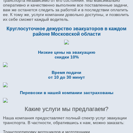
транспорта независимо от его состояния. Мы максимально
оперативно и качественно выполним все поставленные задачи,
вам же останется следить за работой и в последствии оплатить
ее. К тому же, услуги компании довольно доступны, и позволить
их себе сможет каждый водитель.
Круглосуточное дежурство эвакуаторов в каждом
районе Московской области
Низкие цены на эвакуацию
скидки 10%
Время подачи
от 10 до 30 минут
Перевозки в нашей компании застрахованы
Какие услуги мы предлагаем?
Наша компания предоставляет полный спектр услуг эвакуации
транспорта. В частности, обратившись к нам, можно заказать:
Транспортировку мотоциклов и мототехники.