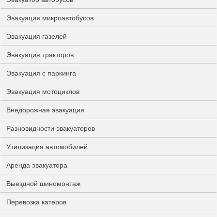
Эвакуация микроавтобусов
Эвакуация газелей
Эвакуация тракторов
Эвакуация с паркинга
Эвакуация мотоциклов
Внедорожная эвакуация
Разновидности эвакуаторов
Утилизация автомобилей
Аренда эвакуатора
Выездной шиномонтаж
Перевозка катеров