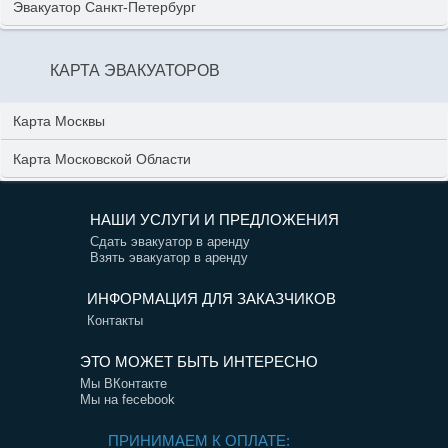
Эвакуатор Санкт-Петербург
КАРТА ЭВАКУАТОРОВ
Карта Москвы
Карта Московской Области
НАШИ УСЛУГИ И ПРЕДЛОЖЕНИЯ
Сдать эвакуатор в аренду
Взять эвакуатор в аренду
ИНФОРМАЦИЯ ДЛЯ ЗАКАЗЧИКОВ
Контакты
ЭТО МОЖЕТ БЫТЬ ИНТЕРЕСНО
Мы ВКонтакте
Мы на fecebook
ПРИНИМАЕМ К ОПЛАТЕ: