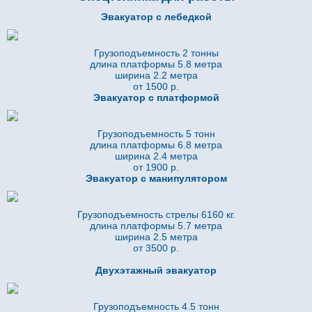
Эвакуатор с лебедкой
Грузоподъемность 2 тонны
длина платформы 5.8
метра
ширина 2.2 метра
от 1500 р.
Эвакуатор с платформой
Грузоподъемность 5 тонн
длина платформы 6.8
метра
ширина 2.4 метра
от 1900 р.
Эвакуатор с манипулятором
Грузоподъемность стрелы 6160 кг.
длина платформы 5.7
метра
ширина 2.5 метра
от 3500 р.
Двухэтажный эвакуатор
Грузоподъемность 4.5 тонн