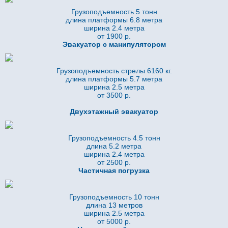
Грузоподъемность 5 тонн
длина платформы 6.8
метра
ширина 2.4 метра
от 1900 р.
Эвакуатор с манипулятором
Грузоподъемность стрелы 6160 кг.
длина платформы 5.7
метра
ширина 2.5 метра
от 3500 р.
Двухэтажный эвакуатор
Грузоподъемность 4.5 тонн
длина 5.2
метра
ширина 2.4 метра
от 2500 р.
Частичная погрузка
Грузоподъемность 10 тонн
длина 13 метров
ширина 2.5 метра
от 5000 р.