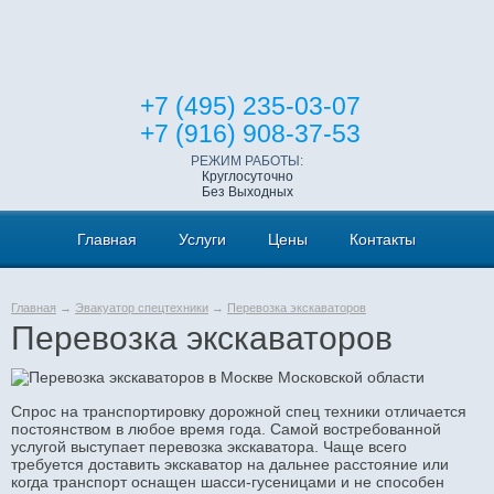
+7 (495) 235-03-07
+7 (916) 908-37-53
РЕЖИМ РАБОТЫ:
Круглосуточно
Без Выходных
Главная
Услуги
Цены
Контакты
Главная
→
Эвакуатор спецтехники
→
Перевозка экскаваторов
Перевозка экскаваторов
Спрос на транспортировку дорожной спец техники отличается
постоянством в любое время года. Самой востребованной
услугой выступает перевозка экскаватора. Чаще всего
требуется доставить экскаватор на дальнее расстояние или
когда транспорт оснащен шасси-гусеницами и не способен