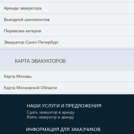
Аренда эвакуатора
Выездной шиномонтаж
Перевозка катеров
Эвакуатор Санкт-Петербург
КАРТА ЭВАКУАТОРОВ
Карта Москвы
Карта Московской Области
НАШИ УСЛУГИ И ПРЕДЛОЖЕНИЯ
Сдать эвакуатор в аренду
Взять эвакуатор в аренду
ИНФОРМАЦИЯ ДЛЯ ЗАКАЗЧИКОВ