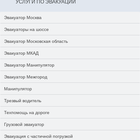
УСЛУГИ ПО ЭВАКУАЦИИ
Эвакуатор Москва
Эвакуаторы на шоссе
Эвакуатор Московская область
Эвакуатор МКАД
Эвакуатор Манипулятор
Эвакуатор Межгород
Манипулятор
Трезвый водитель
Техпомощь на дороге
Грузовой эвакуатор
Эвакуация с частичной погрузкой