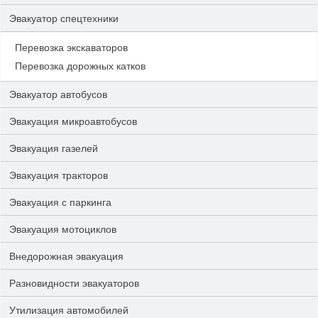
Эвакуатор спецтехники
Перевозка экскаваторов
Перевозка дорожных катков
Эвакуатор автобусов
Эвакуация микроавтобусов
Эвакуация газелей
Эвакуация тракторов
Эвакуация с паркинга
Эвакуация мотоциклов
Внедорожная эвакуация
Разновидности эвакуаторов
Утилизация автомобилей