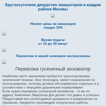
Круглосуточное дежурство эвакуаторов в каждом
районе Москвы
Низкие цены на эвакуацию
скидки 10%
Время подачи
от 10 до 30 минут
Перевозки в нашей компании застрахованы
Перевозка гусеничный экскаватор
Наиболее часто заказчикам требуется транспортировка
гусеничной техники. Она тихоходна, имеет ограничения по
использованию, поэтому должна обслуживаться отдельно и в
соответствии с текущими дорожными нормативами.
Если нужна перевозка гусеничный экскаватор - то вы по
адресу. Компания Эвакуатор-Док делает это давно и успешно.
Предоставим все необходимые документы и разрешения на
перевозку. Аккуратно произведем погрузочные работы.