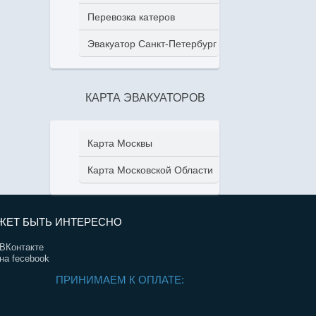
Перевозка катеров
Эвакуатор Санкт-Петербург
КАРТА ЭВАКУАТОРОВ
Карта Москвы
Карта Московской Области
ЖЕТ БЫТЬ ИНТЕРЕСНО
ВКонтакте
на fecebook
ПРИНИМАЕМ К ОПЛАТЕ: