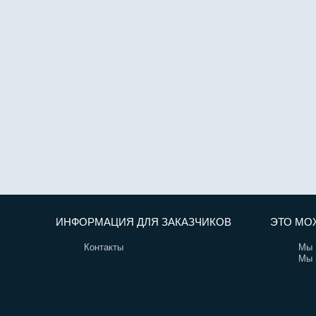
ИНФОРМАЦИЯ ДЛЯ ЗАКАЗЧИКОВ
ЭТО МО
Контакты
Мы 
Мы 