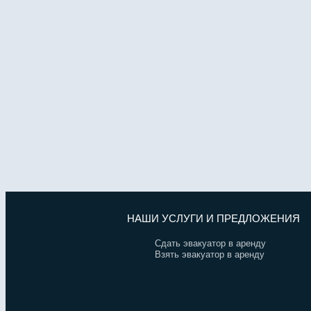
НАШИ УСЛУГИ И ПРЕДЛОЖЕНИЯ
Сдать эвакуатор в аренду
Взять эвакуатор в аренду