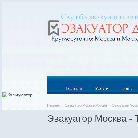
Главная
Услуги
Цены
Главная
→
Эвакуатор Москва-Россия
→
Эвакуатор Моск
Эвакуатор Москва - 