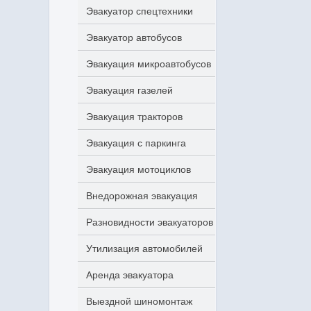
Эвакуатор спецтехники
Эвакуатор автобусов
Эвакуация микроавтобусов
Эвакуация газелей
Эвакуация тракторов
Эвакуация с паркинга
Эвакуация мотоциклов
Внедорожная эвакуация
Разновидности эвакуаторов
Утилизация автомобилей
Аренда эвакуатора
Выездной шиномонтаж