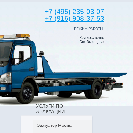
+7 (495) 235-03-07
+7 (916) 908-37-53
РЕЖИМ РАБОТЫ:
Круглосуточно
Без Выходных
УСЛУГИ ПО
ЭВАКУАЦИИ
Эвакуатор Москва