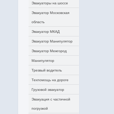
Эвакуаторы на шоссе
Эвакуатор Московская
область
Эвакуатор МКАД
Эвакуатор Манипулятор
Эвакуатор Межгород
Манипулятор
Трезвый водитель
Техпомощь на дороге
Грузовой эвакуатор
Эвакуация с частичной
погрузкой