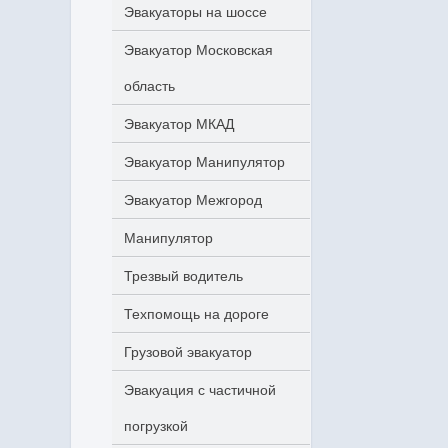
Эвакуаторы на шоссе
Эвакуатор Московская
область
Эвакуатор МКАД
Эвакуатор Манипулятор
Эвакуатор Межгород
Манипулятор
Трезвый водитель
Техпомощь на дороге
Грузовой эвакуатор
Эвакуация с частичной
погрузкой