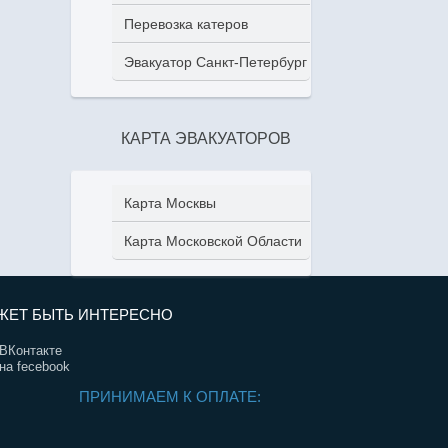
Перевозка катеров
Эвакуатор Санкт-Петербург
КАРТА ЭВАКУАТОРОВ
Карта Москвы
Карта Московской Области
ЖЕТ БЫТЬ ИНТЕРЕСНО
ВКонтакте
на fecebook
ПРИНИМАЕМ К ОПЛАТЕ: