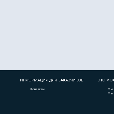
ИНФОРМАЦИЯ ДЛЯ ЗАКАЗЧИКОВ
ЭТО МО
Контакты
Мы 
Мы 