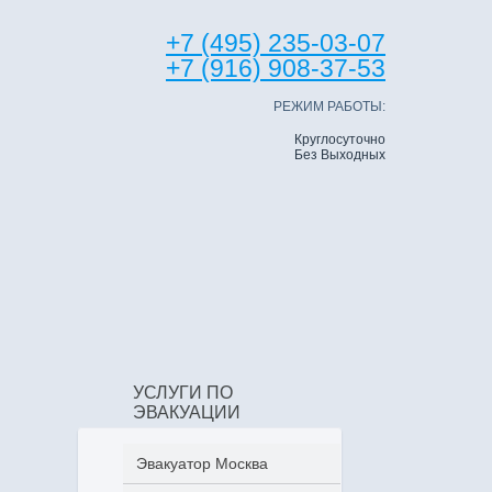
+7 (495) 235-03-07
+7 (916) 908-37-53
РЕЖИМ РАБОТЫ:
Круглосуточно
Без Выходных
УСЛУГИ ПО
ЭВАКУАЦИИ
Эвакуатор Москва