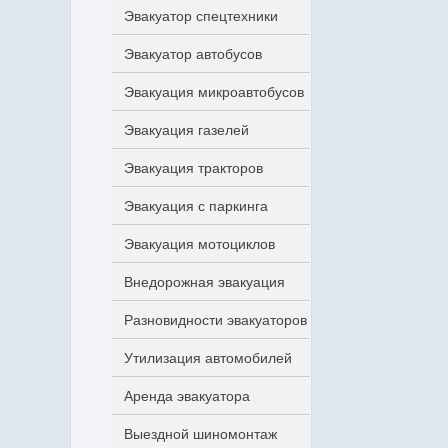
Эвакуатор спецтехники
Эвакуатор автобусов
Эвакуация микроавтобусов
Эвакуация газелей
Эвакуация тракторов
Эвакуация с паркинга
Эвакуация мотоциклов
Внедорожная эвакуация
Разновидности эвакуаторов
Утилизация автомобилей
Аренда эвакуатора
Выездной шиномонтаж