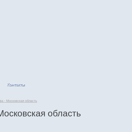
Контакты
ва - Московская область
Московская область