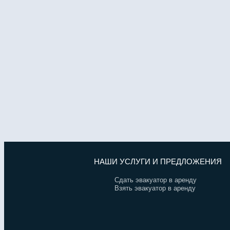
НАШИ УСЛУГИ И ПРЕДЛОЖЕНИЯ
Сдать эвакуатор в аренду
Взять эвакуатор в аренду