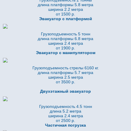
Грузоподъемность 2 тонны
длина платформы 5.8
метра
ширина 2.2 метра
от 1500 р.
Эвакуатор с платформой
Грузоподъемность 5 тонн
длина платформы 6.8
метра
ширина 2.4 метра
от 1900 р.
Эвакуатор с манипулятором
Грузоподъемность стрелы 6160 кг.
длина платформы 5.7
метра
ширина 2.5 метра
от 3500 р.
Двухэтажный эвакуатор
Грузоподъемность 4.5 тонн
длина 5.2
метра
ширина 2.4 метра
от 2500 р.
Частичная погрузка