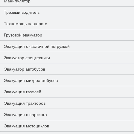
Манипулятор
Трезвый водитель
Техпомощь на дороге
Грузовой эвакуатор
Эвакуация с частичной погрузкой
Эвакуатор спецтехники
Эвакуатор автобусов
Эвакуация микроавтобусов
Эвакуация газелей
Эвакуация тракторов
Эвакуация с паркинга
Эвакуация мотоциклов