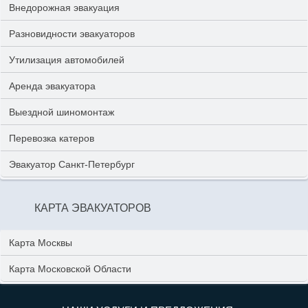
Внедорожная эвакуация
Разновидности эвакуаторов
Утилизация автомобилей
Аренда эвакуатора
Выездной шиномонтаж
Перевозка катеров
Эвакуатор Санкт-Петербург
КАРТА ЭВАКУАТОРОВ
Карта Москвы
Карта Московской Области