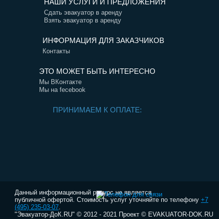
НАШИ УСЛУГИ И ПРЕДЛОЖЕНИЯ
Сдать эвакуатор в аренду
Взять эвакуатор в аренду
ИНФОРМАЦИЯ ДЛЯ ЗАКАЗЧИКОВ
Контакты
ЭТО МОЖЕТ БЫТЬ ИНТЕРЕСНО
Мы ВКонтакте
Мы на fecebook
ПРИНИМАЕМ К ОПЛАТЕ:
Данный информационный ресурс не является
публичной офертой. Стоимость услуг уточняйте по телефону
+7
(495) 235-03-07
.
"Эвакуатор-ДоК.RU" © 2012 - 2021 Проект © EVAKUATOR-DOK.RU