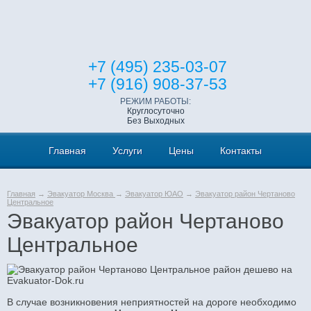
+7 (495) 235-03-07
+7 (916) 908-37-53
РЕЖИМ РАБОТЫ:
Круглосуточно
Без Выходных
Главная
Услуги
Цены
Контакты
Главная
→
Эвакуатор Москва
→
Эвакуатор ЮАО
→
Эвакуатор район Чертаново
Центральное
Эвакуатор район Чертаново
Центральное
В случае возникновения неприятностей на дороге необходимо