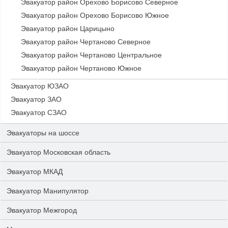
Эвакуатор район Орехово Борисово Северное
Эвакуатор район Орехово Борисово Южное
Эвакуатор район Царицыно
Эвакуатор район Чертаново Северное
Эвакуатор район Чертаново Центральное
Эвакуатор район Чертаново Южное
Эвакуатор ЮЗАО
Эвакуатор ЗАО
Эвакуатор СЗАО
Эвакуаторы на шоссе
Эвакуатор Московская область
Эвакуатор МКАД
Эвакуатор Манипулятор
Эвакуатор Межгород