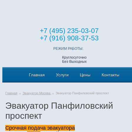
+7 (495) 235-03-07
+7 (916) 908-37-53
РЕЖИМ РАБОТЫ:
Круглосуточно
Без Выходных
Главная
Услуги
Цены
Контакты
Главная
→
Эвакуатор Москва
→ Эвакуатор Панфиловский проспект
Эвакуатор Панфиловский
проспект
Срочная подача эвакуатора