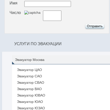
Имя
Число
УСЛУГИ ПО ЭВАКУАЦИИ
Эвакуатор Москва
Эвакуатор ЦАО
Эвакуатор САО
Эвакуатор СВАО
Эвакуатор ВАО
Эвакуатор ЮВАО
Эвакуатор ЮАО
Эвакуатор ЮЗАО