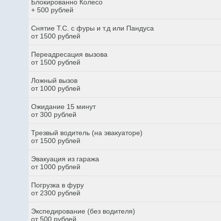
Блокированно Колесо
+ 500 рублей
Снятие Т.С. с фуры и т.д или Пандуса
от 1500 рублей
Переадресация вызова
от 1500 рублей
Ложный вызов
от 1000 рублей
Ожидание 15 минут
от 300 рублей
Трезвый водитель (на эвакуаторе)
от 1500 рублей
Эвакуация из гаража
от 1000 рублей
Погрузка в фуру
от 2300 рублей
Экспедирование (без водителя)
от 500 рублей