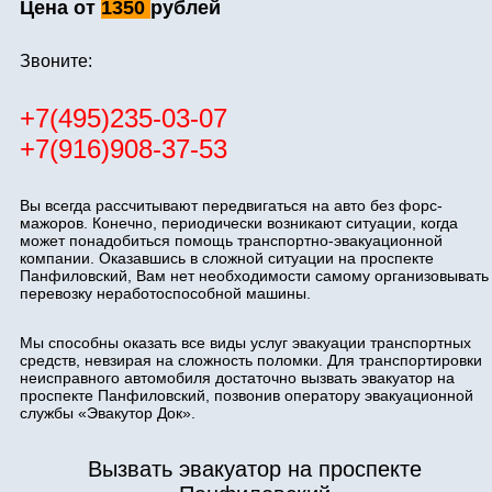
Цена от
1350
рублей
Звоните:
+7(495)235-03-07
+7(916)908-37-53
Вы всегда рассчитывают передвигаться на авто без форс-
мажоров. Конечно, периодически возникают ситуации, когда
может понадобиться помощь транспортно-эвакуационной
компании. Оказавшись в сложной ситуации на проспекте
Панфиловский, Вам нет необходимости самому организовывать
перевозку неработоспособной машины.
Мы способны оказать все виды услуг эвакуации транспортных
средств, невзирая на сложность поломки. Для транспортировки
неисправного автомобиля достаточно вызвать эвакуатор на
проспекте Панфиловский, позвонив оператору эвакуационной
службы «Эвакутор Док».
Вызвать эвакуатор на проспекте