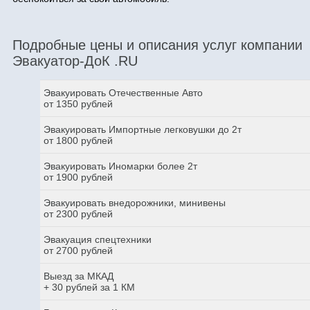
Подробные цены и описания услуг компании
Эвакуатор-ДоК .RU
Эвакуировать Отечественные Авто
от 1350 рублей
Эвакуировать Импортные легковушки до 2т
от 1800 рублей
Эвакуировать Иномарки более 2т
от 1900 рублей
Эвакуировать внедорожники, минивены
от 2300 рублей
Эвакуация спецтехники
от 2700 рублей
Выезд за МКАД
+ 30 рублей за 1 КМ