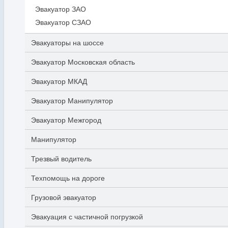
Эвакуатор ЗАО
Эвакуатор СЗАО
Эвакуаторы на шоссе
Эвакуатор Московская область
Эвакуатор МКАД
Эвакуатор Манипулятор
Эвакуатор Межгород
Манипулятор
Трезвый водитель
Техпомощь на дороге
Грузовой эвакуатор
Эвакуация с частичной погрузкой