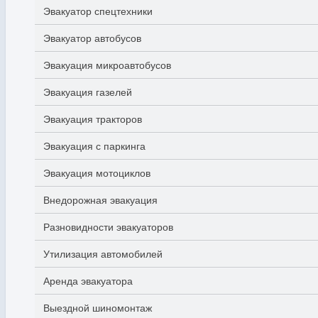
Эвакуатор спецтехники
Эвакуатор автобусов
Эвакуация микроавтобусов
Эвакуация газелей
Эвакуация тракторов
Эвакуация с паркинга
Эвакуация мотоциклов
Внедорожная эвакуация
Разновидности эвакуаторов
Утилизация автомобилей
Аренда эвакуатора
Выездной шиномонтаж