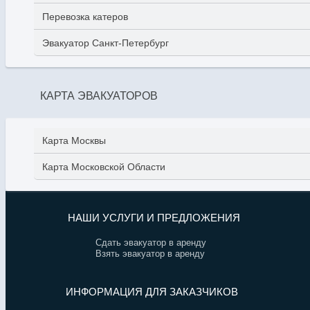
Перевозка катеров
Эвакуатор Санкт-Петербург
КАРТА ЭВАКУАТОРОВ
Карта Москвы
Карта Московской Области
НАШИ УСЛУГИ И ПРЕДЛОЖЕНИЯ
Сдать эвакуатор в аренду
Взять эвакуатор в аренду
ИНФОРМАЦИЯ ДЛЯ ЗАКАЗЧИКОВ