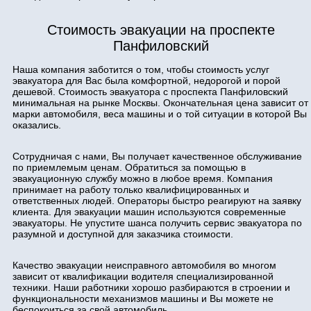
Стоимость эвакуации на проспекте
Панфиловский
Наша компания заботится о том, чтобы стоимость услуг
эвакуатора для Вас была комфортной, недорогой и порой
дешевой. Стоимость эвакуатора с проспекта Панфиловский
минимальная на рынке Москвы. Окончательная цена зависит от
марки автомобиля, веса машины и о той ситуации в которой Вы
оказались.
Сотрудничая с нами, Вы получает качественное обслуживание
по приемлемым ценам. Обратиться за помощью в
эвакуационную службу можно в любое время. Компания
принимает на работу только квалифицированных и
ответственных людей. Операторы быстро реагируют на заявку
клиента. Для эвакуации машин используются современные
эвакуаторы. Не упустите шанса получить сервис эвакуатора по
разумной и доступной для заказчика стоимости.
Качество эвакуации неисправного автомобиля во многом
зависит от квалификации водителя специализированной
техники. Наши работники хорошо разбираются в строении и
функциональности механизмов машины и Вы можете не
беспокоиться за свой автомобиль.