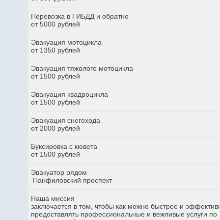
Перевозка в ГИБДД и обратно
от 5000 рублей
Эвакуация мотоцикла
от 1350 рублей
Эвакуация тяжолого мотоцикла
от 1500 рублей
Эвакуация квадроцикла
от 1500 рублей
Эвакуация снегохода
от 2000 рублей
Буксировка с кювета
от 1500 рублей
Эвакуатор рядом
Панфиловский проспект
Наша миссия
заключается в том, чтобы как можно быстрее и эффектив
предоставлять профессиональные и вежливые услуги по