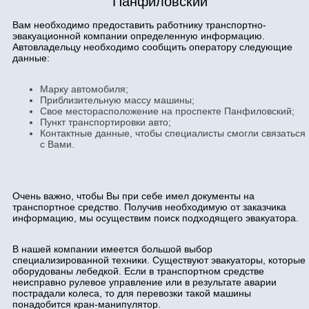
Панфиловский
Вам необходимо предоставить работнику транспортно-
эвакуационной компании определенную информацию.
Автовладельцу необходимо сообщить оператору следующие
данные:
Марку автомобиля;
Приблизительную массу машины;
Свое месторасположение на проспекте Панфиловский;
Пункт транспортировки авто;
Контактные данные, чтобы специалисты смогли связаться
с Вами.
Очень важно, чтобы Вы при себе имел документы на
транспортное средство. Получив необходимую от заказчика
информацию, мы осуществим поиск подходящего эвакуатора.
В нашей компании имеется большой выбор
специализированной техники. Существуют эвакуаторы, которые
оборудованы лебедкой. Если в транспортном средстве
неисправно рулевое управление или в результате аварии
пострадали колеса, то для перевозки такой машины
понадобится кран-манипулятор.