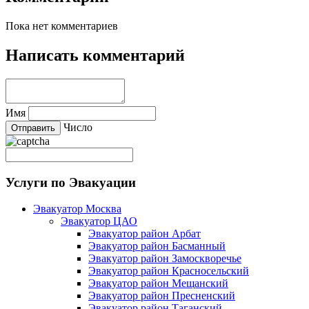
Пока нет комментариев
Написать комментарий
Имя
Число
Услуги по Эвакуации
Эвакуатор Москва
Эвакуатор ЦАО
Эвакуатор район Арбат
Эвакуатор район Басманный
Эвакуатор район Замоскворечье
Эвакуатор район Красносельский
Эвакуатор район Мещанский
Эвакуатор район Пресненский
Эвакуатор район Таганский