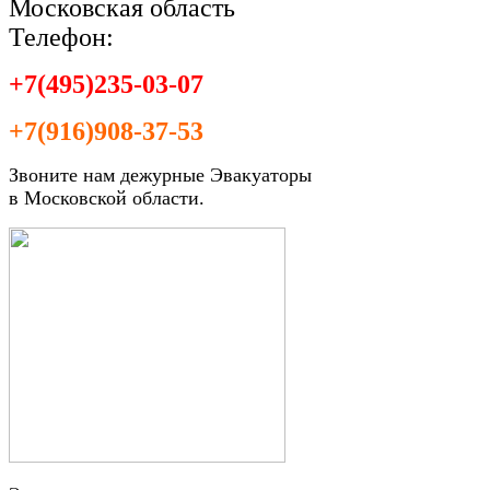
Московская область
Телефон:
+7(495)235-03-07
+7(916)908-37-53
Звоните нам дежурные Эвакуаторы
в Московской области.