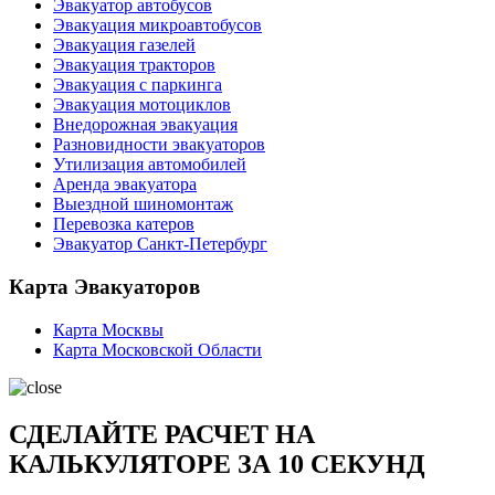
Эвакуатор автобусов
Эвакуация микроавтобусов
Эвакуация газелей
Эвакуация тракторов
Эвакуация с паркинга
Эвакуация мотоциклов
Внедорожная эвакуация
Разновидности эвакуаторов
Утилизация автомобилей
Аренда эвакуатора
Выездной шиномонтаж
Перевозка катеров
Эвакуатор Санкт-Петербург
Карта Эвакуаторов
Карта Москвы
Карта Московской Области
СДЕЛАЙТЕ РАСЧЕТ НА
КАЛЬКУЛЯТОРЕ ЗА 10 СЕКУНД