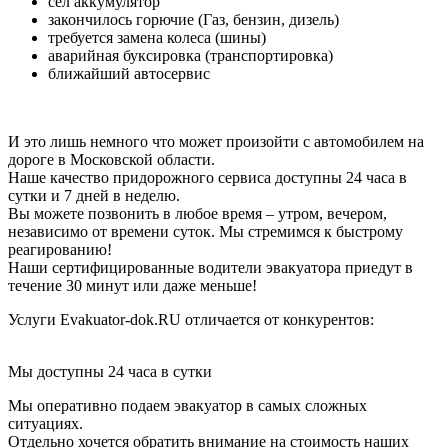
сел аккумулятор
закончилось горючие (Газ, бензин, дизель)
требуется замена колеса (шины)
аварийная буксировка (транспортировка)
ближайший автосервис
И это лишь немного что может произойти с автомобилем на
дороге в Московской области.
Наше качество придорожного сервиса доступны 24 часа в
сутки и 7 дней в неделю.
Вы можете позвонить в любое время – утром, вечером,
независимо от времени суток. Мы стремимся к быстрому
реагированию!
Наши сертифицированные водители эвакуатора приедут в
течение 30 минут или даже меньше!
Услуги Evakuator-dok.RU отличается от конкурентов:
Мы доступны 24 часа в сутки
Мы оперативно подаем эвакуатор в самых сложных
ситуациях.
Отдельно хочется обратить внимание на стоимость наших