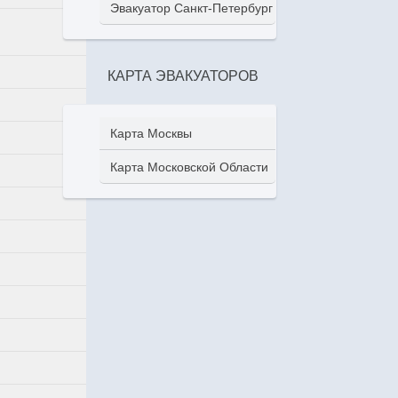
Эвакуатор Санкт-Петербург
КАРТА ЭВАКУАТОРОВ
Карта Москвы
Карта Московской Области