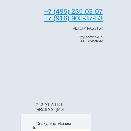
+7 (495) 235-03-07
+7 (916) 908-37-53
РЕЖИМ РАБОТЫ:
Круглосуточно
Без Выходных
УСЛУГИ ПО
ЭВАКУАЦИИ
Эвакуатор Москва