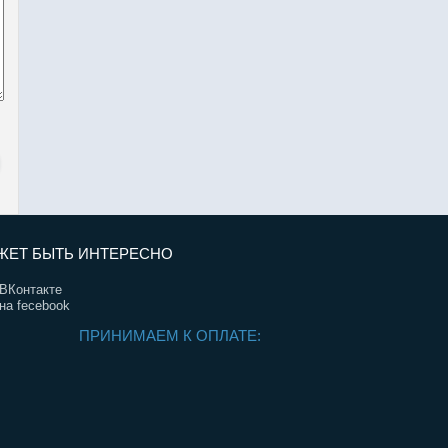
ЖЕТ БЫТЬ ИНТЕРЕСНО
ВКонтакте
на fecebook
ПРИНИМАЕМ К ОПЛАТЕ: