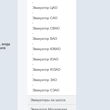
Эвакуатор ЦАО
Эвакуатор САО
Эвакуатор СВАО
Эвакуатор ВАО
 когда
екте
Эвакуатор ЮВАО
Эвакуатор ЮАО
Эвакуатор ЮЗАО
Эвакуатор ЗАО
Эвакуатор СЗАО
Эвакуаторы на шоссе
Эвакуатор Московская