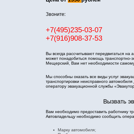
Звоните:
+7(495)235-03-07
+7(916)908-37-53
Вы всегда рассчитывают передвигаться на а
может понадобиться помощь транспортно-эв
Мещерский, Вам нет необходимости самому
Мы способны оказать все виды услуг эвакуа
транспортировки неисправного автомобиля 
оператору эвакуационной службы «Эвакутор
Вызвать э
Вам необходимо предоставить работнику 
Автовладельцу необходимо сообщить опер
Марку автомобиля;