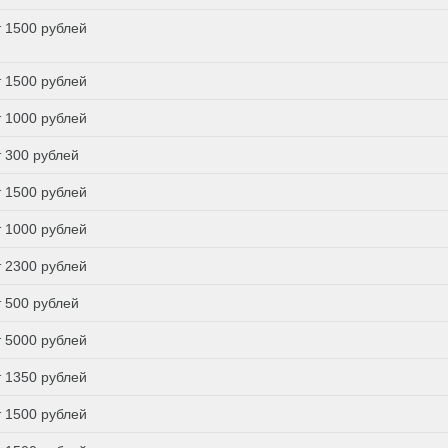
т 1500 рублей
т 1500 рублей
т 1000 рублей
т 300 рублей
т 1500 рублей
т 1000 рублей
т 2300 рублей
т 500 рублей
т 5000 рублей
т 1350 рублей
т 1500 рублей