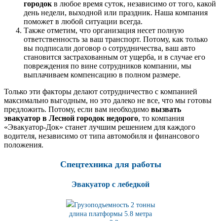
городок
в любое время суток, независимо от того, какой
день недели, выходной или праздник. Наша компания
поможет в любой ситуации всегда.
Также отметим, что организация несет полную
ответственность за ваш транспорт. Потому, как только
вы подписали договор о сотрудничества, ваш авто
становится застрахованным от ущерба, и в случае его
повреждения по вине сотрудников компании, мы
выплачиваем компенсацию в полном размере.
Только эти факторы делают сотрудничество с компанией
максимально выгодным, но это далеко не все, что мы готовы
предложить. Потому, если вам необходимо
вызвать
эвакуатор в Лесной городок недорого
, то компания
«Эвакуатор-Док» станет лучшим решением для каждого
водителя, независимо от типа автомобиля и финансового
положения.
Спецтехника для работы
Эвакуатор с лебедкой
Грузоподъемность 2 тонны
длина платформы 5.8
метра