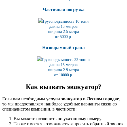
Частичная погрузка
Грузоподъемность 10 тонн
длина 13 метров
ширина 2.5 метра
от 5000 р.
Низкорамный тралл
Грузоподъемность 33 тонны
длина 15 метров
ширина 2.9 метра
от 10000 р.
Как вызвать эвакуатор?
Если вам необходимы
услуги эвакуатор в Лесном городке
,
то мы предоставляем наиболее удобные варианты связи со
специалистом компании, в частности:
Вы можете позвонить по указанному номеру.
Также имеется возможность запросить обратный звонок.