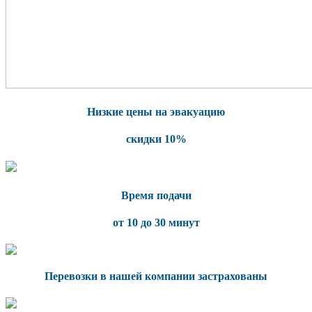
Низкие цены на эвакуацию
скидки 10%
Время подачи
от 10 до 30 минут
Перевозки в нашей компании застрахованы