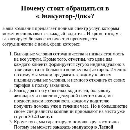
Почему стоит обращаться в
«Эвакуатор-Док»?
Наша компания предлагает полный спектр услуг, которым
может воспользоваться каждый водитель. И кроме того, мы
гарантируем большое количество преимуществ
сотрудничества с нами, среди которых:
Выгодные условия сотрудничества и низкая стоимость
на все услуги. Кроме того, отметим, что цена для
каждого клиента формируется сугубо индивидуально в
зависимости от большого количества факторов. Именно
поэтому мы можем предлагать каждому клиенту
индивидуальные условия, и немного отходить от своих
тарифов в пользу заказчика.
Благодаря штату опытных водителей, большому
автопарку и наличию дежурной спецтехники, мы
предоставляем возможность каждому водителю
получить помощь уже в течении часа. Но в большинстве
своем специалисты компании прибывают на место уже
спустя 30-40 минут.
Кроме того, мы гарантируем помощь круглосуточно.
Потому вы можете
заказать эвакуатор в Лесной