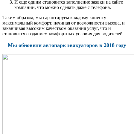
И еще одним становится заполнение заявки на сайте
компании, что можно сделать даже с телефона.
Таким образом, мы гарантируем каждому клиенту
максимальный комфорт, начиная от возможности вызова, и
заканчивая высоким качеством оказания услуг, что и
становится созданием комфортных условия для водителей.
Мы обновили автопарк эвакуаторов в 2018 году