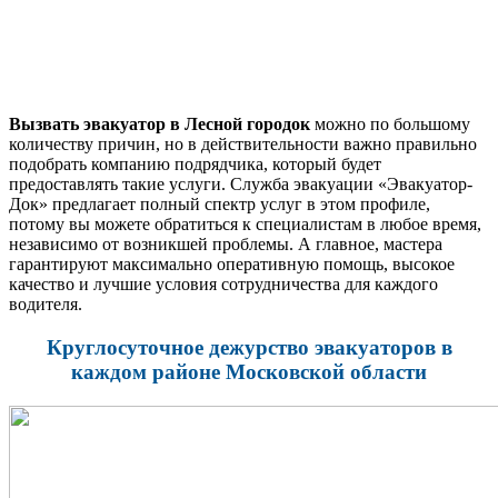
Вызвать эвакуатор в Лесной городок
можно по большому
количеству причин, но в действительности важно правильно
подобрать компанию подрядчика, который будет
предоставлять такие услуги. Служба эвакуации «Эвакуатор-
Док» предлагает полный спектр услуг в этом профиле,
потому вы можете обратиться к специалистам в любое время,
независимо от возникшей проблемы. А главное, мастера
гарантируют максимально оперативную помощь, высокое
качество и лучшие условия сотрудничества для каждого
водителя.
Круглосуточное дежурство эвакуаторов в
каждом районе Московской области