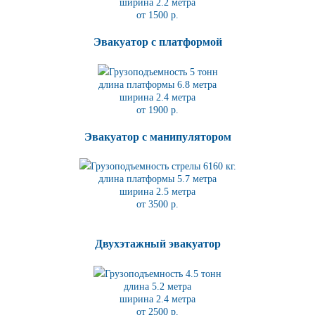
ширина 2.2 метра
от 1500 р.
Эвакуатор с платформой
Грузоподъемность 5 тонн
длина платформы 6.8
метра
ширина 2.4 метра
от 1900 р.
Эвакуатор с манипулятором
Грузоподъемность стрелы 6160 кг.
длина платформы 5.7
метра
ширина 2.5 метра
от 3500 р.
Двухэтажный эвакуатор
Грузоподъемность 4.5 тонн
длина 5.2
метра
ширина 2.4 метра
от 2500 р.