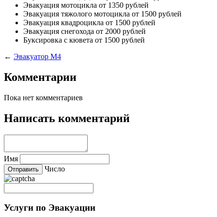
Эвакуация мотоцикла
от 1350 рублей
Эвакуация тяжолого мотоцикла
от 1500 рублей
Эвакуация квадроцикла
от 1500 рублей
Эвакуация снегохода
от 2000 рублей
Буксировка с кювета
от 1500 рублей
←
Эвакуатор М4
Комментарии
Пока нет комментариев
Написать комментарий
Имя
Число
Услуги по Эвакуации