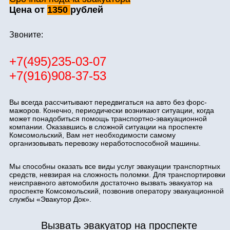
Цена от
1350
рублей
Звоните:
+7(495)235-03-07
+7(916)908-37-53
Вы всегда рассчитывают передвигаться на авто без форс-
мажоров. Конечно, периодически возникают ситуации, когда
может понадобиться помощь транспортно-эвакуационной
компании. Оказавшись в сложной ситуации на проспекте
Комсомольский, Вам нет необходимости самому
организовывать перевозку неработоспособной машины.
Мы способны оказать все виды услуг эвакуации транспортных
средств, невзирая на сложность поломки. Для транспортировки
неисправного автомобиля достаточно вызвать эвакуатор на
проспекте Комсомольский, позвонив оператору эвакуационной
службы «Эвакутор Док».
Вызвать эвакуатор на проспекте