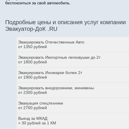
беспокоиться за свой автомобиль.
Подробные цены и описания услуг компании
Эвакуатор-ДоК .RU
Эвакуировать Отечественные Авто
от 1350 рублей
Эвакуировать Импортные легковушки до 2т
от 1800 рублей
Эвакуировать Иномарки более 2т
от 1900 рублей
Эвакуировать внедорожники, минивены
от 2300 рублей
Эвакуация спецтехники
от 2700 рублей
Выезд за МКАД
+ 30 рублей за 1 КМ