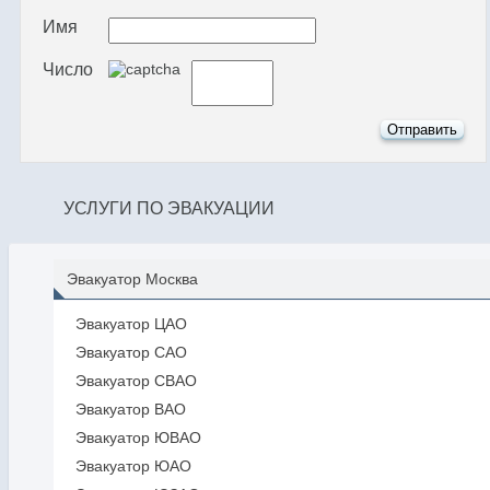
Имя
Число
УСЛУГИ ПО ЭВАКУАЦИИ
Эвакуатор Москва
Эвакуатор ЦАО
Эвакуатор САО
Эвакуатор СВАО
Эвакуатор ВАО
Эвакуатор ЮВАО
Эвакуатор ЮАО