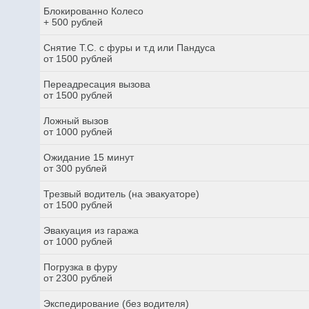
Блокированно Колесо
+ 500 рублей
Снятие Т.С. с фуры и т.д или Пандуса
от 1500 рублей
Переадресация вызова
от 1500 рублей
Ложный вызов
от 1000 рублей
Ожидание 15 минут
от 300 рублей
Трезвый водитель (на эвакуаторе)
от 1500 рублей
Эвакуация из гаража
от 1000 рублей
Погрузка в фуру
от 2300 рублей
Экспедирование (без водителя)