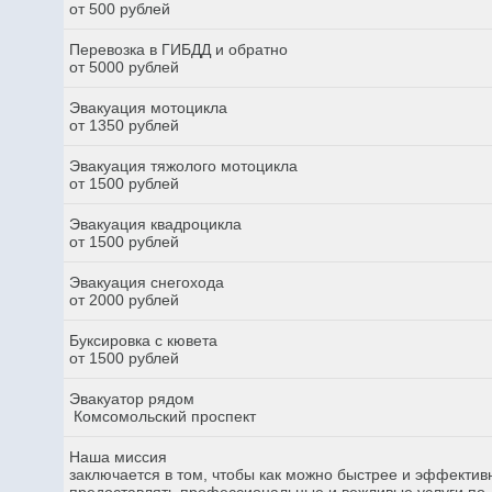
от 500 рублей
Перевозка в ГИБДД и обратно
от 5000 рублей
Эвакуация мотоцикла
от 1350 рублей
Эвакуация тяжолого мотоцикла
от 1500 рублей
Эвакуация квадроцикла
от 1500 рублей
Эвакуация снегохода
от 2000 рублей
Буксировка с кювета
от 1500 рублей
Эвакуатор рядом
Комсомольский проспект
Наша миссия
заключается в том, чтобы как можно быстрее и эффектив
предоставлять профессиональные и вежливые услуги по