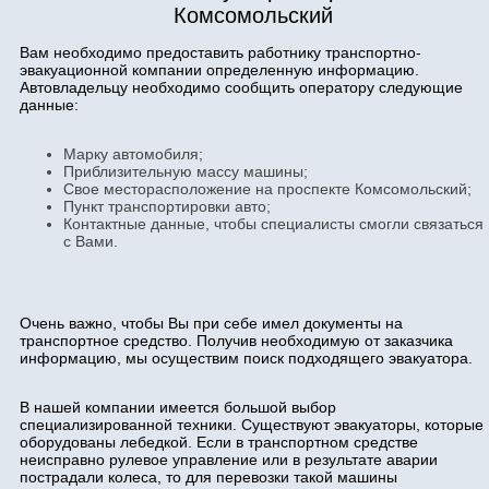
Комсомольский
Вам необходимо предоставить работнику транспортно-
эвакуационной компании определенную информацию.
Автовладельцу необходимо сообщить оператору следующие
данные:
Марку автомобиля;
Приблизительную массу машины;
Свое месторасположение на проспекте Комсомольский;
Пункт транспортировки авто;
Контактные данные, чтобы специалисты смогли связаться
с Вами.
Очень важно, чтобы Вы при себе имел документы на
транспортное средство. Получив необходимую от заказчика
информацию, мы осуществим поиск подходящего эвакуатора.
В нашей компании имеется большой выбор
специализированной техники. Существуют эвакуаторы, которые
оборудованы лебедкой. Если в транспортном средстве
неисправно рулевое управление или в результате аварии
пострадали колеса, то для перевозки такой машины