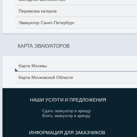
Перевозка катеров
Эвакуатор Санкт-Петербург
КАРТА ЭВАКУАТОРОВ
Карта Москвы
Карта Московской Области
НАШИ УСЛУГИ И ПРЕДЛОЖЕНИЯ
Сдать эвакуатор в аренду
Взять эвакуатор в аренду
ИНФОРМАЦИЯ ДЛЯ ЗАКАЗЧИКОВ