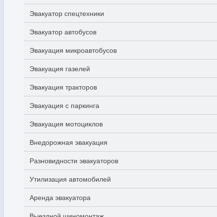
Эвакуатор спецтехники
Эвакуатор автобусов
Эвакуация микроавтобусов
Эвакуация газелей
Эвакуация тракторов
Эвакуация с паркинга
Эвакуация мотоциклов
Внедорожная эвакуация
Разновидности эвакуаторов
Утилизация автомобилей
Аренда эвакуатора
Выездной шиномонтаж