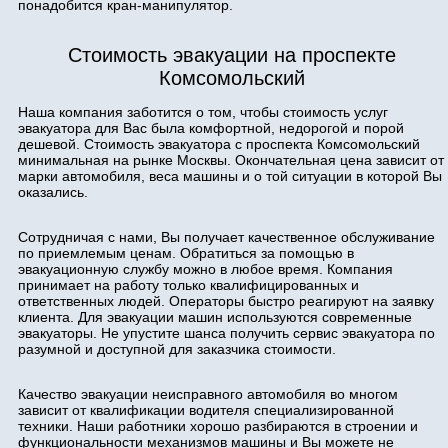
понадобится кран-манипулятор.
Стоимость эвакуации на проспекте
Комсомольский
Наша компания заботится о том, чтобы стоимость услуг
эвакуатора для Вас была комфортной, недорогой и порой
дешевой. Стоимость эвакуатора с проспекта Комсомольский
минимальная на рынке Москвы. Окончательная цена зависит от
марки автомобиля, веса машины и о той ситуации в которой Вы
оказались.
Сотрудничая с нами, Вы получает качественное обслуживание
по приемлемым ценам. Обратиться за помощью в
эвакуационную службу можно в любое время. Компания
принимает на работу только квалифицированных и
ответственных людей. Операторы быстро реагируют на заявку
клиента. Для эвакуации машин используются современные
эвакуаторы. Не упустите шанса получить сервис эвакуатора по
разумной и доступной для заказчика стоимости.
Качество эвакуации неисправного автомобиля во многом
зависит от квалификации водителя специализированной
техники. Наши работники хорошо разбираются в строении и
функциональности механизмов машины и Вы можете не