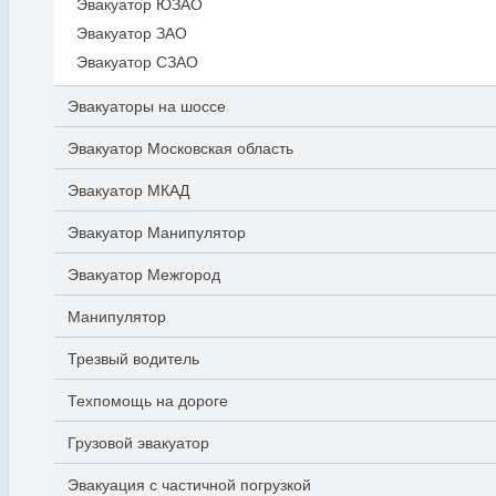
Эвакуатор ЮЗАО
Эвакуатор ЗАО
Эвакуатор СЗАО
Эвакуаторы на шоссе
Эвакуатор Московская область
Эвакуатор МКАД
Эвакуатор Манипулятор
Эвакуатор Межгород
Манипулятор
Трезвый водитель
Техпомощь на дороге
Грузовой эвакуатор
Эвакуация с частичной погрузкой