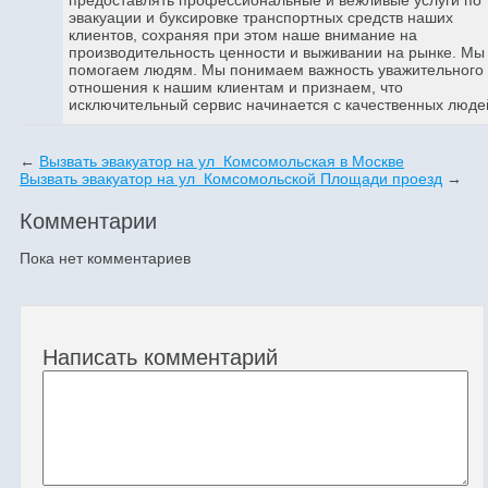
эвакуации и буксировке транспортных средств наших
клиентов, сохраняя при этом наше внимание на
производительность ценности и выживании на рынке. Мы
помогаем людям. Мы понимаем важность уважительного
отношения к нашим клиентам и признаем, что
исключительный сервис начинается с качественных люде
←
Вызвать эвакуатор на ул Комсомольская в Москве
Вызвать эвакуатор на ул Комсомольской Площади проезд
→
Комментарии
Пока нет комментариев
Написать комментарий