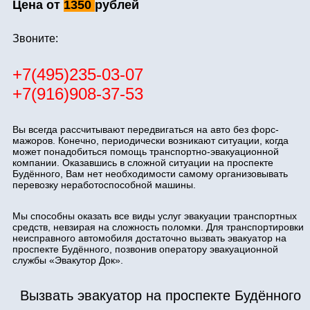
Цена от
1350
рублей
Звоните:
+7(495)235-03-07
+7(916)908-37-53
Вы всегда рассчитывают передвигаться на авто без форс-
мажоров. Конечно, периодически возникают ситуации, когда
может понадобиться помощь транспортно-эвакуационной
компании. Оказавшись в сложной ситуации на проспекте
Будённого, Вам нет необходимости самому организовывать
перевозку неработоспособной машины.
Мы способны оказать все виды услуг эвакуации транспортных
средств, невзирая на сложность поломки. Для транспортировки
неисправного автомобиля достаточно вызвать эвакуатор на
проспекте Будённого, позвонив оператору эвакуационной
службы «Эвакутор Док».
Вызвать эвакуатор на проспекте Будённого