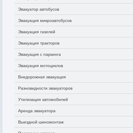
Эвакуатор автобусов
Эвакуация микроавтобусов
Эвакуация газелей
Эвакуация тракторов
Эвакуация с паркинга
Эвакуация мотоциклов
Внедорожная эвакуация
Разновидности эвакуаторов
Утилизация автомобилей
Аренда эвакуатора
Выездной шиномонтаж