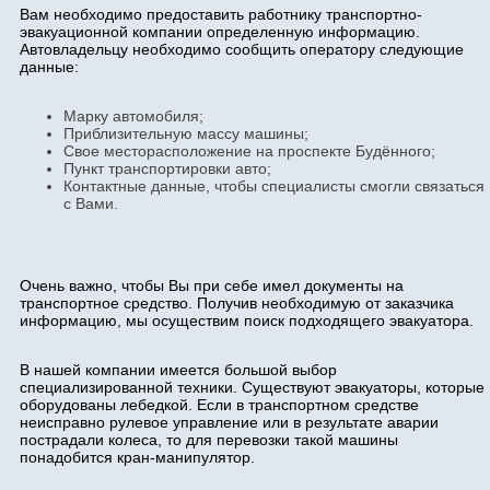
Вам необходимо предоставить работнику транспортно-
эвакуационной компании определенную информацию.
Автовладельцу необходимо сообщить оператору следующие
данные:
Марку автомобиля;
Приблизительную массу машины;
Свое месторасположение на проспекте Будённого;
Пункт транспортировки авто;
Контактные данные, чтобы специалисты смогли связаться
с Вами.
Очень важно, чтобы Вы при себе имел документы на
транспортное средство. Получив необходимую от заказчика
информацию, мы осуществим поиск подходящего эвакуатора.
В нашей компании имеется большой выбор
специализированной техники. Существуют эвакуаторы, которые
оборудованы лебедкой. Если в транспортном средстве
неисправно рулевое управление или в результате аварии
пострадали колеса, то для перевозки такой машины
понадобится кран-манипулятор.