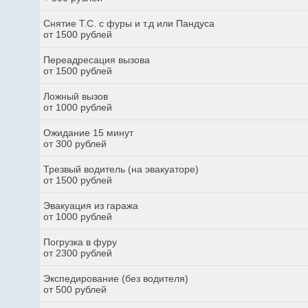
Снятие Т.С. с фуры и т.д или Пандуса
от 1500 рублей
Переадресация вызова
от 1500 рублей
Ложный вызов
от 1000 рублей
Ожидание 15 минут
от 300 рублей
Трезвый водитель (на эвакуаторе)
от 1500 рублей
Эвакуация из гаража
от 1000 рублей
Погрузка в фуру
от 2300 рублей
Экспедирование (без водителя)
от 500 рублей