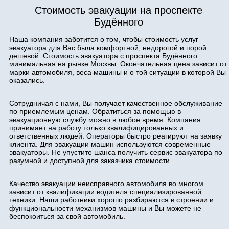
Стоимость эвакуации на проспекте
Будённого
Наша компания заботится о том, чтобы стоимость услуг
эвакуатора для Вас была комфортной, недорогой и порой
дешевой. Стоимость эвакуатора с проспекта Будённого
минимальная на рынке Москвы. Окончательная цена зависит от
марки автомобиля, веса машины и о той ситуации в которой Вы
оказались.
Сотрудничая с нами, Вы получает качественное обслуживание
по приемлемым ценам. Обратиться за помощью в
эвакуационную службу можно в любое время. Компания
принимает на работу только квалифицированных и
ответственных людей. Операторы быстро реагируют на заявку
клиента. Для эвакуации машин используются современные
эвакуаторы. Не упустите шанса получить сервис эвакуатора по
разумной и доступной для заказчика стоимости.
Качество эвакуации неисправного автомобиля во многом
зависит от квалификации водителя специализированной
техники. Наши работники хорошо разбираются в строении и
функциональности механизмов машины и Вы можете не
беспокоиться за свой автомобиль.