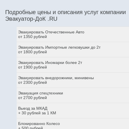
Подробные цены и описания услуг компании
Эвакуатор-ДоК .RU
Эвакуировать Отечественные Авто
от 1350 рублей
Эвакуировать Импортные легковушки до 2т
от 1800 рублей
Эвакуировать Иномарки более 2т
от 1900 рублей
Эвакуировать внедорожники, минивены
от 2300 рублей
Эвакуация спецтехники
от 2700 рублей
Выезд за МКАД
+ 30 рублей за 1 КМ
Блокированно Колесо
+ 500 рублей