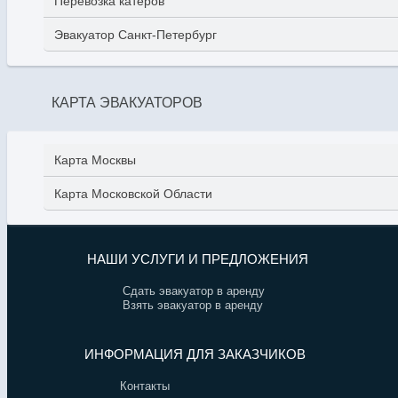
Перевозка катеров
Эвакуатор Санкт-Петербург
КАРТА ЭВАКУАТОРОВ
Карта Москвы
Карта Московской Области
НАШИ УСЛУГИ И ПРЕДЛОЖЕНИЯ
Сдать эвакуатор в аренду
Взять эвакуатор в аренду
ИНФОРМАЦИЯ ДЛЯ ЗАКАЗЧИКОВ
Контакты