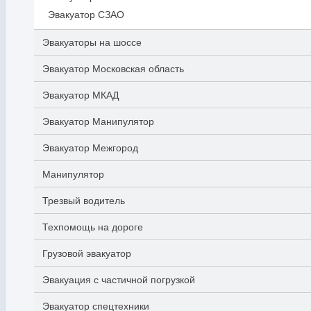
Эвакуатор СЗАО
Эвакуаторы на шоссе
Эвакуатор Московская область
Эвакуатор МКАД
Эвакуатор Манипулятор
Эвакуатор Межгород
Манипулятор
Трезвый водитель
Техпомощь на дороге
Грузовой эвакуатор
Эвакуация с частичной погрузкой
Эвакуатор спецтехники