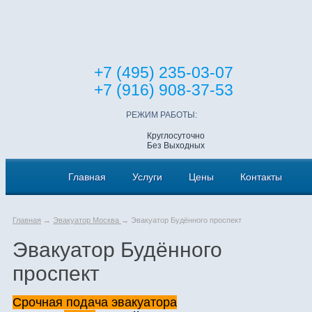
+7 (495) 235-03-07
+7 (916) 908-37-53
РЕЖИМ РАБОТЫ:
Круглосуточно
Без Выходных
Главная
Услуги
Цены
Контакты
Главная
→
Эвакуатор Москва
→ Эвакуатор Будённого проспект
Эвакуатор Будённого
проспект
Срочная подача эвакуатора