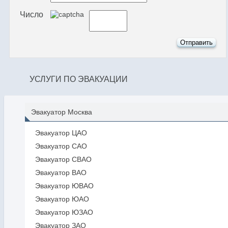
Число
УСЛУГИ ПО ЭВАКУАЦИИ
Эвакуатор Москва
Эвакуатор ЦАО
Эвакуатор САО
Эвакуатор СВАО
Эвакуатор ВАО
Эвакуатор ЮВАО
Эвакуатор ЮАО
Эвакуатор ЮЗАО
Эвакуатор ЗАО