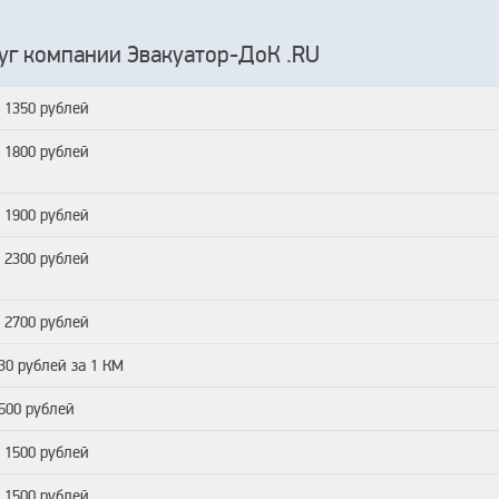
уг компании Эвакуатор-ДоК .RU
т 1350 рублей
т 1800 рублей
т 1900 рублей
т 2300 рублей
т 2700 рублей
 30 рублей за 1 КМ
 500 рублей
т 1500 рублей
т 1500 рублей