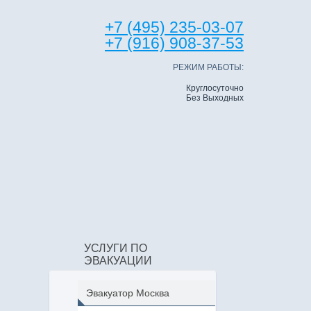
+7 (495) 235-03-07
+7 (916) 908-37-53
РЕЖИМ РАБОТЫ:
Круглосуточно
Без Выходных
УСЛУГИ ПО
ЭВАКУАЦИИ
Эвакуатор Москва