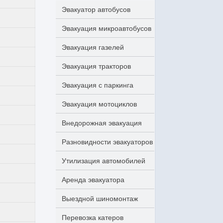
Эвакуатор автобусов
Эвакуация микроавтобусов
Эвакуация газелей
Эвакуация тракторов
Эвакуация с паркинга
Эвакуация мотоциклов
Внедорожная эвакуация
Разновидности эвакуаторов
Утилизация автомобилей
Аренда эвакуатора
Выездной шиномонтаж
Перевозка катеров