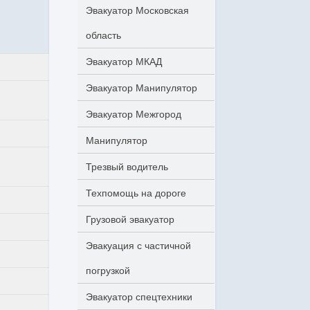
Эвакуатор Московская
область
Эвакуатор МКАД
Эвакуатор Манипулятор
Эвакуатор Межгород
Манипулятор
Трезвый водитель
Техпомощь на дороге
Грузовой эвакуатор
Эвакуация с частичной
погрузкой
Эвакуатор спецтехники