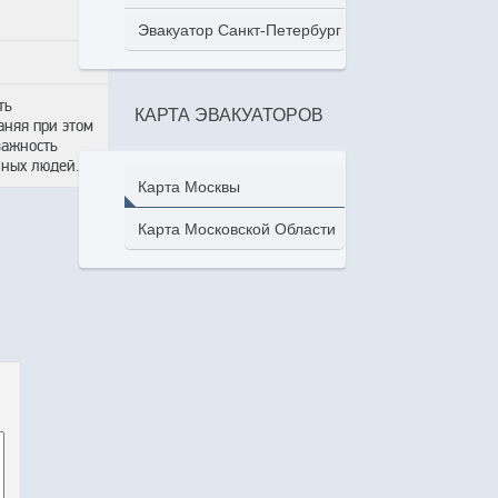
Эвакуатор Санкт-Петербург
ть
КАРТА ЭВАКУАТОРОВ
аняя при этом
важность
нных людей.
Карта Москвы
Карта Московской Области