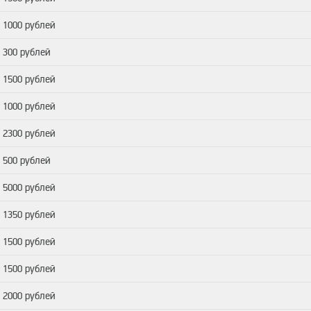
т 1000 рублей
т 300 рублей
т 1500 рублей
т 1000 рублей
т 2300 рублей
т 500 рублей
т 5000 рублей
т 1350 рублей
т 1500 рублей
т 1500 рублей
т 2000 рублей