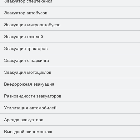
Эвакуатор спецтехники
Эвакуатор автобусов
Эвакуация микроавтобусов
Эвакуация газелей
Эвакуация тракторов
Эвакуация с паркинга
Эвакуация мотоциклов
Внедорожная эвакуация
Разновидности эвакуаторов
Утилизация автомобилей
Аренда эвакуатора
Выездной шиномонтаж