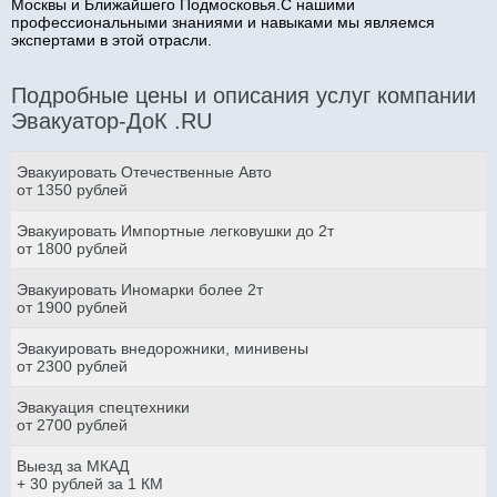
Москвы и Ближайшего Подмосковья.С нашими
профессиональными знаниями и навыками мы являемся
экспертами в этой отрасли.
Подробные цены и описания услуг компании
Эвакуатор-ДоК .RU
Эвакуировать Отечественные Авто
от 1350 рублей
Эвакуировать Импортные легковушки до 2т
от 1800 рублей
Эвакуировать Иномарки более 2т
от 1900 рублей
Эвакуировать внедорожники, минивены
от 2300 рублей
Эвакуация спецтехники
от 2700 рублей
Выезд за МКАД
+ 30 рублей за 1 КМ