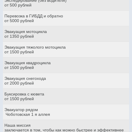
Экспедирование (без водителя)
от 500 рублей
Перевозка в ГИБДД и обратно
от 5000 рублей
Эвакуация мотоцикла
от 1350 рублей
Эвакуация тяжолого мотоцикла
от 1500 рублей
Эвакуация квадроцикла
от 1500 рублей
Эвакуация снегохода
от 2000 рублей
Буксировка с кювета
от 1500 рублей
Эвакуатор рядом
Чоботовская 1 я аллея
Наша миссия
заключается в том, чтобы как можно быстрее и эффективнее