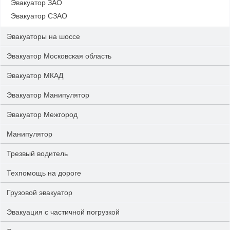
Эвакуатор ЗАО
Эвакуатор СЗАО
Эвакуаторы на шоссе
Эвакуатор Московская область
Эвакуатор МКАД
Эвакуатор Манипулятор
Эвакуатор Межгород
Манипулятор
Трезвый водитель
Техпомощь на дороге
Грузовой эвакуатор
Эвакуация с частичной погрузкой