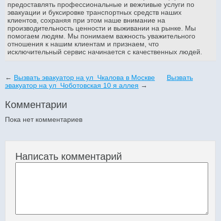
предоставлять профессиональные и вежливые услуги по
эвакуации и буксировке транспортных средств наших
клиентов, сохраняя при этом наше внимание на
производительность ценности и выживании на рынке. Мы
помогаем людям. Мы понимаем важность уважительного
отношения к нашим клиентам и признаем, что
исключительный сервис начинается с качественных людей.
←
Вызвать эвакуатор на ул Чкалова в Москве
Вызвать
эвакуатор на ул Чоботовская 10 я аллея
→
Комментарии
Пока нет комментариев
Написать комментарий