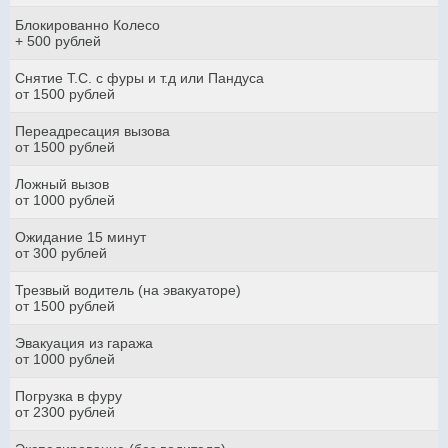
Блокированно Колесо
+ 500 рублей
Снятие Т.С. с фуры и т.д или Пандуса
от 1500 рублей
Переадресация вызова
от 1500 рублей
Ложный вызов
от 1000 рублей
Ожидание 15 минут
от 300 рублей
Трезвый водитель (на эвакуаторе)
от 1500 рублей
Эвакуация из гаража
от 1000 рублей
Погрузка в фуру
от 2300 рублей