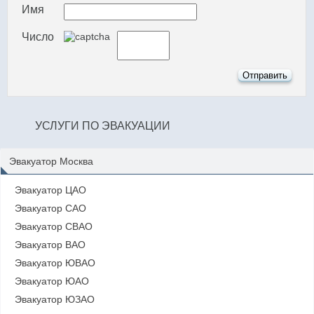
Имя
Число
УСЛУГИ ПО ЭВАКУАЦИИ
Эвакуатор Москва
Эвакуатор ЦАО
Эвакуатор САО
Эвакуатор СВАО
Эвакуатор ВАО
Эвакуатор ЮВАО
Эвакуатор ЮАО
Эвакуатор ЮЗАО