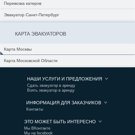
Перевозка катеров
Эвакуатор Санкт-Петербург
КАРТА ЭВАКУАТОРОВ
Карта Москвы
Карта Московской Области
НАШИ УСЛУГИ И ПРЕДЛОЖЕНИЯ
Сдать эвакуатор в аренду
Взять эвакуатор в аренду
ИНФОРМАЦИЯ ДЛЯ ЗАКАЗЧИКОВ
Контакты
ЭТО МОЖЕТ БЫТЬ ИНТЕРЕСНО
Мы ВКонтакте
Мы на fecebook