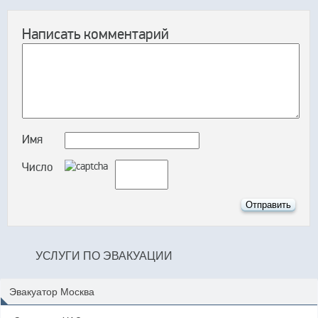
Написать комментарий
Имя
Число
УСЛУГИ ПО ЭВАКУАЦИИ
Эвакуатор Москва