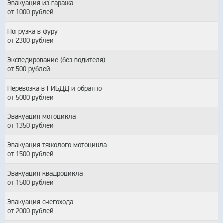
Эвакуация из гаража
от 1000 рублей
Погрузка в фуру
от 2300 рублей
Экспедирование (без водителя)
от 500 рублей
Перевозка в ГИБДД и обратно
от 5000 рублей
Эвакуация мотоцикла
от 1350 рублей
Эвакуация тяжолого мотоцикла
от 1500 рублей
Эвакуация квадроцикла
от 1500 рублей
Эвакуация снегохода
от 2000 рублей