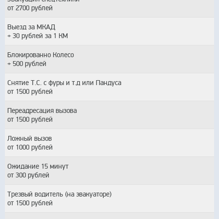
от 2700 рублей
Выезд за МКАД
+ 30 рублей за 1 КМ
Блокированно Колесо
+ 500 рублей
Снятие Т.С. с фуры и т.д или Пандуса
от 1500 рублей
Переадресация вызова
от 1500 рублей
Ложный вызов
от 1000 рублей
Ожидание 15 минут
от 300 рублей
Трезвый водитель (на эвакуаторе)
от 1500 рублей