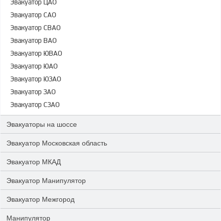
Эвакуатор ЦАО
Эвакуатор САО
Эвакуатор СВАО
Эвакуатор ВАО
Эвакуатор ЮВАО
Эвакуатор ЮАО
Эвакуатор ЮЗАО
Эвакуатор ЗАО
Эвакуатор СЗАО
Эвакуаторы на шоссе
Эвакуатор Московская область
Эвакуатор МКАД
Эвакуатор Манипулятор
Эвакуатор Межгород
Манипулятор