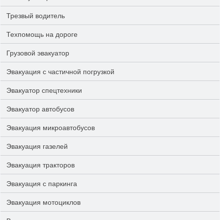
Трезвый водитель
Техпомощь на дороге
Грузовой эвакуатор
Эвакуация с частичной погрузкой
Эвакуатор спецтехники
Эвакуатор автобусов
Эвакуация микроавтобусов
Эвакуация газелей
Эвакуация тракторов
Эвакуация с паркинга
Эвакуация мотоциклов