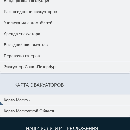
Внедорожная эвакуация
Разновидности эвакуаторов
Утилизация автомобилей
Аренда эвакуатора
Выездной шиномонтаж
Перевозка катеров
Эвакуатор Санкт-Петербург
КАРТА ЭВАКУАТОРОВ
Карта Москвы
Карта Московской Области
НАШИ УСЛУГИ И ПРЕДЛОЖЕНИЯ