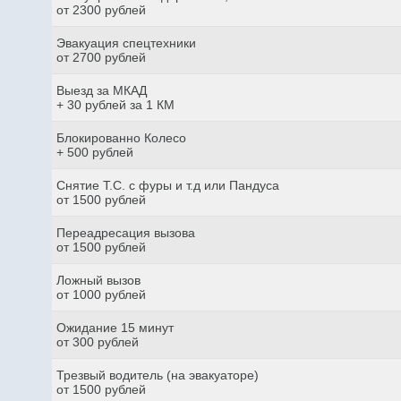
от 2300 рублей
Эвакуация спецтехники
от 2700 рублей
Выезд за МКАД
+ 30 рублей за 1 КМ
Блокированно Колесо
+ 500 рублей
Снятие Т.С. с фуры и т.д или Пандуса
от 1500 рублей
Переадресация вызова
от 1500 рублей
Ложный вызов
от 1000 рублей
Ожидание 15 минут
от 300 рублей
Трезвый водитель (на эвакуаторе)
от 1500 рублей