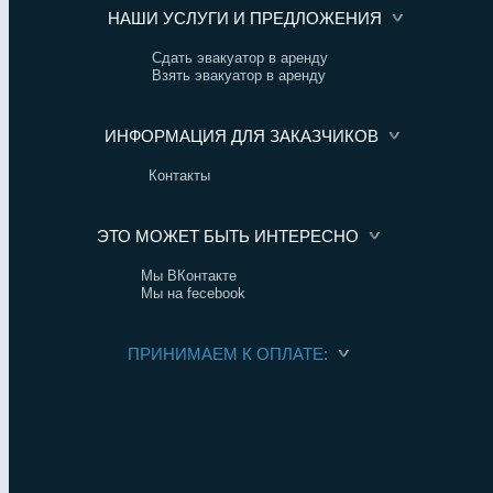
НАШИ УСЛУГИ И ПРЕДЛОЖЕНИЯ
Сдать эвакуатор в аренду
Взять эвакуатор в аренду
ИНФОРМАЦИЯ ДЛЯ ЗАКАЗЧИКОВ
Контакты
ЭТО МОЖЕТ БЫТЬ ИНТЕРЕСНО
Мы ВКонтакте
Мы на fecebook
ПРИНИМАЕМ К ОПЛАТЕ: