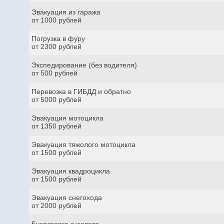
Эвакуация из гаража
от 1000 рублей
Погрузка в фуру
от 2300 рублей
Экспедирование (без водителя)
от 500 рублей
Перевозка в ГИБДД и обратно
от 5000 рублей
Эвакуация мотоцикла
от 1350 рублей
Эвакуация тяжолого мотоцикла
от 1500 рублей
Эвакуация квадроцикла
от 1500 рублей
Эвакуация снегохода
от 2000 рублей
Буксировка с кювета