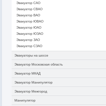
Эвакуатор САО
Эвакуатор СВАО
Эвакуатор ВАО
Эвакуатор ЮВАО
Эвакуатор ЮАО
Эвакуатор ЮЗАО
Эвакуатор ЗАО
Эвакуатор СЗАО
Эвакуаторы на шоссе
Эвакуатор Московская область
Эвакуатор МКАД
Эвакуатор Манипулятор
Эвакуатор Межгород
Манипулятор