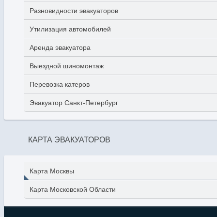
Разновидности эвакуаторов
Утилизация автомобилей
Аренда эвакуатора
Выездной шиномонтаж
Перевозка катеров
Эвакуатор Санкт-Петербург
КАРТА ЭВАКУАТОРОВ
Карта Москвы
Карта Московской Области