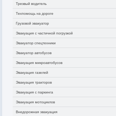
Трезвый водитель
Техпомощь на дороге
Грузовой эвакуатор
Эвакуация с частичной погрузкой
Эвакуатор спецтехники
Эвакуатор автобусов
Эвакуация микроавтобусов
Эвакуация газелей
Эвакуация тракторов
Эвакуация с паркинга
Эвакуация мотоциклов
Внедорожная эвакуация