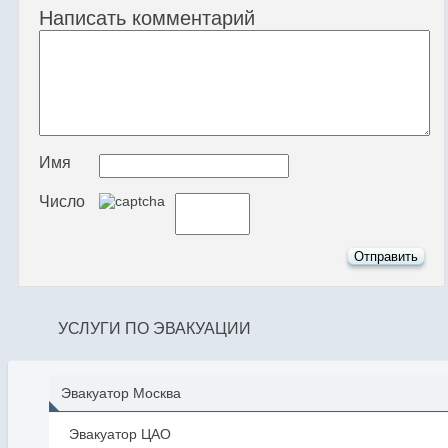
Написать комментарий
Имя
Число
УСЛУГИ ПО ЭВАКУАЦИИ
Эвакуатор Москва
Эвакуатор ЦАО