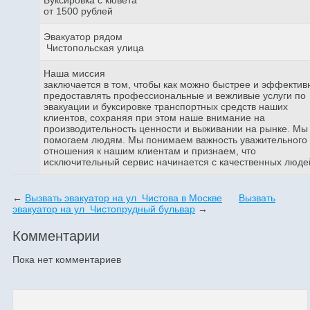
от 1500 рублей
Эвакуатор рядом
Чистопольская улица
Наша миссия
заключается в том, чтобы как можно быстрее и эффектив
предоставлять профессиональные и вежливые услуги по
эвакуации и буксировке транспортных средств наших
клиентов, сохраняя при этом наше внимание на
производительность ценности и выживании на рынке. Мы
помогаем людям. Мы понимаем важность уважительного
отношения к нашим клиентам и признаем, что
исключительный сервис начинается с качественных люде
←
Вызвать эвакуатор на ул Чистова в Москве
Вызвать
эвакуатор на ул Чистопрудный бульвар
→
Комментарии
Пока нет комментариев