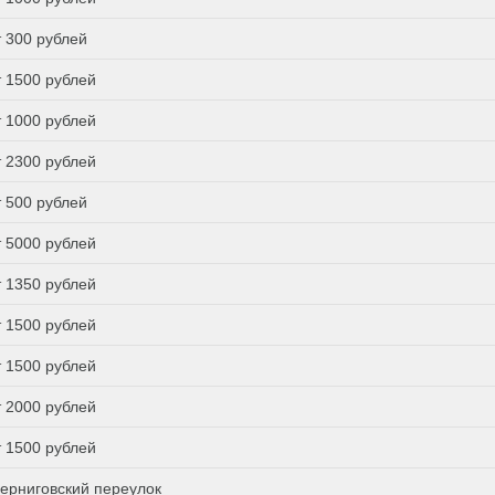
т 300 рублей
т 1500 рублей
т 1000 рублей
т 2300 рублей
т 500 рублей
т 5000 рублей
т 1350 рублей
т 1500 рублей
т 1500 рублей
т 2000 рублей
т 1500 рублей
ерниговский переулок