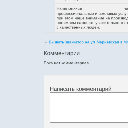
Наша миссия
з
профессиональные и вежливые услуги
при этом наше внимание на произво
понимаем важность уважительного о
с качественных людей.
←
Вызвать эвакуатор на ул Черневская в М
Комментарии
Пока нет комментариев
Написать комментарий