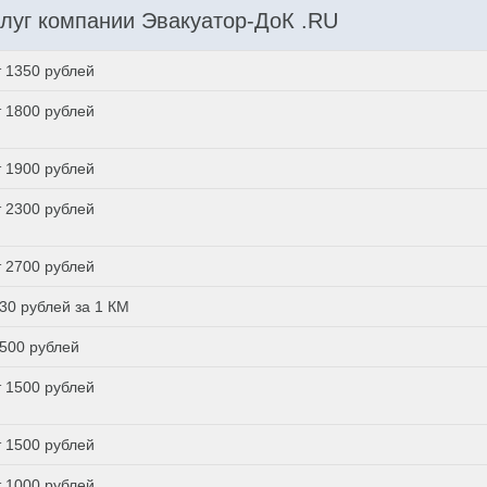
луг компании Эвакуатор-ДоК .RU
т 1350 рублей
т 1800 рублей
т 1900 рублей
т 2300 рублей
т 2700 рублей
 30 рублей за 1 КМ
 500 рублей
т 1500 рублей
т 1500 рублей
т 1000 рублей