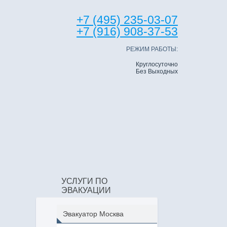
+7 (495) 235-03-07
+7 (916) 908-37-53
РЕЖИМ РАБОТЫ:
Круглосуточно
Без Выходных
УСЛУГИ ПО
ЭВАКУАЦИИ
Эвакуатор Москва