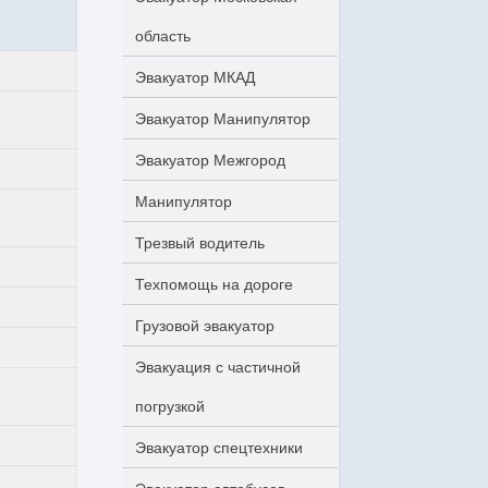
область
Эвакуатор МКАД
Эвакуатор Манипулятор
Эвакуатор Межгород
Манипулятор
Трезвый водитель
Техпомощь на дороге
Грузовой эвакуатор
Эвакуация с частичной
погрузкой
Эвакуатор спецтехники