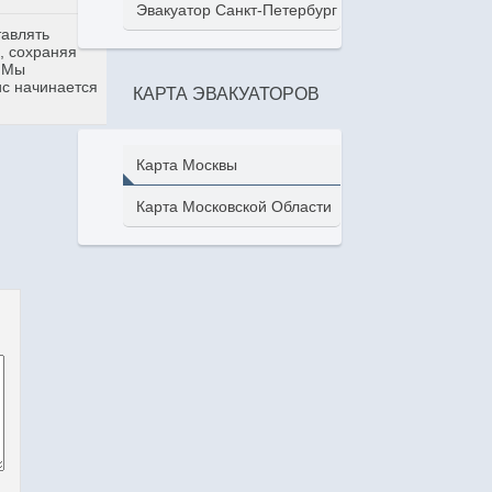
Эвакуатор Санкт-Петербург
тавлять
, сохраняя
. Мы
ис начинается
КАРТА ЭВАКУАТОРОВ
Карта Москвы
Карта Московской Области