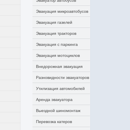
Эвакуатор автобусов
Эвакуация микроавтобусов
Эвакуация газелей
Эвакуация тракторов
Эвакуация с паркинга
Эвакуация мотоциклов
Внедорожная эвакуация
Разновидности эвакуаторов
Утилизация автомобилей
Аренда эвакуатора
Выездной шиномонтаж
Перевозка катеров