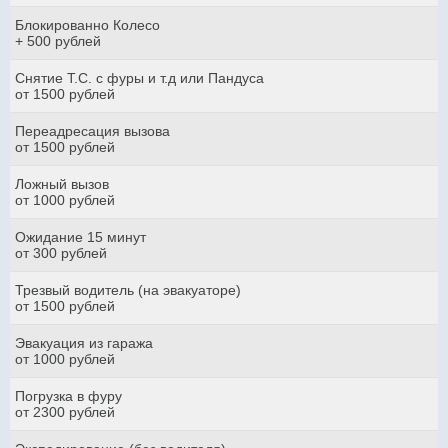
Блокированно Колесо
+ 500 рублей
Снятие Т.С. с фуры и т.д или Пандуса
от 1500 рублей
Переадресация вызова
от 1500 рублей
Ложный вызов
от 1000 рублей
Ожидание 15 минут
от 300 рублей
Трезвый водитель (на эвакуаторе)
от 1500 рублей
Эвакуация из гаража
от 1000 рублей
Погрузка в фуру
от 2300 рублей