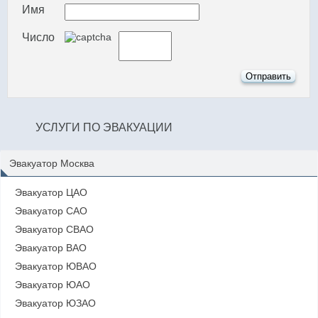
Имя
Число
УСЛУГИ ПО ЭВАКУАЦИИ
Эвакуатор Москва
Эвакуатор ЦАО
Эвакуатор САО
Эвакуатор СВАО
Эвакуатор ВАО
Эвакуатор ЮВАО
Эвакуатор ЮАО
Эвакуатор ЮЗАО