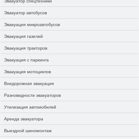
Эвакуатор спецтехники
Эвакуатор автобусов
Эвакуация микроавтобусов
Эвакуация газелей
Эвакуация тракторов
Эвакуация с паркинга
Эвакуация мотоциклов
Внедорожная эвакуация
Разновидности эвакуаторов
Утилизация автомобилей
Аренда эвакуатора
Выездной шиномонтаж