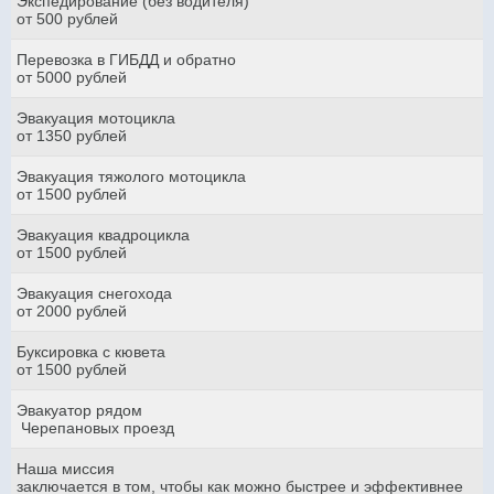
Экспедирование (без водителя)
от 500 рублей
Перевозка в ГИБДД и обратно
от 5000 рублей
Эвакуация мотоцикла
от 1350 рублей
Эвакуация тяжолого мотоцикла
от 1500 рублей
Эвакуация квадроцикла
от 1500 рублей
Эвакуация снегохода
от 2000 рублей
Буксировка с кювета
от 1500 рублей
Эвакуатор рядом
Черепановых проезд
Наша миссия
заключается в том, чтобы как можно быстрее и эффективнее