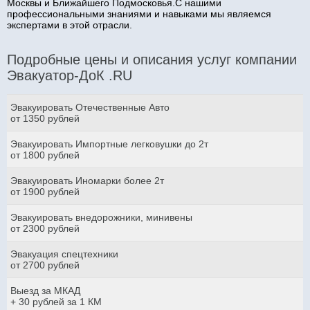
Москвы и Ближайшего Подмосковья.С нашими
профессиональными знаниями и навыками мы являемся
экспертами в этой отрасли.
Подробные цены и описания услуг компании
Эвакуатор-ДоК .RU
Эвакуировать Отечественные Авто
от 1350 рублей
Эвакуировать Импортные легковушки до 2т
от 1800 рублей
Эвакуировать Иномарки более 2т
от 1900 рублей
Эвакуировать внедорожники, минивены
от 2300 рублей
Эвакуация спецтехники
от 2700 рублей
Выезд за МКАД
+ 30 рублей за 1 КМ