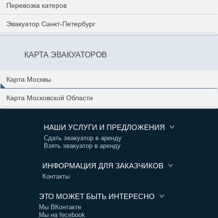
Перевозка катеров
Эвакуатор Санкт-Петербург
КАРТА ЭВАКУАТОРОВ
Карта Москвы
Карта Московской Области
НАШИ УСЛУГИ И ПРЕДЛОЖЕНИЯ
Сдать эвакуатор в аренду
Взять эвакуатор в аренду
ИНФОРМАЦИЯ ДЛЯ ЗАКАЗЧИКОВ
Контакты
ЭТО МОЖЕТ БЫТЬ ИНТЕРЕСНО
Мы ВКонтакте
Мы на fecebook