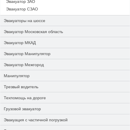
Эвакуатор ЗАО
Эвакуатор СЗАО
Эвакуаторы на шоссе
Эвакуатор Московская область
Эвакуатор МКАД
Эвакуатор Манипулятор
Эвакуатор Межгород
Манипулятор
Трезвый водитель
Техпомощь на дороге
Грузовой эвакуатор
Эвакуация с частичной погрузкой