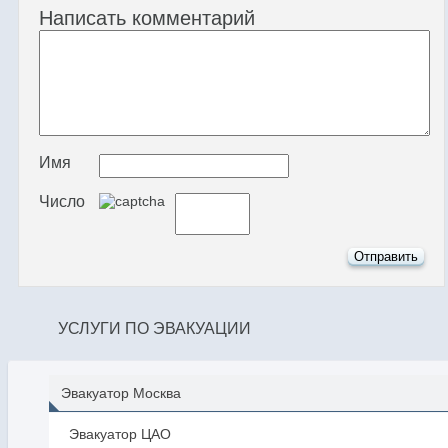
Написать комментарий
Имя
Число
УСЛУГИ ПО ЭВАКУАЦИИ
Эвакуатор Москва
Эвакуатор ЦАО