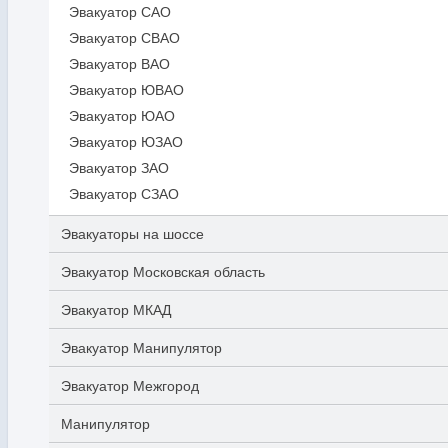
Эвакуатор САО
Эвакуатор СВАО
Эвакуатор ВАО
Эвакуатор ЮВАО
Эвакуатор ЮАО
Эвакуатор ЮЗАО
Эвакуатор ЗАО
Эвакуатор СЗАО
Эвакуаторы на шоссе
Эвакуатор Московская область
Эвакуатор МКАД
Эвакуатор Манипулятор
Эвакуатор Межгород
Манипулятор