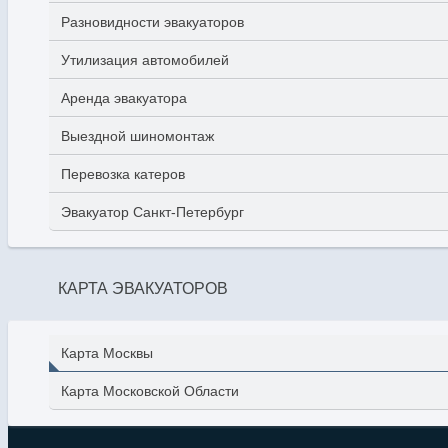
Разновидности эвакуаторов
Утилизация автомобилей
Аренда эвакуатора
Выездной шиномонтаж
Перевозка катеров
Эвакуатор Санкт-Петербург
КАРТА ЭВАКУАТОРОВ
Карта Москвы
Карта Московской Области