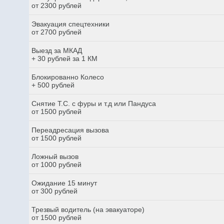
от 2300 рублей
Эвакуация спецтехники
от 2700 рублей
Выезд за МКАД
+ 30 рублей за 1 КМ
Блокированно Колесо
+ 500 рублей
Снятие Т.С. с фуры и т.д или Пандуса
от 1500 рублей
Переадресация вызова
от 1500 рублей
Ложный вызов
от 1000 рублей
Ожидание 15 минут
от 300 рублей
Трезвый водитель (на эвакуаторе)
от 1500 рублей