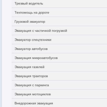
Трезвый водитель
Техпомощь на дороге
Грузовой эвакуатор
Эвакуация с частичной погрузкой
Эвакуатор спецтехники
Эвакуатор автобусов
Эвакуация микроавтобусов
Эвакуация газелей
Эвакуация тракторов
Эвакуация с паркинга
Эвакуация мотоциклов
Внедорожная эвакуация