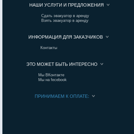
НАШИ УСЛУГИ И ПРЕДЛОЖЕНИЯ
Сдать эвакуатор в аренду
Взять эвакуатор в аренду
ИНФОРМАЦИЯ ДЛЯ ЗАКАЗЧИКОВ
Контакты
ЭТО МОЖЕТ БЫТЬ ИНТЕРЕСНО
Мы ВКонтакте
Мы на fecebook
ПРИНИМАЕМ К ОПЛАТЕ: