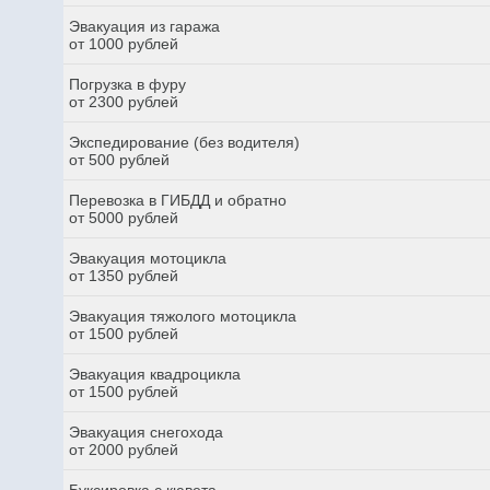
Эвакуация из гаража
от 1000 рублей
Погрузка в фуру
от 2300 рублей
Экспедирование (без водителя)
от 500 рублей
Перевозка в ГИБДД и обратно
от 5000 рублей
Эвакуация мотоцикла
от 1350 рублей
Эвакуация тяжолого мотоцикла
от 1500 рублей
Эвакуация квадроцикла
от 1500 рублей
Эвакуация снегохода
от 2000 рублей
Буксировка с кювета