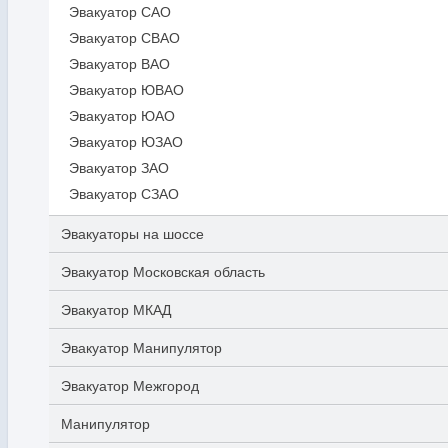
Эвакуатор САО
Эвакуатор СВАО
Эвакуатор ВАО
Эвакуатор ЮВАО
Эвакуатор ЮАО
Эвакуатор ЮЗАО
Эвакуатор ЗАО
Эвакуатор СЗАО
Эвакуаторы на шоссе
Эвакуатор Московская область
Эвакуатор МКАД
Эвакуатор Манипулятор
Эвакуатор Межгород
Манипулятор