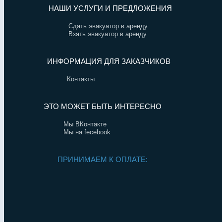
НАШИ УСЛУГИ И ПРЕДЛОЖЕНИЯ
Сдать эвакуатор в аренду
Взять эвакуатор в аренду
ИНФОРМАЦИЯ ДЛЯ ЗАКАЗЧИКОВ
Контакты
ЭТО МОЖЕТ БЫТЬ ИНТЕРЕСНО
Мы ВКонтакте
Мы на fecebook
ПРИНИМАЕМ К ОПЛАТЕ: