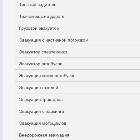
Трезвый водитель
Техпомощь на дороге
Грузовой эвакуатор
Эвакуация с частичной погрузкой
Эвакуатор спецтехники
Эвакуатор автобусов
Эвакуация микроавтобусов
Эвакуация газелей
Эвакуация тракторов
Эвакуация с паркинга
Эвакуация мотоциклов
Внедорожная эвакуация