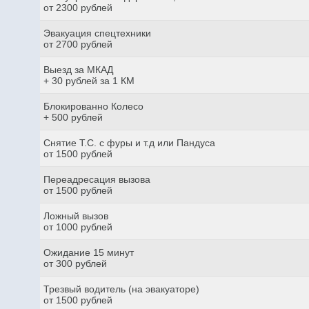
от 2300 рублей
Эвакуация спецтехники
от 2700 рублей
Выезд за МКАД
+ 30 рублей за 1 КМ
Блокированно Колесо
+ 500 рублей
Снятие Т.С. с фуры и т.д или Пандуса
от 1500 рублей
Переадресация вызова
от 1500 рублей
Ложный вызов
от 1000 рублей
Ожидание 15 минут
от 300 рублей
Трезвый водитель (на эвакуаторе)
от 1500 рублей