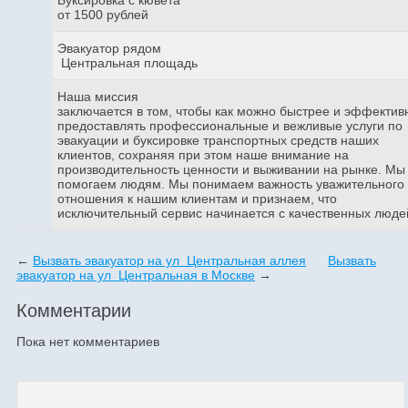
от 1500 рублей
Эвакуатор рядом
Центральная площадь
Наша миссия
заключается в том, чтобы как можно быстрее и эффектив
предоставлять профессиональные и вежливые услуги по
эвакуации и буксировке транспортных средств наших
клиентов, сохраняя при этом наше внимание на
производительность ценности и выживании на рынке. Мы
помогаем людям. Мы понимаем важность уважительного
отношения к нашим клиентам и признаем, что
исключительный сервис начинается с качественных люде
←
Вызвать эвакуатор на ул Центральная аллея
Вызвать
эвакуатор на ул Центральная в Москве
→
Комментарии
Пока нет комментариев