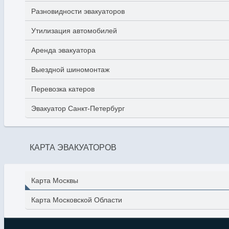
Разновидности эвакуаторов
Утилизация автомобилей
Аренда эвакуатора
Выездной шиномонтаж
Перевозка катеров
Эвакуатор Санкт-Петербург
КАРТА ЭВАКУАТОРОВ
Карта Москвы
Карта Московской Области