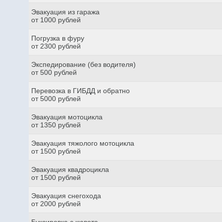
Эвакуация из гаража
от 1000 рублей
Погрузка в фуру
от 2300 рублей
Экспедирование (без водителя)
от 500 рублей
Перевозка в ГИБДД и обратно
от 5000 рублей
Эвакуация мотоцикла
от 1350 рублей
Эвакуация тяжолого мотоцикла
от 1500 рублей
Эвакуация квадроцикла
от 1500 рублей
Эвакуация снегохода
от 2000 рублей
Буксировка с кювета