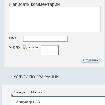
Написать комментарий
Имя
Число
УСЛУГИ ПО ЭВАКУАЦИИ
Эвакуатор Москва
Эвакуатор ЦАО