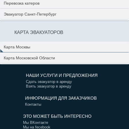
Перевозка катеров
Эвакуатор Санкт-Петербург
КАРТА ЭВАКУАТОРОВ
Карта Москвы
Карта Московской Области
НАШИ УСЛУГИ И ПРЕДЛОЖЕНИЯ
Сдать эвакуатор в аренду
Взять эвакуатор в аренду
ИНФОРМАЦИЯ ДЛЯ ЗАКАЗЧИКОВ
Контакты
ЭТО МОЖЕТ БЫТЬ ИНТЕРЕСНО
Мы ВКонтакте
Мы на fecebook