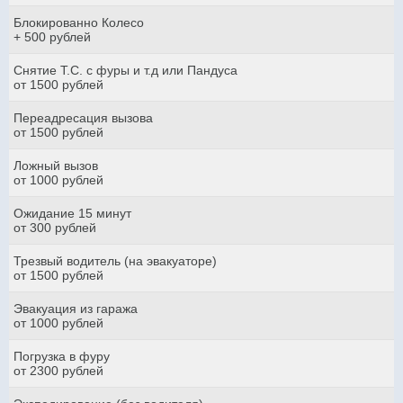
Блокированно Колесо
+ 500 рублей
Снятие Т.С. с фуры и т.д или Пандуса
от 1500 рублей
Переадресация вызова
от 1500 рублей
Ложный вызов
от 1000 рублей
Ожидание 15 минут
от 300 рублей
Трезвый водитель (на эвакуаторе)
от 1500 рублей
Эвакуация из гаража
от 1000 рублей
Погрузка в фуру
от 2300 рублей