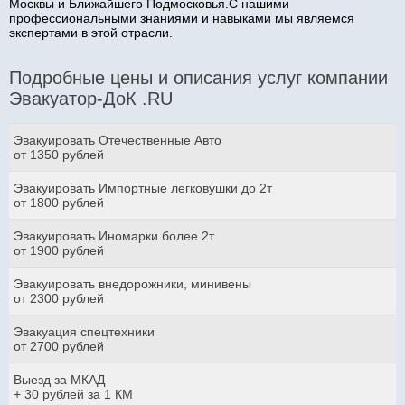
Москвы и Ближайшего Подмосковья.С нашими
профессиональными знаниями и навыками мы являемся
экспертами в этой отрасли.
Подробные цены и описания услуг компании
Эвакуатор-ДоК .RU
Эвакуировать Отечественные Авто
от 1350 рублей
Эвакуировать Импортные легковушки до 2т
от 1800 рублей
Эвакуировать Иномарки более 2т
от 1900 рублей
Эвакуировать внедорожники, минивены
от 2300 рублей
Эвакуация спецтехники
от 2700 рублей
Выезд за МКАД
+ 30 рублей за 1 КМ