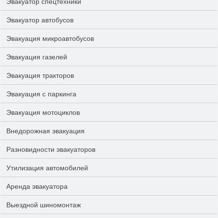
Эвакуатор спецтехники
Эвакуатор автобусов
Эвакуация микроавтобусов
Эвакуация газелей
Эвакуация тракторов
Эвакуация с паркинга
Эвакуация мотоциклов
Внедорожная эвакуация
Разновидности эвакуаторов
Утилизация автомобилей
Аренда эвакуатора
Выездной шиномонтаж