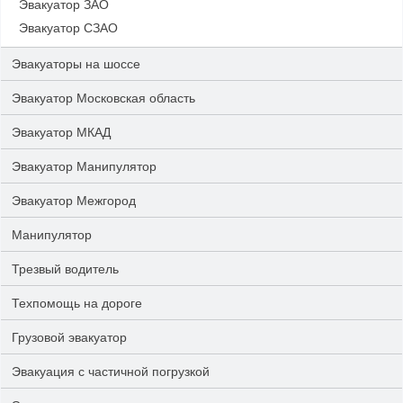
Эвакуатор ЗАО
Эвакуатор СЗАО
Эвакуаторы на шоссе
Эвакуатор Московская область
Эвакуатор МКАД
Эвакуатор Манипулятор
Эвакуатор Межгород
Манипулятор
Трезвый водитель
Техпомощь на дороге
Грузовой эвакуатор
Эвакуация с частичной погрузкой