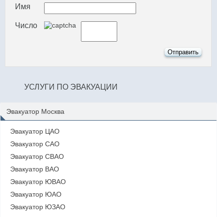
Имя
Число
УСЛУГИ ПО ЭВАКУАЦИИ
Эвакуатор Москва
Эвакуатор ЦАО
Эвакуатор САО
Эвакуатор СВАО
Эвакуатор ВАО
Эвакуатор ЮВАО
Эвакуатор ЮАО
Эвакуатор ЮЗАО