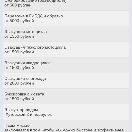
Экспедирование (без водителя)
от 500 рублей
Перевозка в ГИБДД и обратно
от 5000 рублей
Эвакуация мотоцикла
от 1350 рублей
Эвакуация тяжолого мотоцикла
от 1500 рублей
Эвакуация квадроцикла
от 1500 рублей
Эвакуация снегохода
от 2000 рублей
Буксировка с кювета
от 1500 рублей
Эвакуатор рядом
Хуторской 2 й переулок
Наша миссия
заключается в том, чтобы как можно быстрее и эффективнее