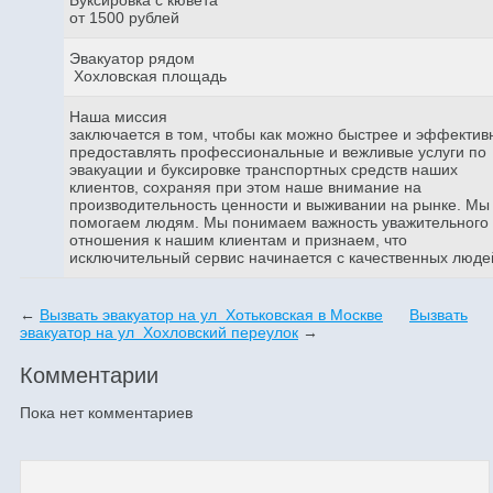
от 1500 рублей
Эвакуатор рядом
Хохловская площадь
Наша миссия
заключается в том, чтобы как можно быстрее и эффектив
предоставлять профессиональные и вежливые услуги по
эвакуации и буксировке транспортных средств наших
клиентов, сохраняя при этом наше внимание на
производительность ценности и выживании на рынке. Мы
помогаем людям. Мы понимаем важность уважительного
отношения к нашим клиентам и признаем, что
исключительный сервис начинается с качественных люде
←
Вызвать эвакуатор на ул Хотьковская в Москве
Вызвать
эвакуатор на ул Хохловский переулок
→
Комментарии
Пока нет комментариев