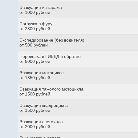
Эвакуация из гаража
от 1000 рублей
Погрузка в фуру
от 2300 рублей
Экспедирование (без водителя)
от 500 рублей
Перевозка в ГИБДД и обратно
от 5000 рублей
Эвакуация мотоцикла
от 1350 рублей
Эвакуация тяжолого мотоцикла
от 1500 рублей
Эвакуация квадроцикла
от 1500 рублей
Эвакуация снегохода
от 2000 рублей
Буксировка с кювета