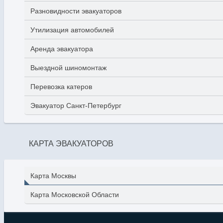
Разновидности эвакуаторов
Утилизация автомобилей
Аренда эвакуатора
Выездной шиномонтаж
Перевозка катеров
Эвакуатор Санкт-Петербург
КАРТА ЭВАКУАТОРОВ
Карта Москвы
Карта Московской Области