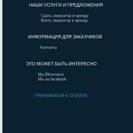
НАШИ УСЛУГИ И ПРЕДЛОЖЕНИЯ
Сдать эвакуатор в аренду
Взять эвакуатор в аренду
ИНФОРМАЦИЯ ДЛЯ ЗАКАЗЧИКОВ
Контакты
ЭТО МОЖЕТ БЫТЬ ИНТЕРЕСНО
Мы ВКонтакте
Мы на fecebook
ПРИНИМАЕМ К ОПЛАТЕ: