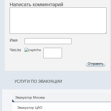
Написать комментарий
Имя
Число
УСЛУГИ ПО ЭВАКУАЦИИ
Эвакуатор Москва
Эвакуатор ЦАО