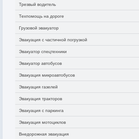
Трезвый водитель
Техпомощь на дороге
Грузовой эвакуатор
Эвакуация с частичной погрузкой
Эвакуатор спецтехники
Эвакуатор автобусов
Эвакуация микроавтобусов
Эвакуация газелей
Эвакуация тракторов
Эвакуация с паркинга
Эвакуация мотоциклов
Внедорожная эвакуация