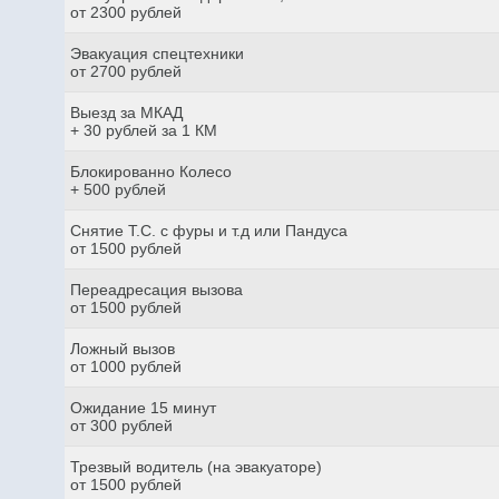
от 2300 рублей
Эвакуация спецтехники
от 2700 рублей
Выезд за МКАД
+ 30 рублей за 1 КМ
Блокированно Колесо
+ 500 рублей
Снятие Т.С. с фуры и т.д или Пандуса
от 1500 рублей
Переадресация вызова
от 1500 рублей
Ложный вызов
от 1000 рублей
Ожидание 15 минут
от 300 рублей
Трезвый водитель (на эвакуаторе)
от 1500 рублей