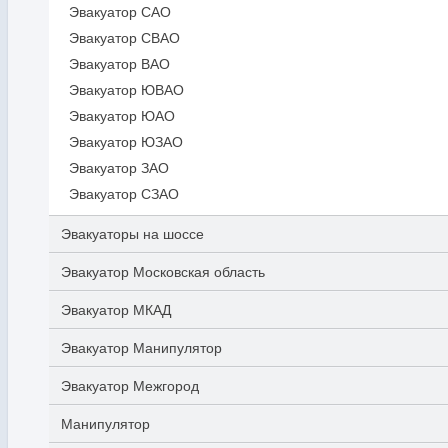
Эвакуатор САО
Эвакуатор СВАО
Эвакуатор ВАО
Эвакуатор ЮВАО
Эвакуатор ЮАО
Эвакуатор ЮЗАО
Эвакуатор ЗАО
Эвакуатор СЗАО
Эвакуаторы на шоссе
Эвакуатор Московская область
Эвакуатор МКАД
Эвакуатор Манипулятор
Эвакуатор Межгород
Манипулятор