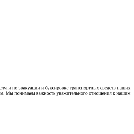
слуги по эвакуации и буксировке транспортных средств наших
дям. Мы понимаем важность уважительного отношения к нашим