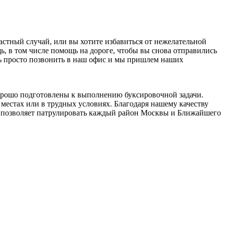
стный случай, или вы хотите избавиться от нежелательной
 в том числе помощь на дороге, чтобы вы снова отправились
ать просто позвонить в наш офис и мы пришлем наших
орошо подготовлены к выполнению буксировочной задачи.
местах или в трудных условиях. Благодаря нашему качеству
о позволяет патрулировать каждый район Москвы и Ближайшего