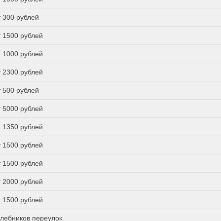
т 300 рублей
т 1500 рублей
т 1000 рублей
т 2300 рублей
т 500 рублей
т 5000 рублей
т 1350 рублей
т 1500 рублей
т 1500 рублей
т 2000 рублей
т 1500 рублей
лебников переулок