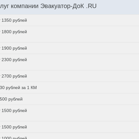
луг компании Эвакуатор-ДоК .RU
т 1350 рублей
т 1800 рублей
т 1900 рублей
т 2300 рублей
т 2700 рублей
 30 рублей за 1 КМ
 500 рублей
т 1500 рублей
т 1500 рублей
т 1000 рублей