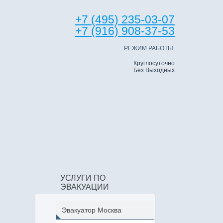
+7 (495) 235-03-07
+7 (916) 908-37-53
РЕЖИМ РАБОТЫ:
Круглосуточно
Без Выходных
УСЛУГИ ПО
ЭВАКУАЦИИ
Эвакуатор Москва