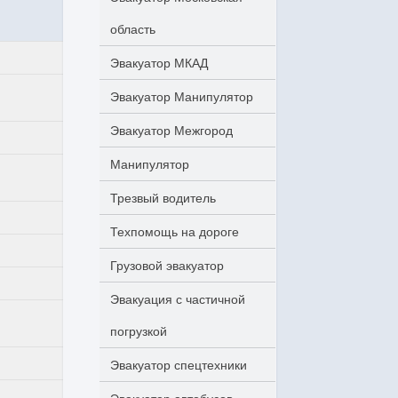
область
Эвакуатор МКАД
Эвакуатор Манипулятор
Эвакуатор Межгород
Манипулятор
Трезвый водитель
Техпомощь на дороге
Грузовой эвакуатор
Эвакуация с частичной
погрузкой
Эвакуатор спецтехники