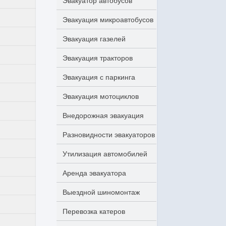
Эвакуатор автобусов
Эвакуация микроавтобусов
Эвакуация газелей
Эвакуация тракторов
Эвакуация с паркинга
Эвакуация мотоциклов
Внедорожная эвакуация
Разновидности эвакуаторов
Утилизация автомобилей
Аренда эвакуатора
Выездной шиномонтаж
Перевозка катеров