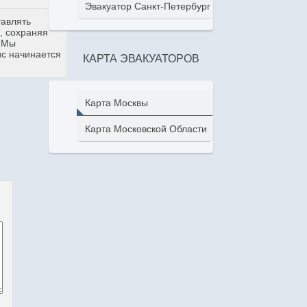
Эвакуатор Санкт-Петербург
тавлять
, сохраняя
. Мы
ис начинается
КАРТА ЭВАКУАТОРОВ
Карта Москвы
Карта Московской Области