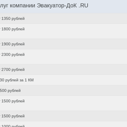
луг компании Эвакуатор-ДоК .RU
т 1350 рублей
т 1800 рублей
т 1900 рублей
т 2300 рублей
т 2700 рублей
 30 рублей за 1 КМ
 500 рублей
т 1500 рублей
т 1500 рублей
т 1000 рублей