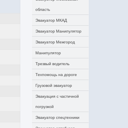
область
Эвакуатор МКАД
Эвакуатор Манипулятор
Эвакуатор Межгород
Манипулятор
Трезвый водитель
Техпомощь на дороге
Грузовой эвакуатор
Эвакуация с частичной
погрузкой
Эвакуатор спецтехники