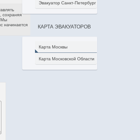
Эвакуатор Санкт-Петербург
тавлять
, сохраняя
. Мы
ис начинается
КАРТА ЭВАКУАТОРОВ
Карта Москвы
Карта Московской Области