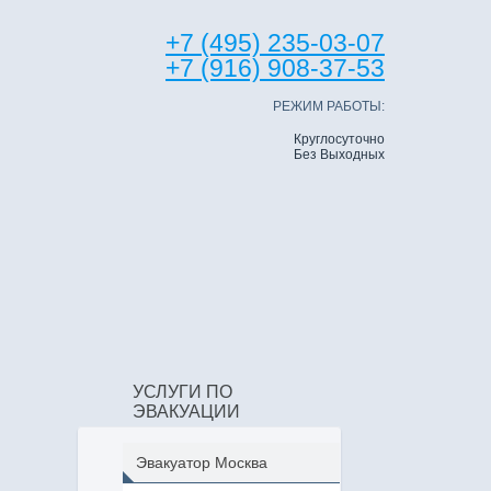
+7 (495) 235-03-07
+7 (916) 908-37-53
РЕЖИМ РАБОТЫ:
Круглосуточно
Без Выходных
УСЛУГИ ПО
ЭВАКУАЦИИ
Эвакуатор Москва