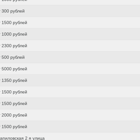
т 300 рублей
т 1500 рублей
т 1000 рублей
т 2300 рублей
т 500 рублей
т 5000 рублей
т 1350 рублей
т 1500 рублей
т 1500 рублей
т 2000 рублей
т 1500 рублей
апиловская 2 я улица