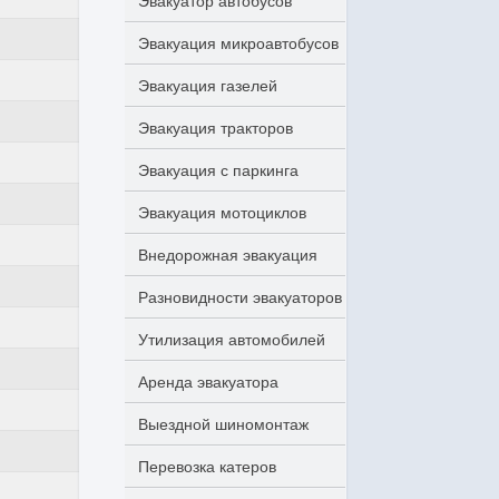
Эвакуатор автобусов
Эвакуация микроавтобусов
Эвакуация газелей
Эвакуация тракторов
Эвакуация с паркинга
Эвакуация мотоциклов
Внедорожная эвакуация
Разновидности эвакуаторов
Утилизация автомобилей
Аренда эвакуатора
Выездной шиномонтаж
Перевозка катеров