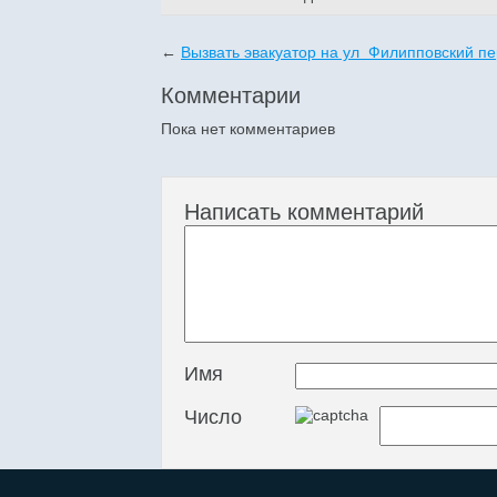
←
Вызвать эвакуатор на ул Филипповский п
Комментарии
Пока нет комментариев
Написать комментарий
Имя
Число