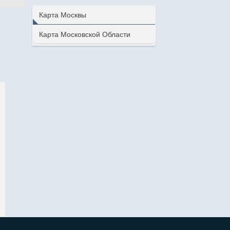
Карта Москвы
Карта Московской Области