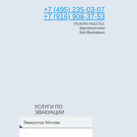
+7 (495) 235-03-07
+7 (916) 908-37-53
РЕЖИМ РАБОТЫ:
Круглосуточно
Без Выходных
УСЛУГИ ПО
ЭВАКУАЦИИ
Эвакуатор Москва