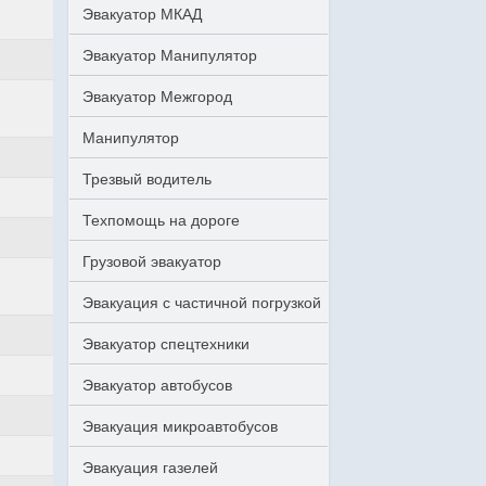
Эвакуатор МКАД
Эвакуатор Манипулятор
Эвакуатор Межгород
Манипулятор
Трезвый водитель
Техпомощь на дороге
Грузовой эвакуатор
Эвакуация с частичной погрузкой
Эвакуатор спецтехники
Эвакуатор автобусов
Эвакуация микроавтобусов
Эвакуация газелей