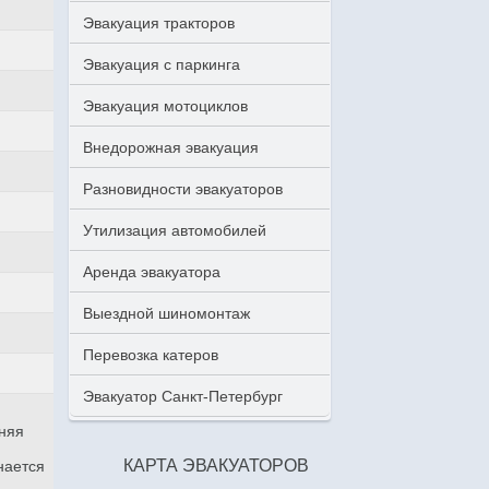
Эвакуация тракторов
Эвакуация с паркинга
Эвакуация мотоциклов
Внедорожная эвакуация
Разновидности эвакуаторов
Утилизация автомобилей
Аренда эвакуатора
Выездной шиномонтаж
Перевозка катеров
Эвакуатор Санкт-Петербург
аняя
КАРТА ЭВАКУАТОРОВ
нается