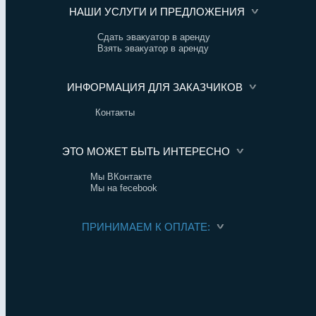
НАШИ УСЛУГИ И ПРЕДЛОЖЕНИЯ
Сдать эвакуатор в аренду
Взять эвакуатор в аренду
ИНФОРМАЦИЯ ДЛЯ ЗАКАЗЧИКОВ
Контакты
ЭТО МОЖЕТ БЫТЬ ИНТЕРЕСНО
Мы ВКонтакте
Мы на fecebook
ПРИНИМАЕМ К ОПЛАТЕ: