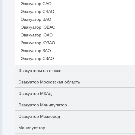
Эвакуатор САО
Эвакуатор СВАО
Эвакуатор ВАО
Эвакуатор ЮВАО
Эвакуатор ЮАО
Эвакуатор ЮЗАО
Эвакуатор ЗАО
Эвакуатор СЗАО
Эвакуаторы на шоссе
Эвакуатор Московская область
Эвакуатор МКАД
Эвакуатор Манипулятор
Эвакуатор Межгород
Манипулятор