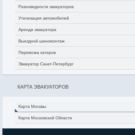
Разновидности эвакуаторов
Утилизация автомобилей
Аренда эвакуатора
Выездной шиномонтаж
Перевозка катеров
Эвакуатор Санкт-Петербург
КАРТА ЭВАКУАТОРОВ
Карта Москвы
Карта Московской Области