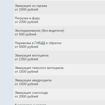
Эвакуация из гаража
от 1000 рублей
Погрузка в фуру
от 2300 рублей
Экспедирование (без водителя)
от 500 рублей
Перевозка в ГИБДД и обратно
от 5000 рублей
Эвакуация мотоцикла
от 1350 рублей
Эвакуация тяжолого мотоцикла
от 1500 рублей
Эвакуация квадроцикла
от 1500 рублей
Эвакуация снегохода
от 2000 рублей
Буксировка с кювета