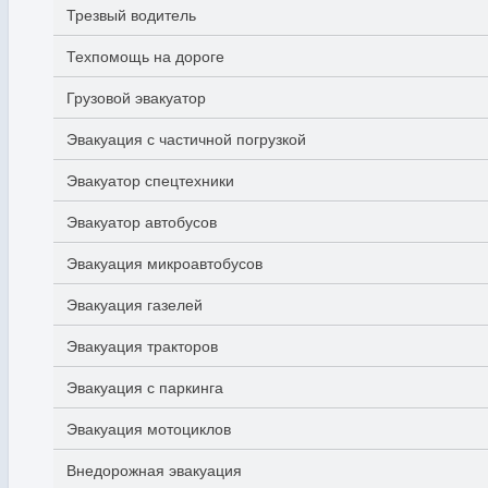
Трезвый водитель
Техпомощь на дороге
Грузовой эвакуатор
Эвакуация с частичной погрузкой
Эвакуатор спецтехники
Эвакуатор автобусов
Эвакуация микроавтобусов
Эвакуация газелей
Эвакуация тракторов
Эвакуация с паркинга
Эвакуация мотоциклов
Внедорожная эвакуация