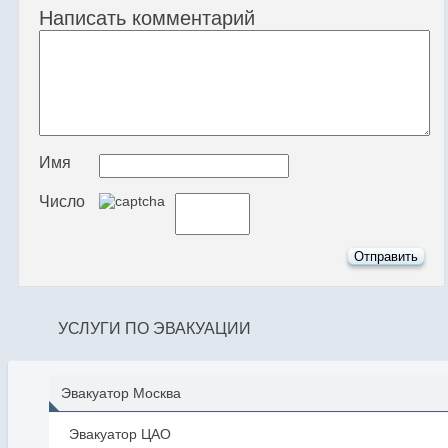
Написать комментарий
Имя
Число
УСЛУГИ ПО ЭВАКУАЦИИ
Эвакуатор Москва
Эвакуатор ЦАО