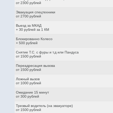
от 2300 рублей
Эвакуация спецтехники
от 2700 рублей
Выезд за МКАД
+ 30 рублей за 1 КМ
Блокированно Колесо
+ 500 рублей
Снятие Т.С. с фуры и т.д или Пандуса
от 1500 рублей
Переадресация вызова
от 1500 рублей
Ложный вызов
от 1000 рублей
Ожидание 15 минут
от 300 рублей
Трезвый водитель (на эвакуаторе)
от 1500 рублей