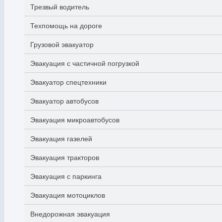
Трезвый водитель
Техпомощь на дороге
Грузовой эвакуатор
Эвакуация с частичной погрузкой
Эвакуатор спецтехники
Эвакуатор автобусов
Эвакуация микроавтобусов
Эвакуация газелей
Эвакуация тракторов
Эвакуация с паркинга
Эвакуация мотоциклов
Внедорожная эвакуация