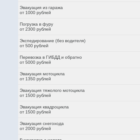
Эвакуация из гаража
от 1000 рублей
Погрузка в фуру
от 2300 рублей
Экспедирование (без водителя)
от 500 рублей
Перевозка в ГИБДД и обратно
от 5000 рублей
Эвакуация мотоцикла
от 1350 рублей
Эвакуация тяжолого мотоцикла
от 1500 рублей
Эвакуация квадроцикла
от 1500 рублей
Эвакуация снегохода
от 2000 рублей
Буксировка с кювета