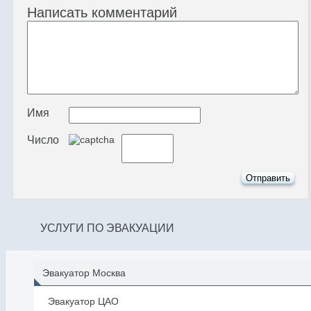
Написать комментарий
Имя
Число
УСЛУГИ ПО ЭВАКУАЦИИ
Эвакуатор Москва
Эвакуатор ЦАО