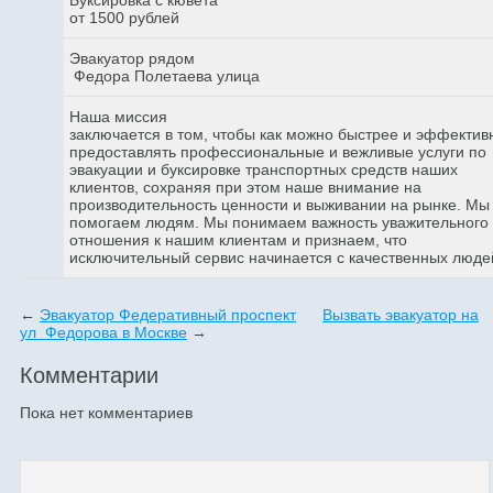
от 1500 рублей
Эвакуатор рядом
Федора Полетаева улица
Наша миссия
заключается в том, чтобы как можно быстрее и эффектив
предоставлять профессиональные и вежливые услуги по
эвакуации и буксировке транспортных средств наших
клиентов, сохраняя при этом наше внимание на
производительность ценности и выживании на рынке. Мы
помогаем людям. Мы понимаем важность уважительного
отношения к нашим клиентам и признаем, что
исключительный сервис начинается с качественных люде
←
Эвакуатор Федеративный проспект
Вызвать эвакуатор на
ул Федорова в Москве
→
Комментарии
Пока нет комментариев