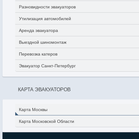
Разновидности эвакуаторов
Утилизация автомобилей
Аренда эвакуатора
Выездной шиномонтаж
Перевозка катеров
Эвакуатор Санкт-Петербург
КАРТА ЭВАКУАТОРОВ
Карта Москвы
Карта Московской Области