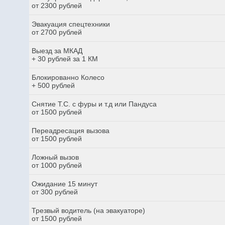
от 2300 рублей
Эвакуация спецтехники
от 2700 рублей
Выезд за МКАД
+ 30 рублей за 1 КМ
Блокированно Колесо
+ 500 рублей
Снятие Т.С. с фуры и т.д или Пандуса
от 1500 рублей
Переадресация вызова
от 1500 рублей
Ложный вызов
от 1000 рублей
Ожидание 15 минут
от 300 рублей
Трезвый водитель (на эвакуаторе)
от 1500 рублей