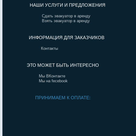
НАШИ УСЛУГИ И ПРЕДЛОЖЕНИЯ
Сдать эвакуатор в аренду
Взять эвакуатор в аренду
ИНФОРМАЦИЯ ДЛЯ ЗАКАЗЧИКОВ
Контакты
ЭТО МОЖЕТ БЫТЬ ИНТЕРЕСНО
Мы ВКонтакте
Мы на fecebook
ПРИНИМАЕМ К ОПЛАТЕ: