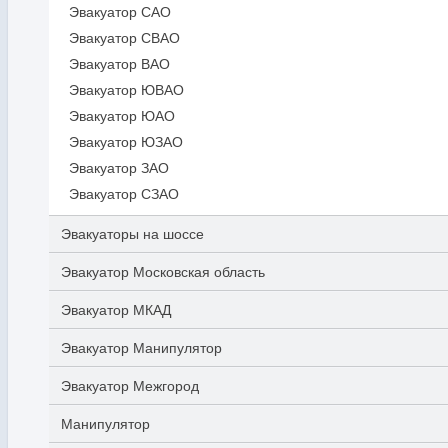
Эвакуатор САО
Эвакуатор СВАО
Эвакуатор ВАО
Эвакуатор ЮВАО
Эвакуатор ЮАО
Эвакуатор ЮЗАО
Эвакуатор ЗАО
Эвакуатор СЗАО
Эвакуаторы на шоссе
Эвакуатор Московская область
Эвакуатор МКАД
Эвакуатор Манипулятор
Эвакуатор Межгород
Манипулятор