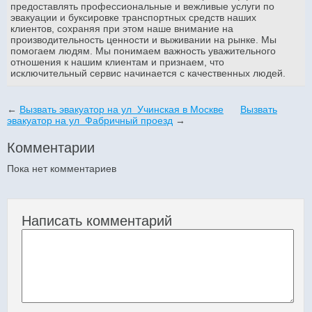
предоставлять профессиональные и вежливые услуги по
эвакуации и буксировке транспортных средств наших
клиентов, сохраняя при этом наше внимание на
производительность ценности и выживании на рынке. Мы
помогаем людям. Мы понимаем важность уважительного
отношения к нашим клиентам и признаем, что
исключительный сервис начинается с качественных людей.
←
Вызвать эвакуатор на ул Учинская в Москве
Вызвать
эвакуатор на ул Фабричный проезд
→
Комментарии
Пока нет комментариев
Написать комментарий