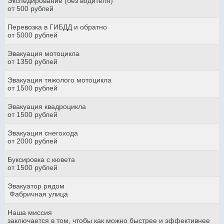
Экспедирование (без водителя)
от 500 рублей
Перевозка в ГИБДД и обратно
от 5000 рублей
Эвакуация мотоцикла
от 1350 рублей
Эвакуация тяжолого мотоцикла
от 1500 рублей
Эвакуация квадроцикла
от 1500 рублей
Эвакуация снегохода
от 2000 рублей
Буксировка с кювета
от 1500 рублей
Эвакуатор рядом
Фабричная улица
Наша миссия
заключается в том, чтобы как можно быстрее и эффективнее