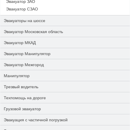
Эвакуатор ЗАО
Эвакуатор СЗАО
Эвакуаторы на шоссе
Эвакуатор Московская область
Эвакуатор МКАД
Эвакуатор Манипулятор
Эвакуатор Межгород
Манипулятор
Трезвый водитель
Техпомощь на дороге
Грузовой эвакуатор
Эвакуация с частичной погрузкой