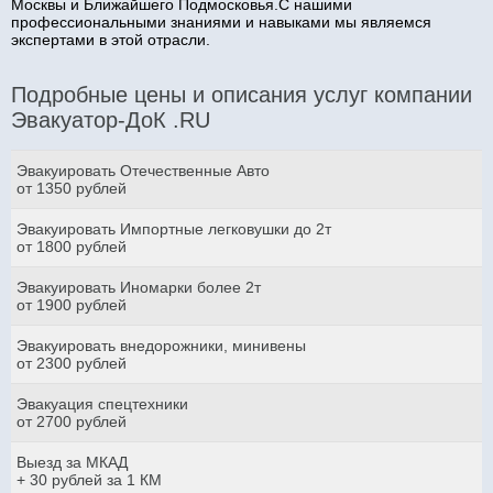
Москвы и Ближайшего Подмосковья.С нашими
профессиональными знаниями и навыками мы являемся
экспертами в этой отрасли.
Подробные цены и описания услуг компании
Эвакуатор-ДоК .RU
Эвакуировать Отечественные Авто
от 1350 рублей
Эвакуировать Импортные легковушки до 2т
от 1800 рублей
Эвакуировать Иномарки более 2т
от 1900 рублей
Эвакуировать внедорожники, минивены
от 2300 рублей
Эвакуация спецтехники
от 2700 рублей
Выезд за МКАД
+ 30 рублей за 1 КМ