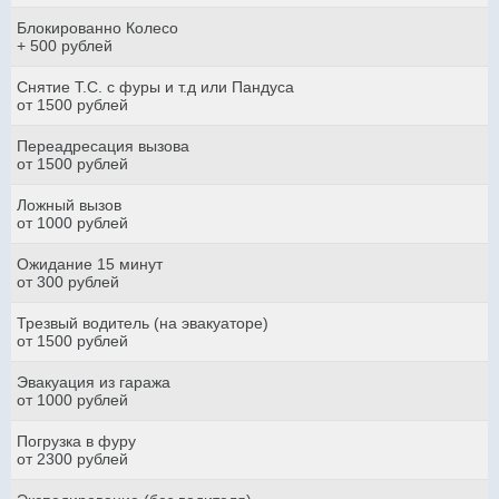
Блокированно Колесо
+ 500 рублей
Снятие Т.С. с фуры и т.д или Пандуса
от 1500 рублей
Переадресация вызова
от 1500 рублей
Ложный вызов
от 1000 рублей
Ожидание 15 минут
от 300 рублей
Трезвый водитель (на эвакуаторе)
от 1500 рублей
Эвакуация из гаража
от 1000 рублей
Погрузка в фуру
от 2300 рублей