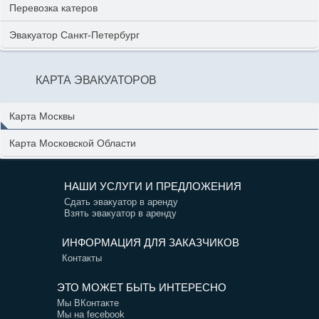
Перевозка катеров
Эвакуатор Санкт-Петербург
КАРТА ЭВАКУАТОРОВ
Карта Москвы
Карта Московской Области
НАШИ УСЛУГИ И ПРЕДЛОЖЕНИЯ
Сдать эвакуатор в аренду
Взять эвакуатор в аренду
ИНФОРМАЦИЯ ДЛЯ ЗАКАЗЧИКОВ
Контакты
ЭТО МОЖЕТ БЫТЬ ИНТЕРЕСНО
Мы ВКонтакте
Мы на fecebook