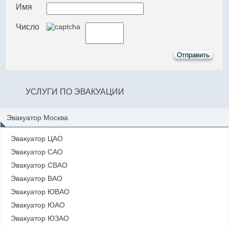
Имя
Число
УСЛУГИ ПО ЭВАКУАЦИИ
Эвакуатор Москва
Эвакуатор ЦАО
Эвакуатор САО
Эвакуатор СВАО
Эвакуатор ВАО
Эвакуатор ЮВАО
Эвакуатор ЮАО
Эвакуатор ЮЗАО