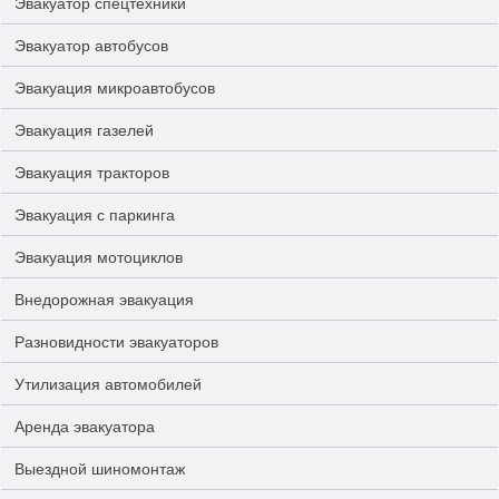
Эвакуатор спецтехники
Эвакуатор автобусов
Эвакуация микроавтобусов
Эвакуация газелей
Эвакуация тракторов
Эвакуация с паркинга
Эвакуация мотоциклов
Внедорожная эвакуация
Разновидности эвакуаторов
Утилизация автомобилей
Аренда эвакуатора
Выездной шиномонтаж