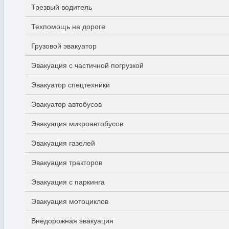
Трезвый водитель
Техпомощь на дороге
Грузовой эвакуатор
Эвакуация с частичной погрузкой
Эвакуатор спецтехники
Эвакуатор автобусов
Эвакуация микроавтобусов
Эвакуация газелей
Эвакуация тракторов
Эвакуация с паркинга
Эвакуация мотоциклов
Внедорожная эвакуация