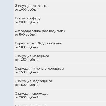
Эвакуация из гаража
от 1000 рублей
Погрузка в фуру
от 2300 рублей
Экспедирование (без водителя)
от 500 рублей
Перевозка в ГИБДД и обратно
от 5000 рублей
Эвакуация мотоцикла
от 1350 рублей
Эвакуация тяжолого мотоцикла
от 1500 рублей
Эвакуация квадроцикла
от 1500 рублей
Эвакуация снегохода
от 2000 рублей
Буксировка с кювета