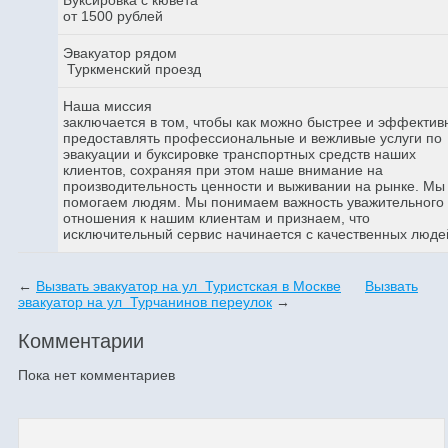
от 1500 рублей
Эвакуатор рядом
Туркменский проезд
Наша миссия
заключается в том, чтобы как можно быстрее и эффектив
предоставлять профессиональные и вежливые услуги по
эвакуации и буксировке транспортных средств наших
клиентов, сохраняя при этом наше внимание на
производительность ценности и выживании на рынке. Мы
помогаем людям. Мы понимаем важность уважительного
отношения к нашим клиентам и признаем, что
исключительный сервис начинается с качественных люде
←
Вызвать эвакуатор на ул Туристская в Москве
Вызвать
эвакуатор на ул Турчанинов переулок
→
Комментарии
Пока нет комментариев