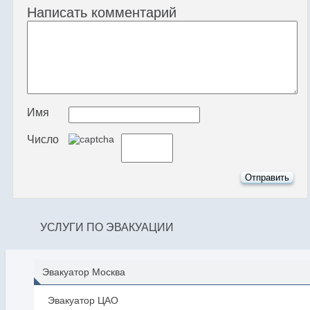
Написать комментарий
Имя
Число
УСЛУГИ ПО ЭВАКУАЦИИ
Эвакуатор Москва
Эвакуатор ЦАО