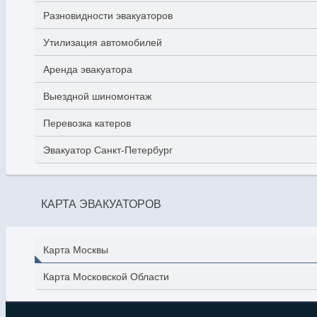
Разновидности эвакуаторов
Утилизация автомобилей
Аренда эвакуатора
Выездной шиномонтаж
Перевозка катеров
Эвакуатор Санкт-Петербург
КАРТА ЭВАКУАТОРОВ
Карта Москвы
Карта Московской Области