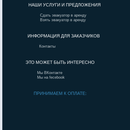
НАШИ УСЛУГИ И ПРЕДЛОЖЕНИЯ
Сдать эвакуатор в аренду
Взять эвакуатор в аренду
ИНФОРМАЦИЯ ДЛЯ ЗАКАЗЧИКОВ
Контакты
ЭТО МОЖЕТ БЫТЬ ИНТЕРЕСНО
Мы ВКонтакте
Мы на fecebook
ПРИНИМАЕМ К ОПЛАТЕ: