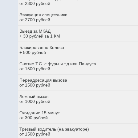
от 2300 рублей
Эвакуация спецтехники
от 2700 рублей
Выезд за МКАД
+ 30 рублей за 1 КМ
Блокированно Колесо
+ 500 рублей
Снятие Т.С. с фуры и т.д или Пандуса
от 1500 рублей
Переадресация вызова
от 1500 рублей
Ложный вызов
от 1000 рублей
Ожидание 15 минут
от 300 рублей
Трезвый водитель (на эвакуаторе)
от 1500 рублей