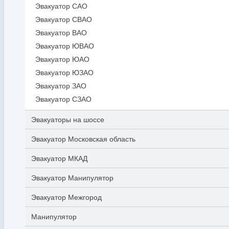
Эвакуатор САО
Эвакуатор СВАО
Эвакуатор ВАО
Эвакуатор ЮВАО
Эвакуатор ЮАО
Эвакуатор ЮЗАО
Эвакуатор ЗАО
Эвакуатор СЗАО
Эвакуаторы на шоссе
Эвакуатор Московская область
Эвакуатор МКАД
Эвакуатор Манипулятор
Эвакуатор Межгород
Манипулятор