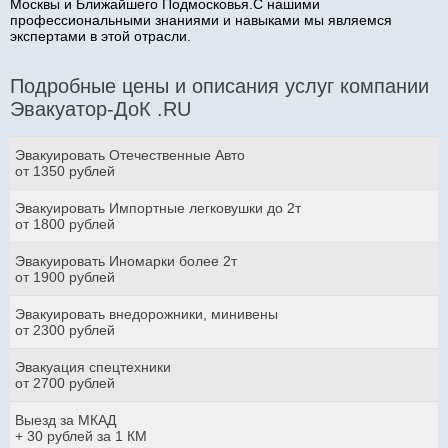
Москвы и Ближайшего Подмосковья.С нашими
профессиональными знаниями и навыками мы являемся
экспертами в этой отрасли.
Подробные цены и описания услуг компании
Эвакуатор-ДоК .RU
Эвакуировать Отечественные Авто
от 1350 рублей
Эвакуировать Импортные легковушки до 2т
от 1800 рублей
Эвакуировать Иномарки более 2т
от 1900 рублей
Эвакуировать внедорожники, минивены
от 2300 рублей
Эвакуация спецтехники
от 2700 рублей
Выезд за МКАД
+ 30 рублей за 1 КМ