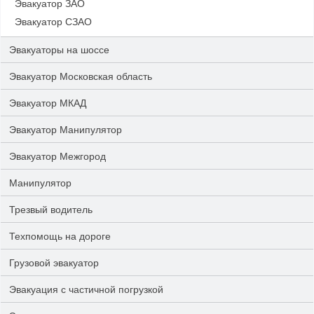
Эвакуатор ЗАО
Эвакуатор СЗАО
Эвакуаторы на шоссе
Эвакуатор Московская область
Эвакуатор МКАД
Эвакуатор Манипулятор
Эвакуатор Межгород
Манипулятор
Трезвый водитель
Техпомощь на дороге
Грузовой эвакуатор
Эвакуация с частичной погрузкой