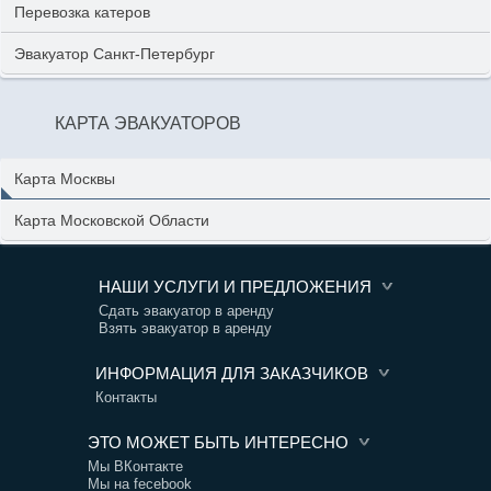
Перевозка катеров
Эвакуатор Санкт-Петербург
КАРТА ЭВАКУАТОРОВ
Карта Москвы
Карта Московской Области
НАШИ УСЛУГИ И ПРЕДЛОЖЕНИЯ
Сдать эвакуатор в аренду
Взять эвакуатор в аренду
ИНФОРМАЦИЯ ДЛЯ ЗАКАЗЧИКОВ
Контакты
ЭТО МОЖЕТ БЫТЬ ИНТЕРЕСНО
Мы ВКонтакте
Мы на fecebook