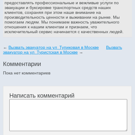
предоставлять профессиональные и вежливые услуги по
эвакуации и буксировке транспортных средств наших
клиентов, сохраняя при этом наше внимание на
производительность ценности и выживании на рынке. Мы
помогаем людям. Мы понимаем важность уважительного
отношения к нашим клиентам и признаем, что
исключительный сервис начинается с качественных людей.
←
Вызвать эвакуатор на ул Тупиковая в Москве
Вызвать
эвакуатор на ул Туристская в Москве
→
Комментарии
Пока нет комментариев
Написать комментарий