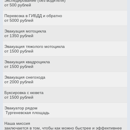
Экспедирование (без водителя)
от 500 рублей
Перевозка в ГИБДД и обратно
от 5000 рублей
Эвакуация мотоцикла
от 1350 рублей
Эвакуация тяжолого мотоцикла
от 1500 рублей
Эвакуация квадроцикла
от 1500 рублей
Эвакуация снегохода
от 2000 рублей
Буксировка с кювета
от 1500 рублей
Эвакуатор рядом
Тургеневская площадь
Наша миссия
заключается в том, чтобы как можно быстрее и эффективнее