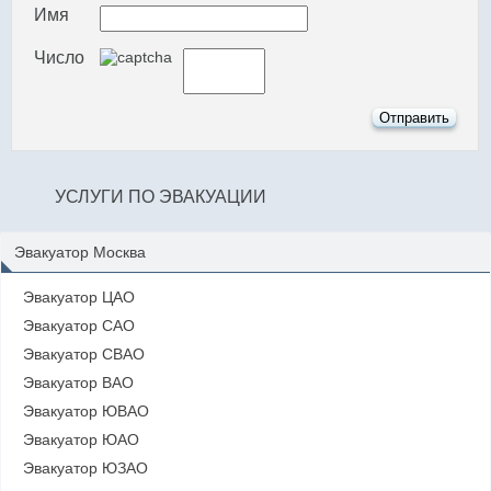
Имя
Число
УСЛУГИ ПО ЭВАКУАЦИИ
Эвакуатор Москва
Эвакуатор ЦАО
Эвакуатор САО
Эвакуатор СВАО
Эвакуатор ВАО
Эвакуатор ЮВАО
Эвакуатор ЮАО
Эвакуатор ЮЗАО