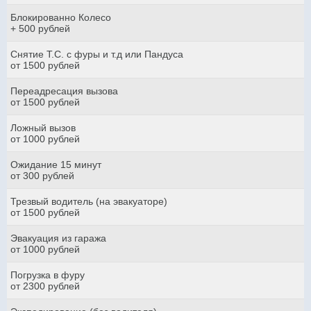
Блокированно Колесо
+ 500 рублей
Снятие Т.С. с фуры и т.д или Пандуса
от 1500 рублей
Переадресация вызова
от 1500 рублей
Ложный вызов
от 1000 рублей
Ожидание 15 минут
от 300 рублей
Трезвый водитель (на эвакуаторе)
от 1500 рублей
Эвакуация из гаража
от 1000 рублей
Погрузка в фуру
от 2300 рублей