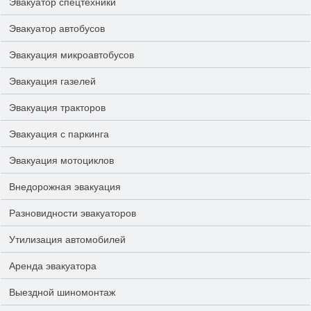
Эвакуатор спецтехники
Эвакуатор автобусов
Эвакуация микроавтобусов
Эвакуация газелей
Эвакуация тракторов
Эвакуация с паркинга
Эвакуация мотоциклов
Внедорожная эвакуация
Разновидности эвакуаторов
Утилизация автомобилей
Аренда эвакуатора
Выездной шиномонтаж