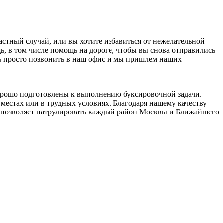
стный случай, или вы хотите избавиться от нежелательной
 в том числе помощь на дороге, чтобы вы снова отправились
ать просто позвонить в наш офис и мы пришлем наших
орошо подготовлены к выполнению буксировочной задачи.
местах или в трудных условиях. Благодаря нашему качеству
о позволяет патрулировать каждый район Москвы и Ближайшего