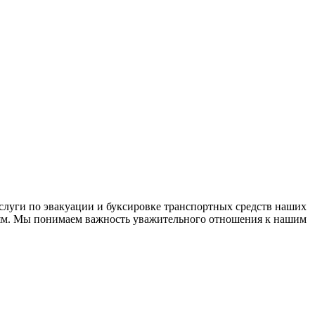
слуги по эвакуации и буксировке транспортных средств наших
дям. Мы понимаем важность уважительного отношения к нашим