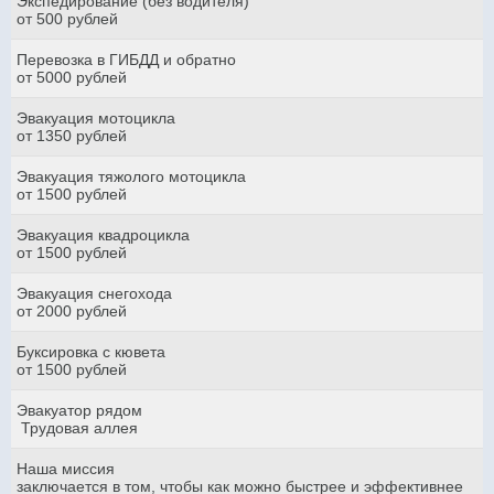
Экспедирование (без водителя)
от 500 рублей
Перевозка в ГИБДД и обратно
от 5000 рублей
Эвакуация мотоцикла
от 1350 рублей
Эвакуация тяжолого мотоцикла
от 1500 рублей
Эвакуация квадроцикла
от 1500 рублей
Эвакуация снегохода
от 2000 рублей
Буксировка с кювета
от 1500 рублей
Эвакуатор рядом
Трудовая аллея
Наша миссия
заключается в том, чтобы как можно быстрее и эффективнее