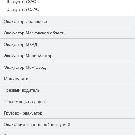
Эвакуатор ЗАО
Эвакуатор СЗАО
Эвакуаторы на шоссе
Эвакуатор Московская область
Эвакуатор МКАД
Эвакуатор Манипулятор
Эвакуатор Межгород
Манипулятор
Трезвый водитель
Техпомощь на дороге
Грузовой эвакуатор
Эвакуация с частичной погрузкой