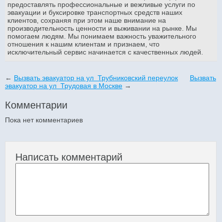
предоставлять профессиональные и вежливые услуги по
эвакуации и буксировке транспортных средств наших
клиентов, сохраняя при этом наше внимание на
производительность ценности и выживании на рынке. Мы
помогаем людям. Мы понимаем важность уважительного
отношения к нашим клиентам и признаем, что
исключительный сервис начинается с качественных людей.
←
Вызвать эвакуатор на ул Трубниковский переулок
Вызвать
эвакуатор на ул Трудовая в Москве
→
Комментарии
Пока нет комментариев
Написать комментарий