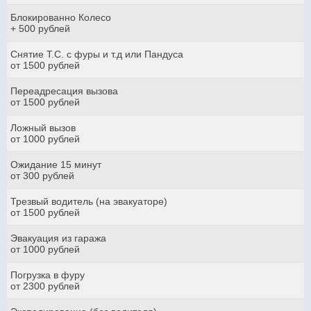
Блокированно Колесо
+ 500 рублей
Снятие Т.С. с фуры и т.д или Пандуса
от 1500 рублей
Переадресация вызова
от 1500 рублей
Ложный вызов
от 1000 рублей
Ожидание 15 минут
от 300 рублей
Трезвый водитель (на эвакуаторе)
от 1500 рублей
Эвакуация из гаража
от 1000 рублей
Погрузка в фуру
от 2300 рублей