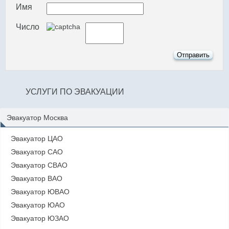
Имя
Число
УСЛУГИ ПО ЭВАКУАЦИИ
Эвакуатор Москва
Эвакуатор ЦАО
Эвакуатор САО
Эвакуатор СВАО
Эвакуатор ВАО
Эвакуатор ЮВАО
Эвакуатор ЮАО
Эвакуатор ЮЗАО