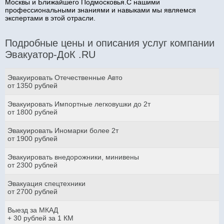
Москвы и Ближайшего Подмосковья.С нашими
профессиональными знаниями и навыками мы являемся
экспертами в этой отрасли.
Подробные цены и описания услуг компании
Эвакуатор-ДоК .RU
Эвакуировать Отечественные Авто
от 1350 рублей
Эвакуировать Импортные легковушки до 2т
от 1800 рублей
Эвакуировать Иномарки более 2т
от 1900 рублей
Эвакуировать внедорожники, минивены
от 2300 рублей
Эвакуация спецтехники
от 2700 рублей
Выезд за МКАД
+ 30 рублей за 1 КМ