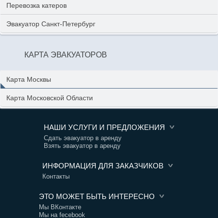
Перевозка катеров
Эвакуатор Санкт-Петербург
КАРТА ЭВАКУАТОРОВ
Карта Москвы
Карта Московской Области
НАШИ УСЛУГИ И ПРЕДЛОЖЕНИЯ
Сдать эвакуатор в аренду
Взять эвакуатор в аренду
ИНФОРМАЦИЯ ДЛЯ ЗАКАЗЧИКОВ
Контакты
ЭТО МОЖЕТ БЫТЬ ИНТЕРЕСНО
Мы ВКонтакте
Мы на fecebook