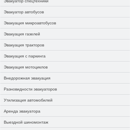
Эвакуатор спецтехники
Эвакуатор автобусов
Эвакуация микроавтобусов
Эвакуация газелей
Эвакуация тракторов
Эвакуация с паркинга
Эвакуация мотоциклов
Внедорожная эвакуация
Разновидности эвакуаторов
Утилизация автомобилей
Аренда эвакуатора
Выездной шиномонтаж