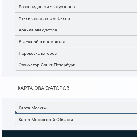
Разновидности эвакуаторов
Утилизация автомобилей
Аренда эвакуатора
Выездной шиномонтаж
Перевозка катеров
Эвакуатор Санкт-Петербург
КАРТА ЭВАКУАТОРОВ
Карта Москвы
Карта Московской Области