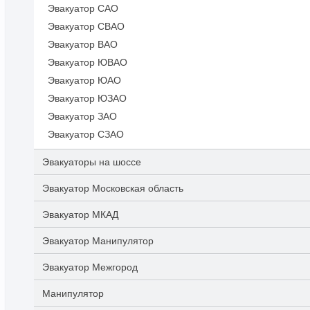
Эвакуатор САО
Эвакуатор СВАО
Эвакуатор ВАО
Эвакуатор ЮВАО
Эвакуатор ЮАО
Эвакуатор ЮЗАО
Эвакуатор ЗАО
Эвакуатор СЗАО
Эвакуаторы на шоссе
Эвакуатор Московская область
Эвакуатор МКАД
Эвакуатор Манипулятор
Эвакуатор Межгород
Манипулятор