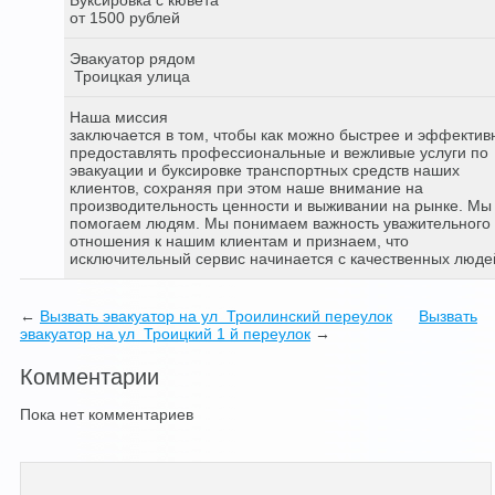
от 1500 рублей
Эвакуатор рядом
Троицкая улица
Наша миссия
заключается в том, чтобы как можно быстрее и эффектив
предоставлять профессиональные и вежливые услуги по
эвакуации и буксировке транспортных средств наших
клиентов, сохраняя при этом наше внимание на
производительность ценности и выживании на рынке. Мы
помогаем людям. Мы понимаем важность уважительного
отношения к нашим клиентам и признаем, что
исключительный сервис начинается с качественных люде
←
Вызвать эвакуатор на ул Троилинский переулок
Вызвать
эвакуатор на ул Троицкий 1 й переулок
→
Комментарии
Пока нет комментариев