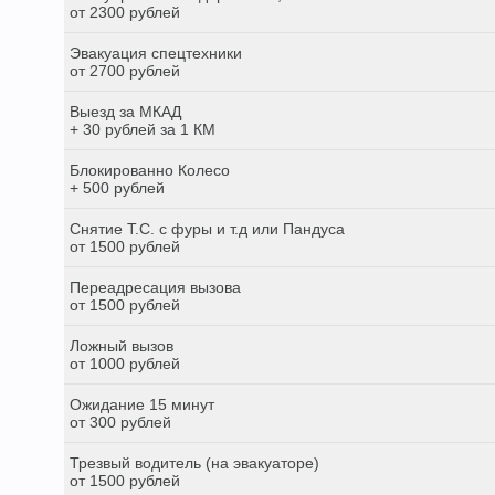
от 2300 рублей
Эвакуация спецтехники
от 2700 рублей
Выезд за МКАД
+ 30 рублей за 1 КМ
Блокированно Колесо
+ 500 рублей
Снятие Т.С. с фуры и т.д или Пандуса
от 1500 рублей
Переадресация вызова
от 1500 рублей
Ложный вызов
от 1000 рублей
Ожидание 15 минут
от 300 рублей
Трезвый водитель (на эвакуаторе)
от 1500 рублей