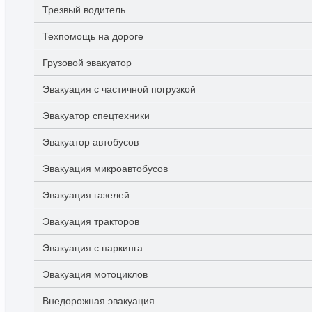
Трезвый водитель
Техпомощь на дороге
Грузовой эвакуатор
Эвакуация с частичной погрузкой
Эвакуатор спецтехники
Эвакуатор автобусов
Эвакуация микроавтобусов
Эвакуация газелей
Эвакуация тракторов
Эвакуация с паркинга
Эвакуация мотоциклов
Внедорожная эвакуация