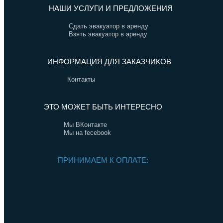
НАШИ УСЛУГИ И ПРЕДЛОЖЕНИЯ
Сдать эвакуатор в аренду
Взять эвакуатор в аренду
ИНФОРМАЦИЯ ДЛЯ ЗАКАЗЧИКОВ
Контакты
ЭТО МОЖЕТ БЫТЬ ИНТЕРЕСНО
Мы ВКонтакте
Мы на fecebook
ПРИНИМАЕМ К ОПЛАТЕ: