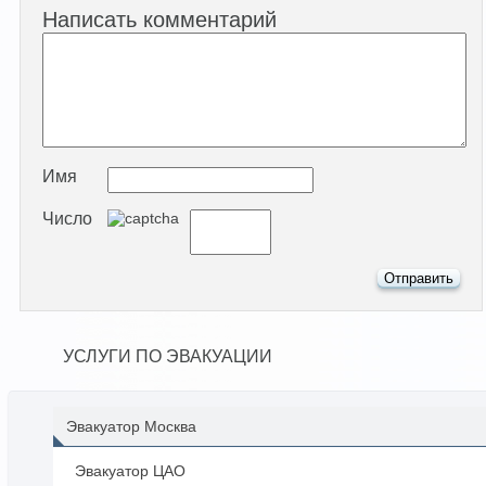
Написать комментарий
Имя
Число
УСЛУГИ ПО ЭВАКУАЦИИ
Эвакуатор Москва
Эвакуатор ЦАО