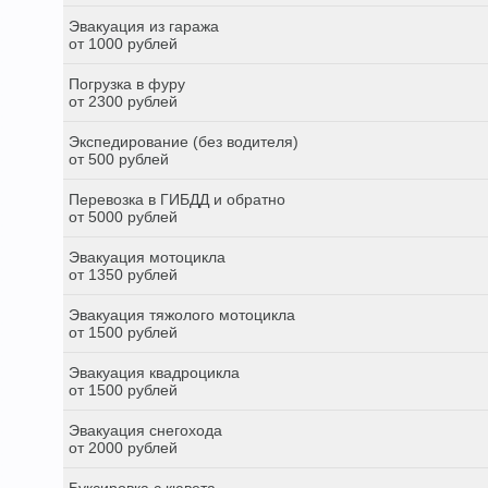
Эвакуация из гаража
от 1000 рублей
Погрузка в фуру
от 2300 рублей
Экспедирование (без водителя)
от 500 рублей
Перевозка в ГИБДД и обратно
от 5000 рублей
Эвакуация мотоцикла
от 1350 рублей
Эвакуация тяжолого мотоцикла
от 1500 рублей
Эвакуация квадроцикла
от 1500 рублей
Эвакуация снегохода
от 2000 рублей
Буксировка с кювета