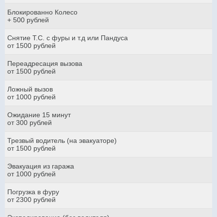
Блокированно Колесо
+ 500 рублей
Снятие Т.С. с фуры и т.д или Пандуса
от 1500 рублей
Переадресация вызова
от 1500 рублей
Ложный вызов
от 1000 рублей
Ожидание 15 минут
от 300 рублей
Трезвый водитель (на эвакуаторе)
от 1500 рублей
Эвакуация из гаража
от 1000 рублей
Погрузка в фуру
от 2300 рублей