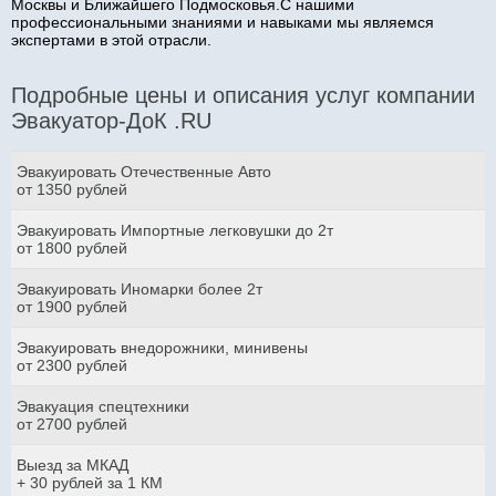
Москвы и Ближайшего Подмосковья.С нашими
профессиональными знаниями и навыками мы являемся
экспертами в этой отрасли.
Подробные цены и описания услуг компании
Эвакуатор-ДоК .RU
Эвакуировать Отечественные Авто
от 1350 рублей
Эвакуировать Импортные легковушки до 2т
от 1800 рублей
Эвакуировать Иномарки более 2т
от 1900 рублей
Эвакуировать внедорожники, минивены
от 2300 рублей
Эвакуация спецтехники
от 2700 рублей
Выезд за МКАД
+ 30 рублей за 1 КМ