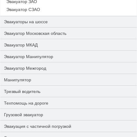
Эвакуатор ЗАО
Эвакуатор СЗАО
Эвакуаторы на шоссе
Эвакуатор Московская область
Эвакуатор МКАД
Эвакуатор Манипулятор
Эвакуатор Межгород
Манипулятор
Трезвый водитель
Техпомощь на дороге
Грузовой эвакуатор
Эвакуация с частичной погрузкой