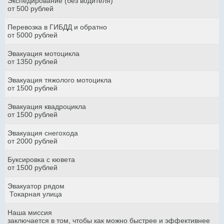
Экспедирование (без водителя)
от 500 рублей
Перевозка в ГИБДД и обратно
от 5000 рублей
Эвакуация мотоцикла
от 1350 рублей
Эвакуация тяжолого мотоцикла
от 1500 рублей
Эвакуация квадроцикла
от 1500 рублей
Эвакуация снегохода
от 2000 рублей
Буксировка с кювета
от 1500 рублей
Эвакуатор рядом
Токарная улица
Наша миссия
заключается в том, чтобы как можно быстрее и эффективнее