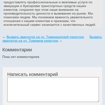
предоставлять профессиональные и вежливые услуги по
эвакуации и буксировке транспортных средств наших
клиентов, сохраняя при этом наше внимание на
производительность ценности и выживании на рынке. Мы
помогаем людям. Мы понимаем важность уважительного
отношения к нашим клиентам и признаем, что
исключительный сервис начинается с качественных людей.
←
Вызвать эвакуатор на ул Товарищеский переулок
Вызвать
эвакуатор на ул Токмаков переулок
→
Комментарии
Пока нет комментариев
Написать комментарий