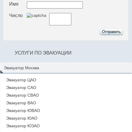
Имя
Число
УСЛУГИ ПО ЭВАКУАЦИИ
Эвакуатор Москва
Эвакуатор ЦАО
Эвакуатор САО
Эвакуатор СВАО
Эвакуатор ВАО
Эвакуатор ЮВАО
Эвакуатор ЮАО
Эвакуатор ЮЗАО