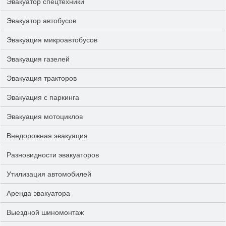
Эвакуатор спецтехники
Эвакуатор автобусов
Эвакуация микроавтобусов
Эвакуация газелей
Эвакуация тракторов
Эвакуация с паркинга
Эвакуация мотоциклов
Внедорожная эвакуация
Разновидности эвакуаторов
Утилизация автомобилей
Аренда эвакуатора
Выездной шиномонтаж