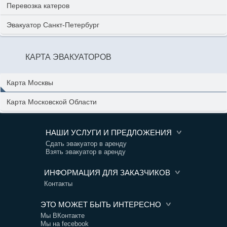
Перевозка катеров
Эвакуатор Санкт-Петербург
КАРТА ЭВАКУАТОРОВ
Карта Москвы
Карта Московской Области
НАШИ УСЛУГИ И ПРЕДЛОЖЕНИЯ
Сдать эвакуатор в аренду
Взять эвакуатор в аренду
ИНФОРМАЦИЯ ДЛЯ ЗАКАЗЧИКОВ
Контакты
ЭТО МОЖЕТ БЫТЬ ИНТЕРЕСНО
Мы ВКонтакте
Мы на fecebook