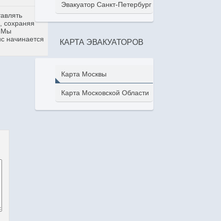
Эвакуатор Санкт-Петербург
тавлять
, сохраняя
. Мы
ис начинается
КАРТА ЭВАКУАТОРОВ
Карта Москвы
Карта Московской Области