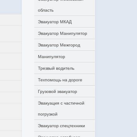
область
Эвакуатор МКАД
Эвакуатор Манипулятор
Эвакуатор Межгород
Манипулятор
Трезвый водитель
Техпомощь на дороге
Грузовой эвакуатор
Эвакуация с частичной
погрузкой
Эвакуатор спецтехники