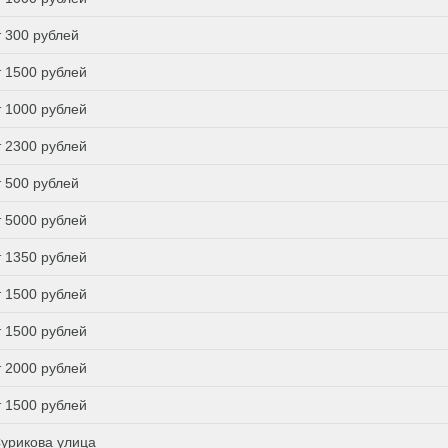
т 300 рублей
т 1500 рублей
т 1000 рублей
т 2300 рублей
т 500 рублей
т 5000 рублей
т 1350 рублей
т 1500 рублей
т 1500 рублей
т 2000 рублей
т 1500 рублей
урикова улица