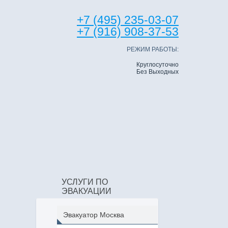
+7 (495) 235-03-07
+7 (916) 908-37-53
РЕЖИМ РАБОТЫ:
Круглосуточно
Без Выходных
УСЛУГИ ПО
ЭВАКУАЦИИ
Эвакуатор Москва