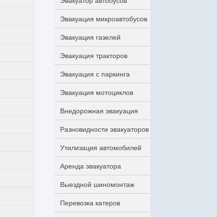
Эвакуатор автобусов
Эвакуация микроавтобусов
Эвакуация газелей
Эвакуация тракторов
Эвакуация с паркинга
Эвакуация мотоциклов
Внедорожная эвакуация
Разновидности эвакуаторов
Утилизация автомобилей
Аренда эвакуатора
Выездной шиномонтаж
Перевозка катеров