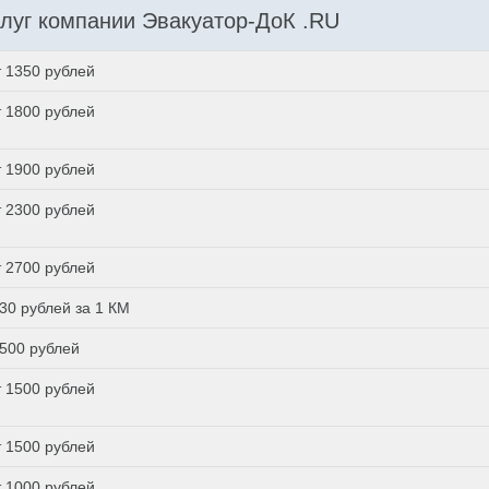
луг компании Эвакуатор-ДоК .RU
т 1350 рублей
т 1800 рублей
т 1900 рублей
т 2300 рублей
т 2700 рублей
 30 рублей за 1 КМ
 500 рублей
т 1500 рублей
т 1500 рублей
т 1000 рублей